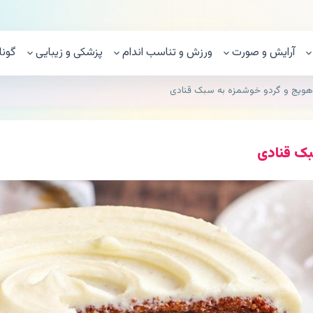
آرایش و صورت
ورزش و تناسب اندام
پزشکی و زیبایی
گونا
هویج و گردو خوشمزه به سبک قنادی
بک قنادی