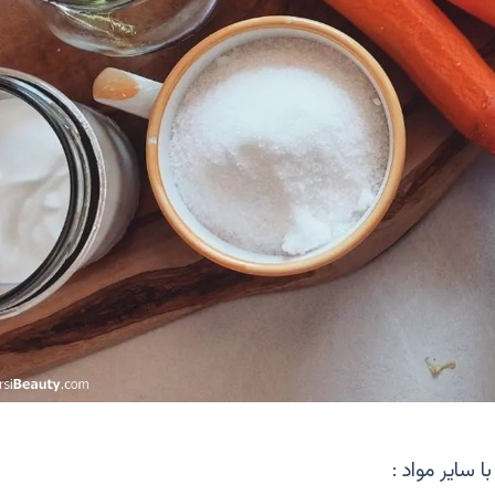
 سایر مواد :