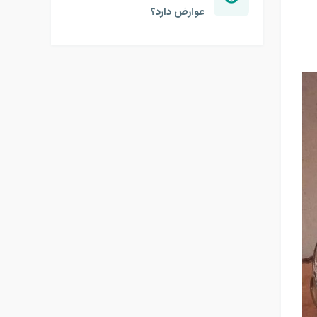
عوارض دارد؟