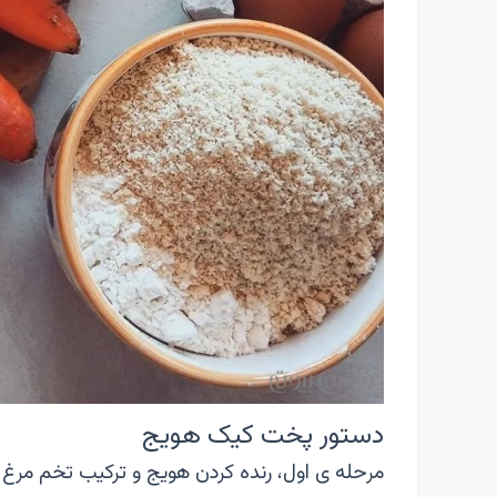
دستور پخت کیک هویج
مرحله ی اول، رنده کردن هویج و ترکیب تخم مرغ با