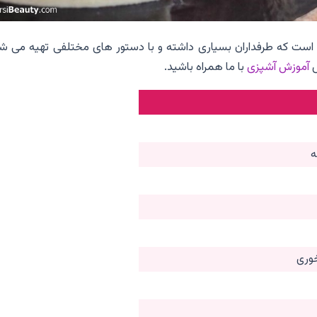
است که طرفداران بسیاری داشته و با دستور های مختلفی تهیه می شو
ش
آموزش آشپزی
با ما همراه باشید.
ه
وری