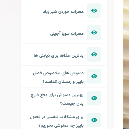
مضرات خوردن شیر زیاد
مضرات سویا آجیلی
بدترین غذاها برای دیابتی ها
دمنوش های مخصوص فصل
پاییز و زمستان کدامند؟
بهترین دمنوش برای دفع قارچ
بدن چیست؟
برای مشکلات تنفسی در فصول
پاییز چه دمنوشی بخوریم؟