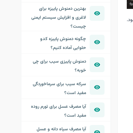
بهترین دمنوش پاییزه برای
لاغری و افزایش سیستم ایمنی
د.
چیست؟
چگونه دمنوش پاییزه کدو
حلوایی آماده کنیم؟
دمنوش پاییزی سیب برای چی
خوبه؟
سرکه سیب برای سرماخوردگی
مفید است؟
آیا مصرف عسل برای تورم روده
مفید است؟
آیا مصرف سیاه دانه و عسل