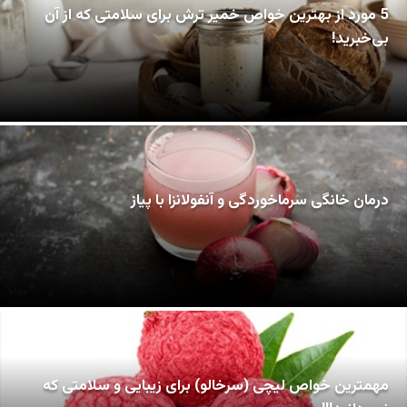
5 مورد از بهترین خواص خمیر ترش برای سلامتی که از آن
بی‌خبرید!
درمان خانگی سرماخوردگی و آنفولانزا با پیاز
مهمترین خواص لیچی (سرخالو) برای زیبایی و سلامتی که