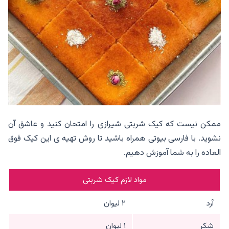
ممکن نیست که کیک شربتی شیرازی را امتحان کنید و عاشق آن
نشوید. با فارسی بیوتی همراه باشید تا روش تهیه ی این کیک فوق
العاده را به شما آموزش دهیم.
مواد لازم کیک شربتی
آرد
۲ لیوان
شکر
۱ لیوان