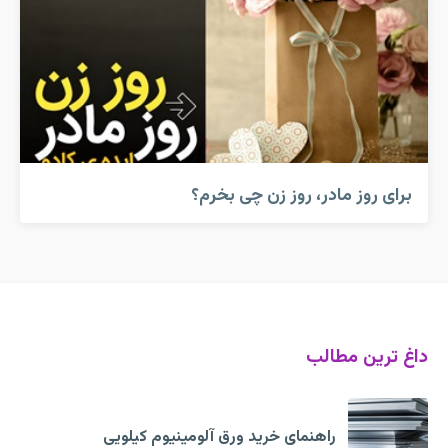
برای روز مادر، روز زن چی بخرم؟
داغ ترین مطالب
راهنمای خرید ورق آلومینیوم کیلویی