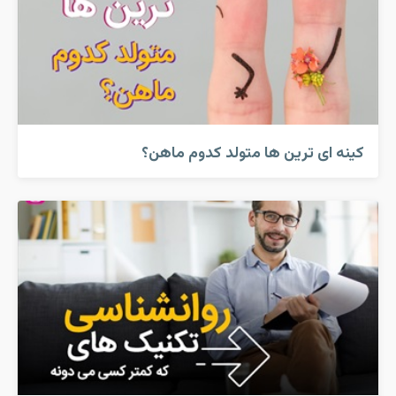
کینه ای ترین ها متولد کدوم ماهن؟