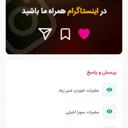
پرسش و پاسخ
مضرات خوردن شیر زیاد
مضرات سویا آجیلی