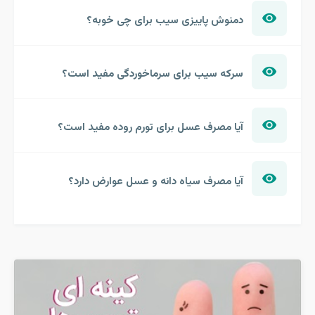
دمنوش پاییزی سیب برای چی خوبه؟
سرکه سیب برای سرماخوردگی مفید است؟
آیا مصرف عسل برای تورم روده مفید است؟
آیا مصرف سیاه دانه و عسل عوارض دارد؟