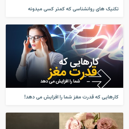
تکنیک های روانشناسی که کمتر کسی میدونه
کارهایی که قدرت مغز شما را افزایش می دهد!