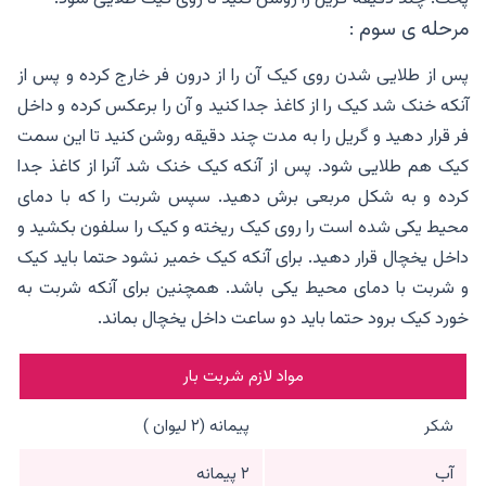
مرحله ی سوم :
پس از طلایی شدن روی کیک آن را از درون فر خارج کرده و پس از
آنکه خنک شد کیک را از کاغذ جدا کنید و آن را برعکس کرده و داخل
فر قرار دهید و گریل را به مدت چند دقیقه روشن کنید تا این سمت
کیک هم طلایی شود. پس از آنکه کیک خنک شد آنرا از کاغذ جدا
کرده و به شکل مربعی برش دهید. سپس شربت را که با دمای
محیط یکی شده است را روی کیک ریخته و کیک را سلفون بکشید و
داخل یخچال قرار دهید. برای آنکه کیک خمیر نشود حتما باید کیک
و شربت با دمای محیط یکی باشد. همچنین برای آنکه شربت به
خورد کیک برود حتما باید دو ساعت داخل یخچال بماند.
مواد لازم شربت بار
شکر
پیمانه (۲ لیوان )
آب
۲ پیمانه