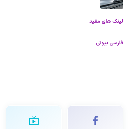
لینک های مفید
فارسی بیوتی