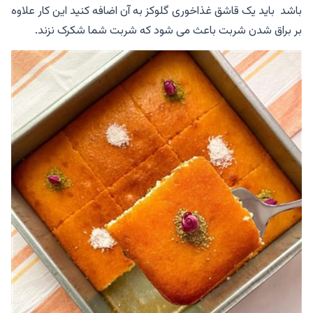
باشد باید یک قاشق غذاخوری گلوکز به آن اضافه کنید این کار علاوه
بر براق شدن شربت باعث می شود که شربت شما شکرک نزند.