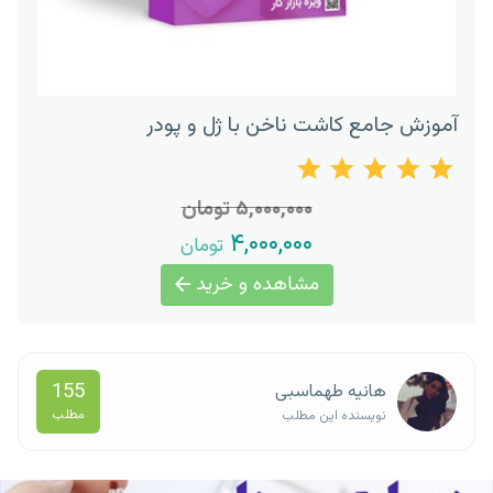
آموزش جامع کاشت ناخن با ژل و پودر
۵,۰۰۰,۰۰۰ تومان
۴,۰۰۰,۰۰۰
تومان
مشاهده و خرید
155
هانیه طهماسبی
مطلب
نویسنده این مطلب