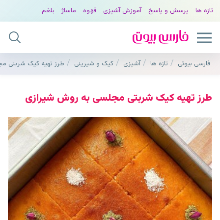
تازه ها
پرسش و پاسخ
آموزش آشپزی
قهوه
ماساژ
بلغم
فارسی بیوتی
تازه ها
آشپزی
کیک و شیرینی
طرز تهیه کیک شربتی م
طرز تهیه کیک شربتی مجلسی به روش شیرازی