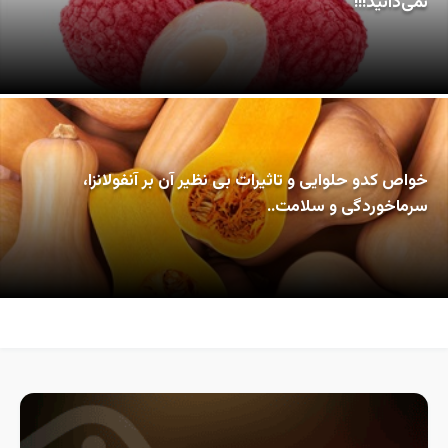
نمی‌دانید!!!
خواص کدو حلوایی و تاثیرات بی نظیر آن بر آنفولانزا،
سرماخوردگی و سلامت..