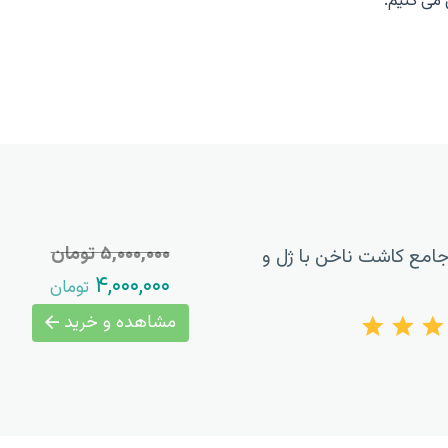
می کنیم.
۵,۰۰۰,۰۰۰ تومان
امع کاشت ناخن با ژل و
۴,۰۰۰,۰۰۰
تومان
مشاهده و خرید