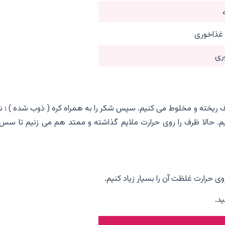
غذاخوری
ظرف ریخته و مخلوط می کنیم. سپس شکر را به همراه کره ( ذوب شده ) ؛ 
. حالا ظرف را روی حرارت ملایم گذاشته و ممتد هم می زنیم تا سس 
ارت غلظت آن را بسیار زیاد کنیم.
د.