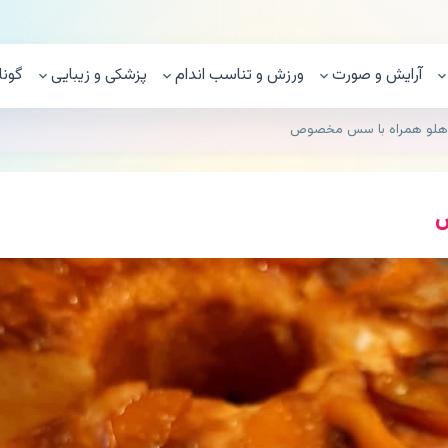
آرایش و صورت
ورزش و تناسب اندام
پزشکی و زیبایی
گونا
 هلو همراه با سس مخصوص
ص