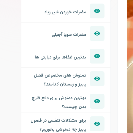
مضرات خوردن شیر زیاد
مضرات سویا آجیلی
بدترین غذاها برای دیابتی ها
دمنوش های مخصوص فصل
پاییز و زمستان کدامند؟
بهترین دمنوش برای دفع قارچ
بدن چیست؟
برای مشکلات تنفسی در فصول
پاییز چه دمنوشی بخوریم؟