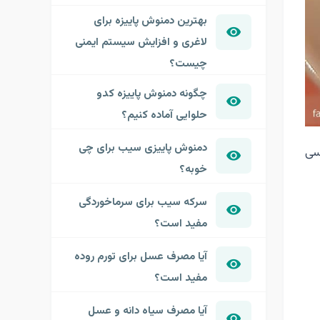
بهترین دمنوش پاییزه برای
لاغری و افزایش سیستم ایمنی
چیست؟
چگونه دمنوش پاییزه کدو
حلوایی آماده کنیم؟
دمنوش پاییزی سیب برای چی
رسی
خوبه؟
سرکه سیب برای سرماخوردگی
مفید است؟
آیا مصرف عسل برای تورم روده
مفید است؟
آیا مصرف سیاه دانه و عسل