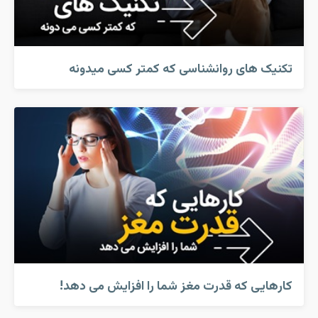
تکنیک های روانشناسی که کمتر کسی میدونه
کارهایی که قدرت مغز شما را افزایش می دهد!