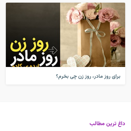
برای روز مادر، روز زن چی بخرم؟
داغ ترین مطالب