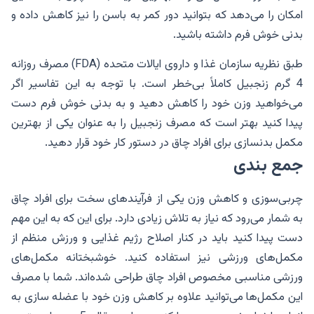
امکان را می‌دهد که بتوانید دور کمر به باسن را نیز کاهش داده و
بدنی خوش فرم داشته باشید.
طبق نظریه سازمان غذا و داروی ایالات متحده (FDA) مصرف روزانه
4 گرم زنجبیل کاملاً بی‌خطر است. با توجه به این تفاسیر اگر
می‌خواهید وزن خود را کاهش دهید و به بدنی خوش فرم دست
پیدا کنید بهتر است که مصرف زنجبیل را به عنوان یکی از بهترین
مکمل بدنسازی برای افراد چاق در دستور کار خود قرار دهید.
جمع بندی
چربی‌سوزی و کاهش وزن یکی از فرآیند‌های سخت برای افراد چاق
به شمار می‌رود که نیاز به تلاش زیادی دارد. برای این که به این مهم
دست پیدا کنید باید در کنار اصلاح رژیم غذایی و ورزش منظم از
مکمل‌های ورزشی نیز استفاده کنید. خوشبختانه مکمل‌های
ورزشی مناسبی مخصوص افراد چاق طراحی شده‌اند. شما با مصرف
این مکمل‌ها می‌توانید علاوه بر کاهش وزن خود با عضله سازی به