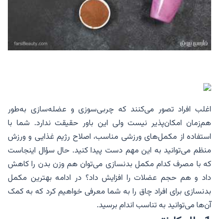
اغلب افراد تصور می‌کنند که چربی‌سوزی و عضله‌سازی به‌طور
هم‌زمان امکان‌پذیر نیست ولی این باور حقیقت ندارد. شما با
استفاده از مکمل‌های ورزشی مناسب، اصلاح رژیم غذایی و ورزش
منظم می‌توانید به این مهم دست پیدا کنید. حال سؤال اینجاست
که با مصرف کدام مکمل بدنسازی می‌توان هم وزن بدن را کاهش
داد و هم حجم عضلات را افزایش داد؟ در ادامه بهترین مکمل
بدنسازی برای افراد چاق را به شما معرفی خواهیم کرد که به کمک
آن‌ها می‌توانید به تناسب اندام برسید.