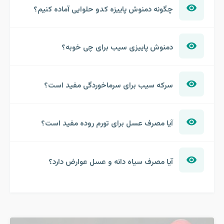
چگونه دمنوش پاییزه کدو حلوایی آماده کنیم؟
دمنوش پاییزی سیب برای چی خوبه؟
سرکه سیب برای سرماخوردگی مفید است؟
آیا مصرف عسل برای تورم روده مفید است؟
آیا مصرف سیاه دانه و عسل عوارض دارد؟