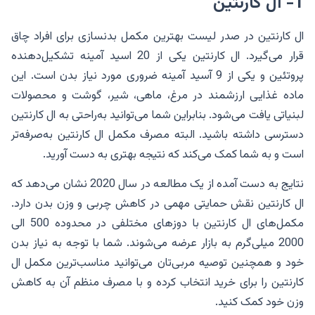
1- ال کارنتین
ال کارنتین در صدر لیست بهترین مکمل بدنسازی برای افراد چاق
قرار می‌گیرد. ال کارنتین یکی از 20 اسید آمینه تشکیل‌دهنده
پروتئین و یکی از 9 آسید آمینه ضروری مورد نیاز بدن است. این
ماده غذایی ارزشمند در مرغ، ماهی، شیر، گوشت و محصولات
لبنیاتی یافت می‌شود. بنابراین شما می‌توانید به‌راحتی به ال کارنتین
دسترسی داشته باشید. البته مصرف مکمل ال کارنتین به‌صرفه‌تر
است و به شما کمک می‌کند که نتیجه بهتری به دست آورید.
نتایج به دست آمده از یک مطالعه در سال 2020 نشان می‌دهد که
ال کارنتین نقش حمایتی مهمی در کاهش چربی و وزن بدن دارد.
مکمل‌های ال کارنتین با دوزهای مختلفی در محدوده 500 الی
2000 میلی‌گرم به بازار عرضه می‌شوند. شما با توجه به نیاز بدن
خود و همچنین توصیه مربی‌تان می‌توانید مناسب‌ترین مکمل ال
کارنتین را برای خرید انتخاب کرده و با مصرف منظم آن به کاهش
وزن خود کمک کنید.