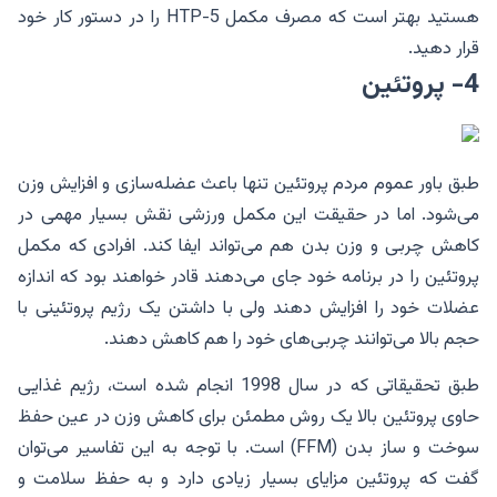
هستید بهتر است که مصرف مکمل 5-HTP را در دستور کار خود
قرار دهید.
4- پروتئین
طبق باور عموم مردم پروتئین تنها باعث عضله‌سازی و افزایش وزن
می‌شود. اما در حقیقت این مکمل ورزشی نقش بسیار مهمی در
کاهش چربی و وزن بدن هم می‌تواند ایفا کند. افرادی که مکمل
پروتئین را در برنامه خود جای می‌دهند قادر خواهند بود که اندازه
عضلات خود را افزایش دهند ولی با داشتن یک رژیم پروتئینی با
حجم بالا می‌توانند چربی‌های خود را هم کاهش دهند.
طبق تحقیقاتی که در سال 1998 انجام شده است، رژیم غذایی
حاوی پروتئین بالا یک روش مطمئن برای کاهش وزن در عین حفظ
سوخت و ساز بدن (FFM) است. با توجه به این تفاسیر می‌توان
گفت که پروتئین مزایای بسیار زیادی دارد و به حفظ سلامت و