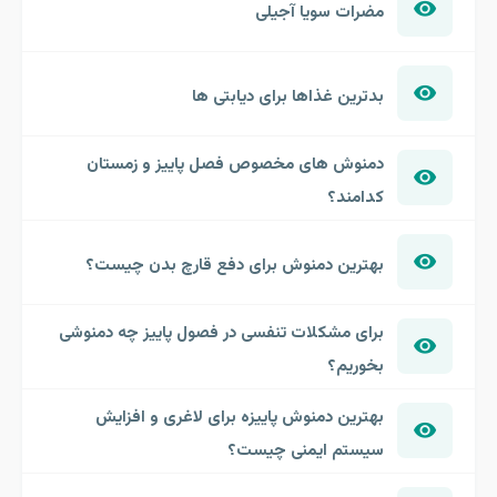
مضرات سویا آجیلی
بدترین غذاها برای دیابتی ها
دمنوش های مخصوص فصل پاییز و زمستان
کدامند؟
بهترین دمنوش برای دفع قارچ بدن چیست؟
برای مشکلات تنفسی در فصول پاییز چه دمنوشی
بخوریم؟
بهترین دمنوش پاییزه برای لاغری و افزایش
سیستم ایمنی چیست؟