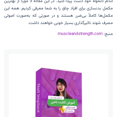
اندام دلخواه خود دست پیدا کنید. در این مقاله 5 مورد از بهترین
مکمل بدنسازی برای افراد چاق را به شما معرفی کردیم. همه این
مکمل‌ها کاملاً بی‌ضرر هستند و در صورتی که به‌صورت اصولی
مصرف شوند تاثیرگذاری بسیار خوبی خواهند داشت.
منبع:
muscleandstrength.com