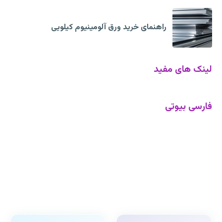
راهنمای خرید ورق آلومینیوم کیلویی
لینک های مفید
فارسی بیوتی