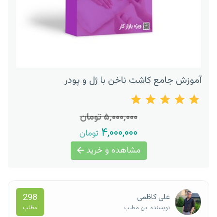
آموزش جامع کاشت ناخن با ژل و پودر
۵,۰۰۰,۰۰۰ تومان
۴,۰۰۰,۰۰۰
تومان
مشاهده و خرید
298
علی کاظمی
مطلب
نویسنده این مطلب