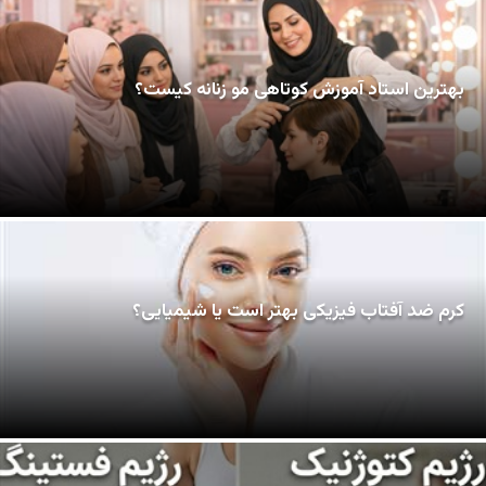
بهترین استاد آموزش کوتاهی مو زنانه کیست؟
کرم ضد آفتاب فیزیکی بهتر است یا شیمیایی؟