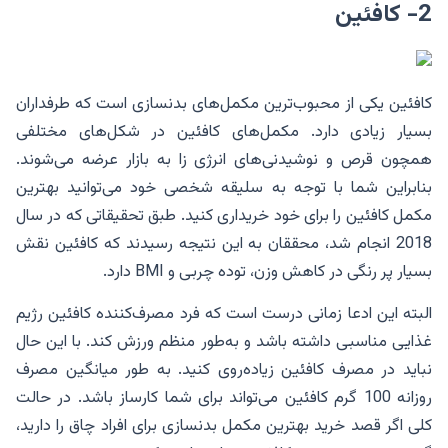
2- کافئین
کافئین یکی از محبوب‌ترین مکمل‌های بدنسازی است که طرفداران
بسیار زیادی دارد. مکمل‌های کافئین در شکل‌های مختلفی
همچون قرص و نوشیدنی‌های انرژی زا به بازار عرضه می‌شوند.
بنابراین شما با توجه به سلیقه شخصی خود می‌توانید بهترین
مکمل کافئین را برای خود خریداری کنید. طبق تحقیقاتی که در سال
2018 انجام شد، محققان به این نتیجه رسیدند که کافئین نقش
بسیار پر رنگی در کاهش وزن، توده چربی و BMI دارد.
البته این ادعا زمانی درست است که فرد مصرف‌کننده کافئین رژیم
غذایی مناسبی داشته باشد و به‌طور منظم ورزش کند. با این حال
نباید در مصرف کافئین زیاده‌روی کنید. به طور میانگین مصرف
روزانه 100 گرم کافئین می‌تواند برای شما کارساز باشد. در حالت
کلی اگر قصد خرید بهترین مکمل بدنسازی برای افراد چاق را دارید،