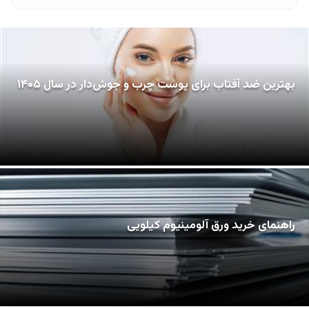
بهترین ضد آفتاب برای پوست چرب و جوش‌دار در سال ۱۴۰۵
راهنمای خرید ورق آلومینیوم کیلویی