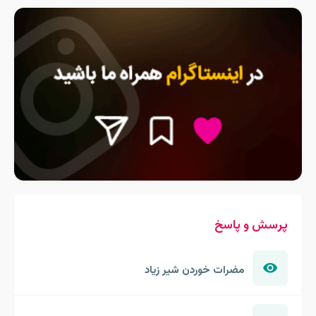
پرسش و پاسخ
مضرات خوردن شیر زیاد