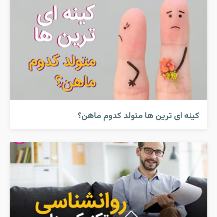
کینه ای ترین ها متولد کدوم ماهن؟