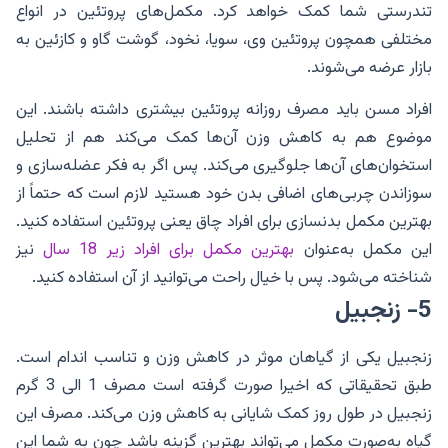
تندرستی شما کمک خواهد کرد. مکمل‌های پروتئین در انواع
مختلفی همچون پروتئین وی، سویا، نخود، گوشت گاو و کازئین به
بازار عرضه می‌شوند.
افراد مسن باید مصرف روزانه پروتئین بیشتری داشته باشند. این
موضوع هم به کاهش وزن آن‌ها کمک می‌کند هم از تحلیل
استخوان‌های آن‌ها جلوگیری می‌کند. پس اگر به فکر عضله‌سازی و
سوزاندن چربی‌های اضافی بدن خود هستید لازم است که حتماً از
بهترین مکمل بدنسازی برای افراد چاق یعنی پروتئین استفاده کنید.
این مکمل به‌عنوان
بهترین مکمل برای افراد زیر 18 سال
نیز
شناخته می‌شود. پس با خیال راحت می‌توانید از آن استفاده کنید.
5- زنجبیل
زنجبیل یکی از گیاهان موثر در کاهش وزن و تناسب اندام است.
طبق تحقیقاتی که اخیرا صورت گرفته است مصرف 1 الی 3 گرم
زنجبیل در طول روز کمک شایانی به کاهش وزن می‌کند. مصرف این
گیاه به‌صورت مکمل می‌تواند بهترین گزینه باشد چون به شما این