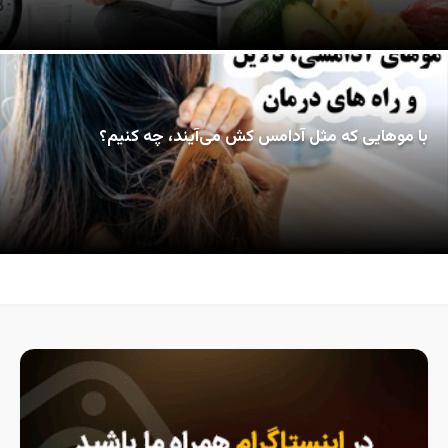
با موهایی که مثل آدامس کش می‌آیند، چه کنیم؟