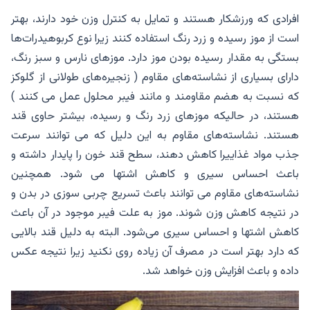
افرادی که ورزشکار هستند و تمایل به کنترل وزن خود دارند، بهتر
است از موز رسیده و زرد رنگ استفاده کنند زیرا نوع کربوهیدرات‌ها
بستگی به مقدار رسیده بودن موز دارد. موزهای نارس و سبز رنگ،
دارای بسیاری از نشاسته‌های مقاوم ( زنجیره‌های طولانی از گلوکز
که نسبت به هضم مقاومند و مانند فیبر محلول عمل می کنند )
هستند، در حالیکه موزهای زرد رنگ و رسیده، بیشتر حاوی قند
هستند. نشاسته‌های مقاوم به این دلیل که می توانند سرعت
جذب مواد غذاییرا کاهش دهند، سطح قند خون را پایدار داشته و
باعث احساس سیری و کاهش اشتها می شود. همچنین
نشاسته‌های مقاوم می توانند باعث تسریع چربی سوزی در بدن و
در نتیجه کاهش وزن شوند. موز به علت فیبر موجود در آن باعث
کاهش اشتها و احساس سیری می‌شود. البته به دلیل قند بالایی
که دارد بهتر است در مصرف آن زیاده روی نکنید زیرا نتیجه عکس
داده و باعث افزایش وزن خواهد شد.