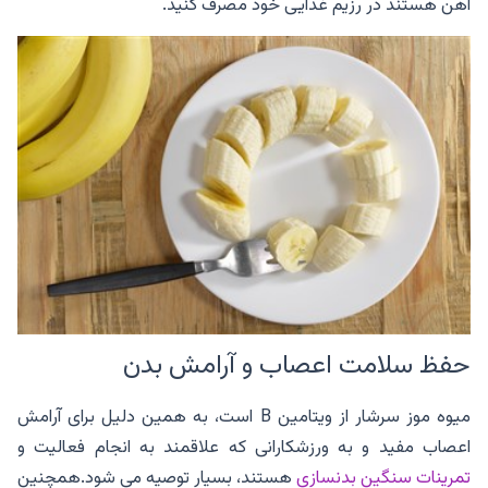
آهن هستند در رزیم غذایی خود مصرف کنید.
حفظ سلامت اعصاب و آرامش بدن
میوه موز سرشار از ویتامین B است، به همین دلیل برای آرامش
اعصاب مفید و به ورزشکارانی که علاقمند به انجام فعالیت و
تمرینات سنگین بدنسازی
هستند، بسیار توصیه می شود.همچنین