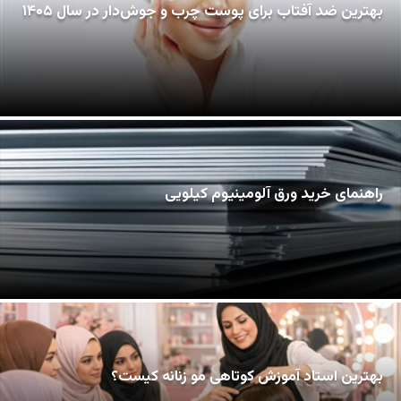
بهترین ضد آفتاب برای پوست چرب و جوش‌دار در سال ۱۴۰۵
راهنمای خرید ورق آلومینیوم کیلویی
بهترین استاد آموزش کوتاهی مو زنانه کیست؟