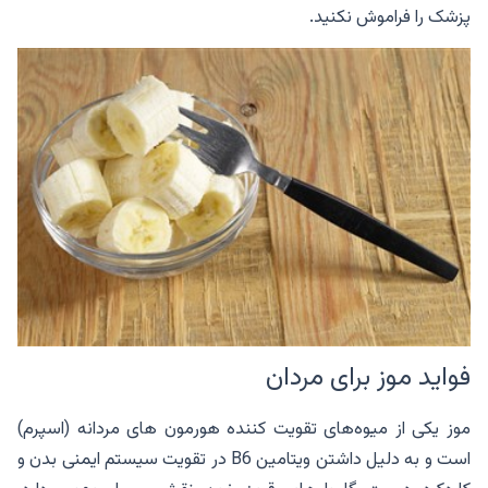
پزشک را فراموش نکنید.
فواید موز برای مردان
موز یکی از میوه‌های تقویت کننده هورمون های مردانه (اسپرم)
است و به دلیل داشتن ویتامین B6 در تقویت سیستم ایمنی بدن و