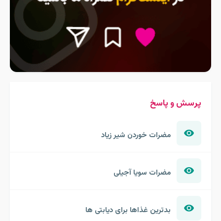
پرسش و پاسخ
مضرات خوردن شیر زیاد
مضرات سویا آجیلی
بدترین غذاها برای دیابتی ها