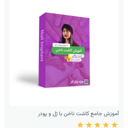
آموزش جامع کاشت ناخن با ژل و پودر