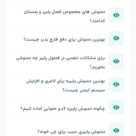
دمنوش های مخصوص فصل پاییز و زمستان
کدامند؟
بهترین دمنوش برای دفع قارچ بدن چیست؟
برای مشکلات تنفسی در فصول پاییز چه دمنوشی
بخوریم؟
بهترین دمنوش پاییزه برای لاغری و افزایش
سیستم ایمنی چیست؟
چگونه دمنوش پاییزه کدو حلوایی آماده کنیم؟
دمنوش پاییزی سیب برای چی خوبه؟