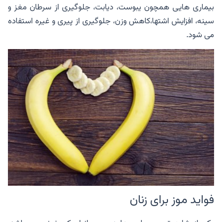
بیماری هایی همچون یبوست، دیابت، جلوگیری از سرطان مغز و
سینه، افزایش اشتها،کاهش وزن، جلوگیری از پیری و غیره استفاده
می شود.
فواید موز برای زنان