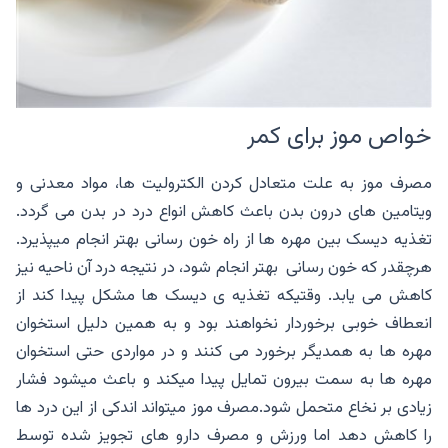
خواص موز برای کمر
مصرف موز به علت متعادل کردن الکترولیت ها، مواد معدنی و
ویتامین های درون بدن باعث کاهش انواع درد در بدن می گردد.
تغذیه دیسک بین مهره ها از راه خون رسانی بهتر انجام میپذیرد.
هرچقدر که خون رسانی بهتر انجام شود، در نتیجه درد آن ناحیه نیز
کاهش می یابد. وقتیکه تغذیه ی دیسک ها مشکل پیدا کند از
انعطاف خوبی برخوردار نخواهند بود و به همین دلیل استخوان
مهره ها به همدیگر برخورد می کنند و در مواردی حتی استخوان
مهره ها به سمت بیرون تمایل پیدا میکند و باعث میشود فشار
زیادی بر نخاع متحمل شود.مصرف موز میتواند اندکی از این درد ها
را کاهش دهد اما ورزش و مصرف دارو های تجویز شده توسط