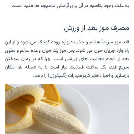
به علت وجود پتاسیم در آن برای آرامش ماهیچه ها مفید است.
مصرف موز بعد از ورزش
قند موز سریعاً هضم و جذب دیواره روده کوچک می شود و از این
راه وارد جریان خون می شود. پس موز یک میان وعده سالم و مقوی
بعد از انجام فعالیت های ورزشی است، چرا که در زمان سوختن
سریع قند، یک ساعت فعالیت نیاز است تا به عضله ها امکان
بازسازی و احیا ذخایر کربوهیدرات (گلیکوژن) را دهد.