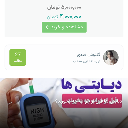
۵,۰۰۰,۰۰۰ تومان
۴,۰۰۰,۰۰۰
تومان
مشاهده و خرید
27
گلنوش قندی
مطلب
نویسنده این مطلب
دیابتی ها قبل از خواب چه بخورند؟