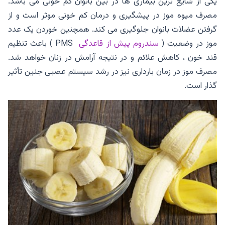
یکی از شایع ترین بیماری ها در بین بانوان کم خونی می باشد.
مصرف میوه موز در پیشگیری و درمان کم خونی موثر است و از
گرفتن عضلات بانوان جلوگیری می کند. همچنین خوردن یک عدد
موز در وضعیت (
سندروم پیش از قاعدگی
PMS ) باعث تنظیم
قند خون ، کاهش علائم و در نتیجه آرامش در زنان خواهد شد.
مصرف موز در زمان بارداری نیز در رشد سیستم عصبی جنین تأثیر
گذار است.