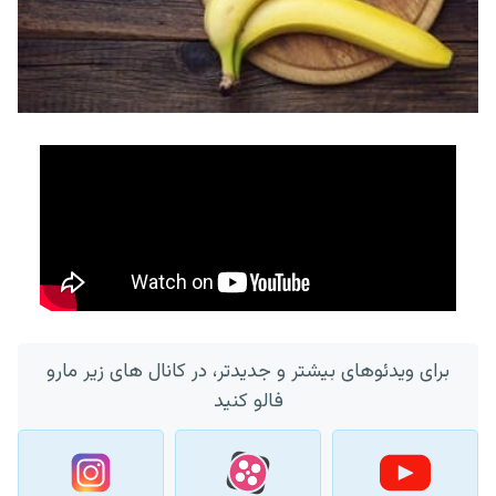
برای ویدئوهای بیشتر و جدیدتر، در کانال های زیر مارو
فالو کنید