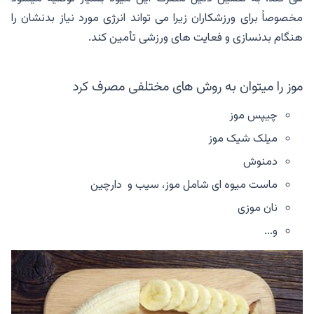
مخصوصاً برای ورزشکاران زیرا می تواند انرژی مورد نیاز بدنشان را
هنگام بدنسازی و فعایت های ورزشی تأمین کند.
موز را میتوان به روش های مختلفی مصرف کرد
چیپس موز
میلک شیک موز
دمنوش
ماست میوه ای شامل موز، سیب و دارچین
نان موزی
و...