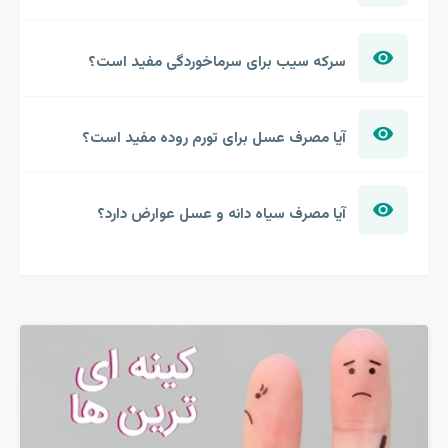
سرکه سیب برای سرماخوردگی مفید است؟
آیا مصرف عسل برای تورم روده مفید است؟
آیا مصرف سیاه دانه و عسل عوارض دارد؟