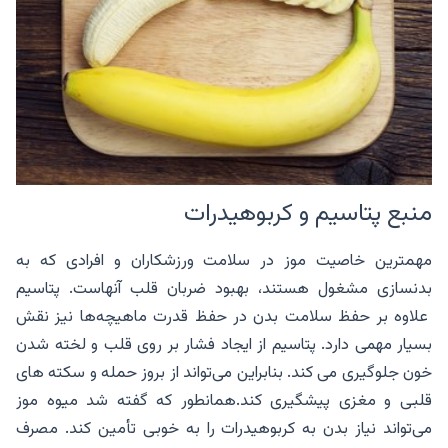
منبع پتاسیم و کربوهیدرات
مهمترین خاصیت موز در سلامت ورزشکاران و افرادی که به
بدنسازی مشغول هستند، بهبود ضربان قلب آنهاست. پتاسیم
علاوه بر حفظ سلامت بدن در حفظ قدرت ماهیچه‌ها نیز نقش
بسیار مهمی دارد. پتاسیم از ایجاد فشار بر روی قلب و لخته شدن
خون جلوگیری می کند. بنابراین می‌تواند از بروز حمله‌ و سکته های
قلبی و مغزی پیشگیری کند.همانطور که گفته شد میوه موز
می‌تواند نیاز بدن به کربوهیدرات را به خوبی تأمین کند. مصرف