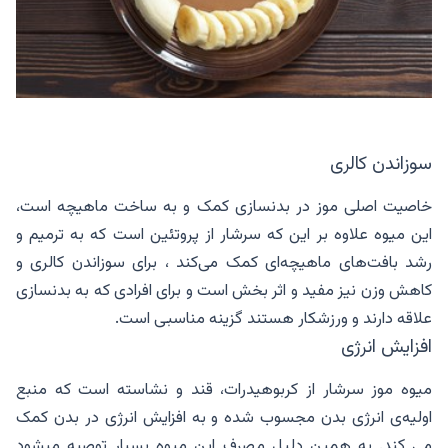
سوزاندن کالری
خاصیت اصلی موز در بدنسازی کمک و به ساخت ماهیچه است،
این میوه علاوه بر این که سرشار از پروتئین است که به ترمیم و
رشد بافت‌های ماهیچه‌ای کمک می‌کند ، برای سوزاندن کالری و
کاهش وزن نیز مفید و اثر بخش است و برای افرادی که به بدنسازی
علاقه دارند و ورزشکار هستند گزینه مناسبی است.
افزایش انرژی
میوه موز سرشار از کربوهیدرات، قند و نشاسته است که منبع
اولیه‌ی انرژی بدن مجسوب شده و به افزایش انرژی در بدن کمک
می کند. به همین دلیل مصرف این میوه بسیار توصیه میشود