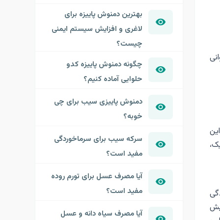
بهترین دمنوش پاییزه برای
لاغری و افزایش سیستم ایمنی
چیست؟
نی
چگونه دمنوش پاییزه کدو
حلوایی آماده کنیم؟
دمنوش پاییزی سیب برای چی
خوبه؟
ین
سرکه سیب برای سرماخوردگی
یک،
مفید است؟
آیا مصرف عسل برای تورم روده
مفید است؟
دگی
یش
آیا مصرف سیاه دانه و عسل