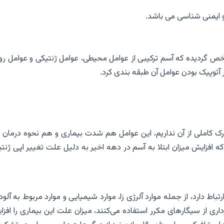
ایمنی شناسی می باشد.
 گردیده که آسم ترکیبی از عوامل محیطی، عوامل ژنتیکی و عوامل روا
ر آتوپیک بودن عوامل آن طبقه بندی کرد.
رک کاملی از آن نداریم، این عوامل هم شدت بیماری و هم نحوه درمان ا
ه افزایش میزان ابتلا به آسم در دهه اخیر به دلیل علت تغییر اپی ژنت
باط دارد، از جمله موارد آلرژی زا، موارد شیمیایی و موارد مربوط به آلو
ی از سیگارهای مکرر استفاده می‌کنند، میزان علت این بیماری را افزا