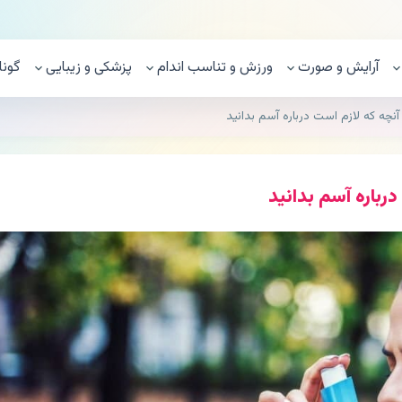
آرایش و صورت
ورزش و تناسب اندام
پزشکی و زیبایی
گونا
نچه که لازم است درباره آسم بدانید
رباره آسم بدانید