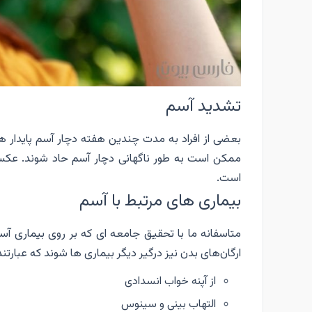
تشدید آسم
بعضی از افراد به مدت چندین هفته دچار آسم پایدار هست
ممکن است به طور ناگهانی دچار آسم حاد شوند. عکس 
است.
بیماری های مرتبط با آسم
متاسفانه ما با تحقیق جامعه ای که بر روی بیماری آسم
ارگان‌های بدن نیز درگیر دیگر بیماری ها شوند که عبارتند
از آپنه خواب انسدادی
التهاب بینی و سینوس