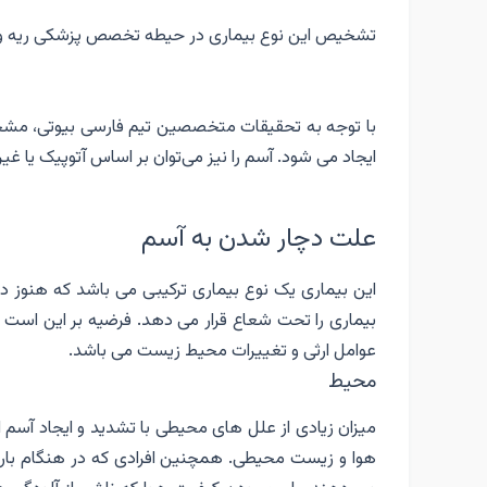
تشخیص این نوع بیماری در حیطه تخصص پزشکی ریه و 
با توجه به تحقیقات متخصصین تیم فارسی بیوتی، مشخص
ایجاد می شود. آسم را نیز می‌توان بر اساس آتوپیک یا غی
علت دچار شدن به آسم
این بیماری یک نوع بیماری ترکیبی می باشد که هنوز د
بیماری را تحت شعاع قرار می دهد‌. فرضیه بر این است ک
عوامل ارثی و تغییرات محیط زیست می باشد.
محیط
میزان زیادی از علل های محیطی با تشدید و ایجاد آسم ارت
هوا و زیست محیطی. همچنین افرادی که در هنگام باردار