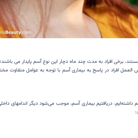
ند، برخی افراد به مدت چند ماه دچار این نوع آسم پایدار می باشند؛ 
العمل افراد در پاسخ به بیماری آسم با توجه به عوامل متفاوت مخت
 داشته‌ایم، دریافتیم بیماری آسم، موجب می‌شود دیگر اندامهای داخلی
: