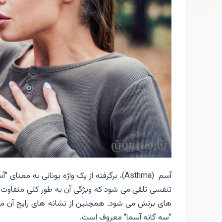
آسم (Asthma)، برگرفته از یک واژه یونانی ب
تنفسی تلقی می شود که ویژگی آن به طور کلی متفاوت ب
های برنش می شود. همچنین از نشانه های رایج آن می
"سه گانه آسما" معروف است.