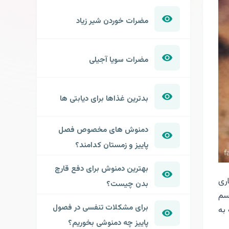
مضرات خوردن شیر زیاد
مضرات سویا آجیلی
بدترین غذاها برای دیابتی ها
دمنوش های مخصوص فصل
پاییز و زمستان کدامند؟
بهترین دمنوش برای دفع قارچ
اری
بدن چیست؟
سم
برای مشکلات تنفسی در فصول
به
پاییز چه دمنوشی بخوریم؟