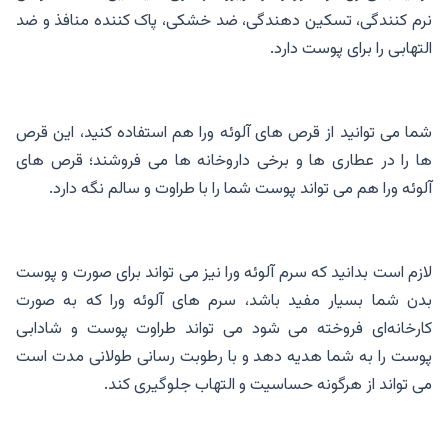
نرم کنندگی، تسکین دهندگی، ضد خشکی، پاک کننده منافذ و ضد
التهابی را برای پوست دارد.
شما می توانید از قرص های آلوئه ورا هم استفاده کنید، این قرص
ها را در عطاری ها و برخی داروخانه ها می فروشند؛ قرص های
آلوئه ورا هم می تواند پوست شما را با طراوت و سالم نگه دارد.
لازم است بدانید که سرم آلوئه ورا نیز می تواند برای صورت و پوست
بدن شما بسیار مفید باشد، سرم های آلوئه ورا که به صورت
کارخانه‌ای فروخته می شود می تواند طراوت پوست و شادابی
پوست را به شما هدیه دهد و با رطوبت رسانی طولانی مدت است
می تواند از هرگونه حساسیت و التهاب جلوگیری کند.