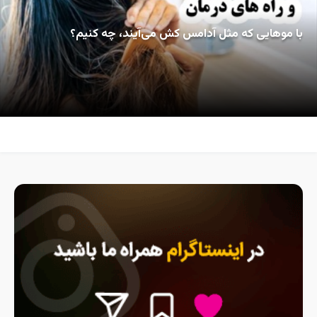
با موهایی که مثل آدامس کش می‌آیند، چه کنیم؟