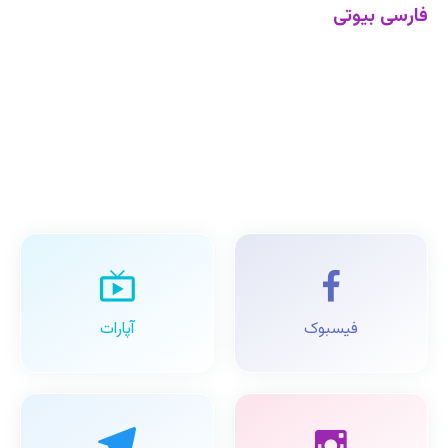
فارسی بیوتی
فیسبوک
آپارات