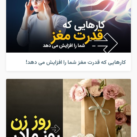
کارهایی که قدرت مغز شما را افزایش می دهد!