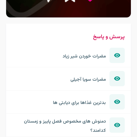
پرسش و پاسخ
مضرات خوردن شیر زیاد
مضرات سویا آجیلی
بدترین غذاها برای دیابتی ها
دمنوش های مخصوص فصل پاییز و زمستان
کدامند؟