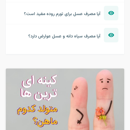
آیا مصرف عسل برای تورم روده مفید است؟
آیا مصرف سیاه دانه و عسل عوارض دارد؟