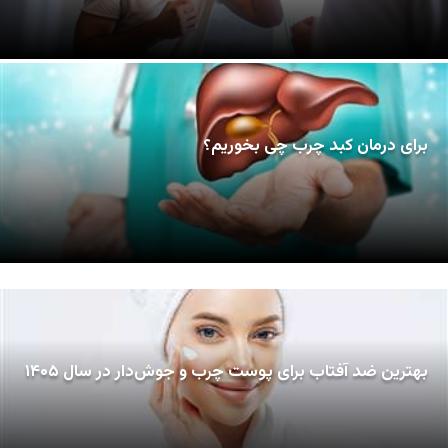
برای درمان کبد چرب چی بخوریم؟
بهترین ضد آفتاب برای پوست چرب و جوش‌دار در سال ۱۴۰۵