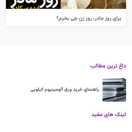
برای روز مادر، روز زن چی بخرم؟
داغ ترین مطالب
راهنمای خرید ورق آلومینیوم کیلویی
لینک های مفید