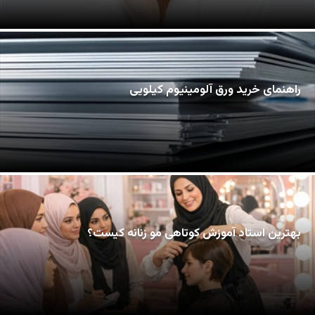
راهنمای خرید ورق آلومینیوم کیلویی
بهترین استاد آموزش کوتاهی مو زنانه کیست؟