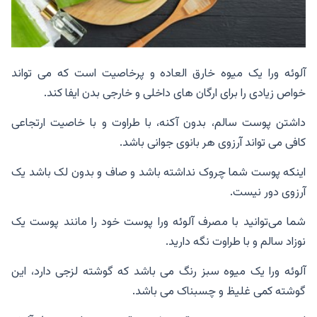
آلوئه ورا یک میوه خارق العاده و پرخاصیت است که می تواند
خواص زیادی را برای ارگان های داخلی و خارجی بدن ایفا کند.
داشتن پوست سالم، بدون آکنه، با طراوت و با خاصیت ارتجاعی
کافی می تواند آرزوی هر بانوی جوانی باشد.
اینکه پوست شما چروک نداشته باشد و صاف و بدون لک باشد یک
آرزوی دور نیست.
شما می‌توانید با مصرف آلوئه ورا پوست خود را مانند پوست یک
نوزاد سالم و با طراوت نگه دارید.
آلوئه ورا یک میوه سبز رنگ می باشد که گوشته لزجی دارد، این
گوشته کمی غلیظ و چسبناک می باشد.