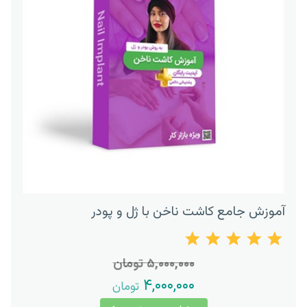
آموزش جامع کاشت ناخن با ژل و پودر
۵,۰۰۰,۰۰۰ تومان
۴,۰۰۰,۰۰۰
تومان