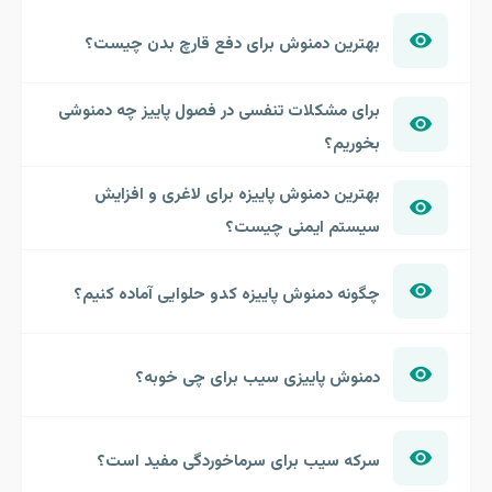
بهترین دمنوش برای دفع قارچ بدن چیست؟
برای مشکلات تنفسی در فصول پاییز چه دمنوشی
بخوریم؟
بهترین دمنوش پاییزه برای لاغری و افزایش
سیستم ایمنی چیست؟
چگونه دمنوش پاییزه کدو حلوایی آماده کنیم؟
دمنوش پاییزی سیب برای چی خوبه؟
سرکه سیب برای سرماخوردگی مفید است؟