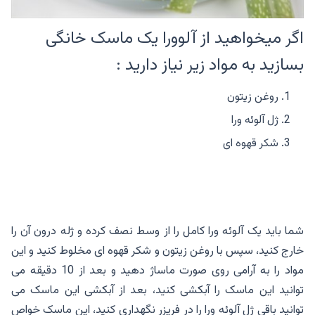
اگر میخواهید از آلوورا یک ماسک خانگی
بسازید به مواد زیر نیاز دارید :
روغن زیتون
ژل آلوئه ورا
شکر قهوه ای
شما باید یک آلوئه ورا کامل را از وسط نصف کرده و ژله درون آن را
خارج کنید، سپس با روغن زیتون و شکر قهوه ای مخلوط کنید و این
مواد را به آرامی روی صورت ماساژ دهید و بعد از 10 دقیقه می
توانید این ماسک را آبکشی کنید، بعد از آبکشی این ماسک می
توانید باقی ژل آلوئه ورا را در فریزر نگهداری کنید، این ماسک خواص