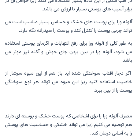
در طب سنتی از این ماده بسیار استفاده می کنند زیرا خواص آن در
برابر آسیب های پوستی بسیار با ارزش می باشد.
آلوئه ورا برای پوست های خشک و حساس بسیار مناسب است می
تواند چربی پوست را کنترل کند و پوست را هیدراته نگه دارد.
به طور کلی از آلوئه ورا برای رفع التهابات و اگزمای پوستی استفاده
می شود، آلوئه ورا در بین بردن جای جوش و آکنه نیز موثر می
باشد.
اگر دچار آفتاب سوختگی شده اید باز هم از این میوه سرشار از
خاصیت استفاده کنید زیرا این میوه می تواند هر نوع سوختگی
پوست را از بین ببرد.
مصرف آلوئه ورا را برای اشخاصی که پوست خشک و پوسته ای دارند
هم توصیه می کنیم زیرا می تواند خشکی و حساسیت های پوستی
را به آسانی درمان کند.