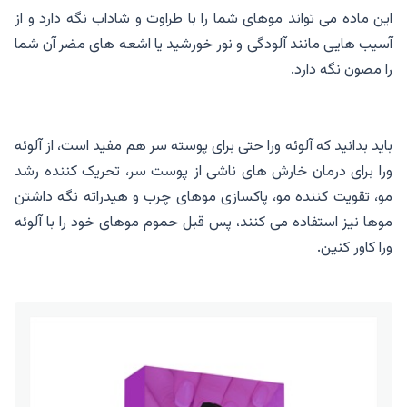
این ماده می تواند موهای شما را با طراوت و شاداب نگه دارد و از
آسیب هایی مانند آلودگی و نور خورشید یا اشعه های مضر آن شما
را مصون نگه دارد.
باید بدانید که آلوئه ورا حتی برای پوسته سر هم مفید است، از آلوئه
ورا برای درمان خارش های ناشی از پوست سر، تحریک کننده رشد
مو، تقویت کننده مو، پاکسازی موهای چرب و هیدراته نگه داشتن
موها نیز استفاده می کنند، پس قبل حموم موهای خود را با آلوئه
ورا کاور کنین.