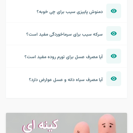
دمنوش پاییزی سیب برای چی خوبه؟
سرکه سیب برای سرماخوردگی مفید است؟
آیا مصرف عسل برای تورم روده مفید است؟
آیا مصرف سیاه دانه و عسل عوارض دارد؟