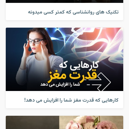
تکنیک های روانشناسی که کمتر کسی میدونه
کارهایی که قدرت مغز شما را افزایش می دهد!