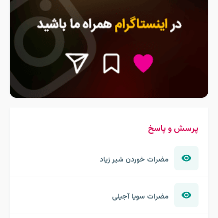
پرسش و پاسخ
مضرات خوردن شیر زیاد
مضرات سویا آجیلی