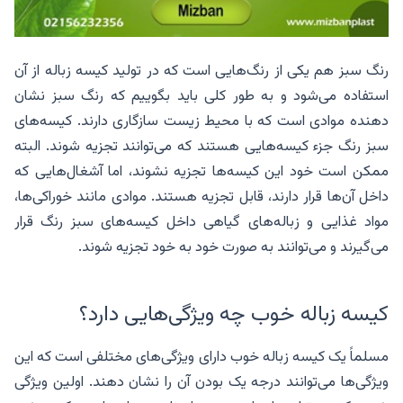
رنگ سبز هم یکی از رنگ‌هایی است که در تولید کیسه زباله از آن
استفاده می‌شود و به طور کلی باید بگوییم که رنگ سبز نشان
دهنده موادی است که با محیط زیست سازگاری دارند. کیسه‌های
سبز رنگ جزء کیسه‌هایی هستند که می‌توانند تجزیه شوند. البته
ممکن است خود این کیسه‌ها تجزیه نشوند، اما آشغال‌هایی که
داخل آن‌ها قرار دارند، قابل تجزیه هستند. موادی مانند خوراکی‌ها،
مواد غذایی و زباله‌های گیاهی داخل کیسه‌های سبز رنگ قرار
می‌گیرند و می‌توانند به صورت خود به خود تجزیه شوند.
کیسه زباله خوب چه ویژگی‌هایی دارد؟
مسلماً یک کیسه زباله خوب دارای ویژگی‌های مختلفی است که این
ویژگی‌ها می‌توانند درجه یک بودن آن را نشان دهند. اولین ویژگی