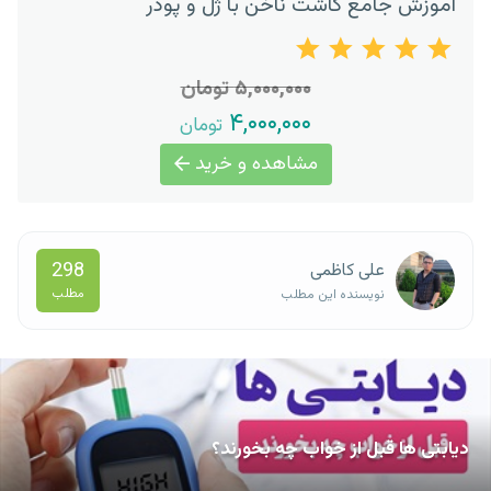
آموزش جامع کاشت ناخن با ژل و پودر
۵,۰۰۰,۰۰۰ تومان
۴,۰۰۰,۰۰۰
تومان
مشاهده و خرید
298
علی کاظمی
مطلب
نویسنده این مطلب
دیابتی ها قبل از خواب چه بخورند؟