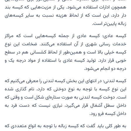
همچون ادارات استفاده می‌شود. یکی از مزیت‌هایی که کیسه بند
دار دارد، این است که از لحاظ هزینه نسبت به سایر کیسه‌های
زباله پایین‌تر است.
کیسه عادی: کیسه عادی از جمله کیسه‌هایی است که مراکز
خدمات رسانی شهری از آن استفاده می‌کنند. ضخامت این نوع
کیسه خیلی بالا است و همین‌طور از لحاظ کشسانی هم در سطح
خوبی قرار دارد. تولید کیسه عادی با استفاده از مواد درجه یک و
درجه دو انجام می‌شود.
کیسه لندنی: در انتهای این بخش کیسه لندنی را معرفی می‌کنیم که
این نوع کیسه با توجه به نوع دوختی که دارد، نام گذاری شده
است. دوخت کیسه لندنی به صورت ستاره‌ای شکل است و وقتی که
داخل سطل آشغال قرار می‌گیرد، نیازی نیست که دست فرد به
داخل کیسه فرو رود.
به طور کلی باید گفت که کیسه زباله با توجه به انواع متعددی که