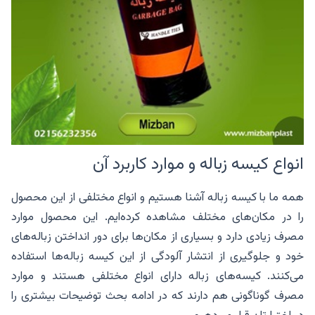
انواع کیسه زباله و موارد کاربرد آن
همه ما با کیسه زباله آشنا هستیم و انواع مختلفی از این محصول
را در مکان‌های مختلف مشاهده کرده‌ایم. این محصول موارد
مصرف زیادی دارد و بسیاری از مکان‌ها برای دور انداختن زباله‌های
خود و جلوگیری از انتشار آلودگی از این کیسه زباله‌ها استفاده
می‌کنند. کیسه‌های زباله دارای انواع مختلفی هستند و موارد
مصرف گوناگونی هم دارند که در ادامه بحث توضیحات بیشتری را