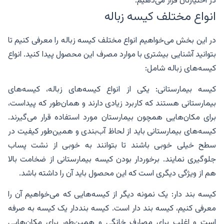
در اختیارتان قرار می‌دهیم.
انواع مختلف کیسه زباله
در این بخش می‌خواهیم انواع مختلف کیسه زباله را معرفی کنیم تا
بتوانید آشنایی بیشتری با موارد مصرف این محصول پیدا کنید. انواع
کیسه‌های زباله شامل:
کیسه بیمارستانی: یکی از انواع کیسه‌های زباله، کیسه‌های
بیمارستانی هستند که کاربرد زیادی دارند و همان‌طور که پیداست،
برای مکان‌هایی همچون بیمارستان مورد استفاده قرار می‌گیرند.
کیسه‌های بیمارستانی باید از لحاظ آب‌بندی و همین‌طور کیفیت در
سطح خیلی خوبی باشند تا بتوانند به خوبی از نشت پساب
جلوگیری نمایند. برخوردار بودن کیسه بیمارستانی از ضخامت بالا
هم از ویژگی دیگری است که این محصول باید آن را داشته باشد.
کیسه بند دار: یک نمونه دیگر از کیسه‌هایی که می‌خواهیم آن را
معرفی کنیم، کیسه بند دار است. کیسه بنددار یک کیسه به صرفه
است و اغلب برای مصارف خانگی و همین‌طور برای مکان‌هایی