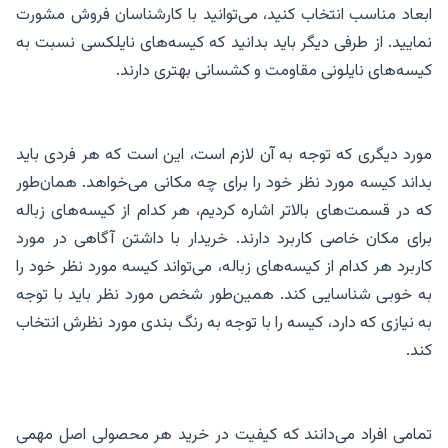
ابعاد مناسب انتخاب کنید، می‌توانید با کارشناسان فروش مشورت
نمایید. از طرفی دیگر باید بدانید که کیسه‌های نایلکسی نسبت به
کیسه‌های نایلونی مقاومت و کشسانی بهتری دارند.
مورد دیگری که توجه به آن لازم است، این است که هر فردی باید
بداند کیسه مورد نظر خود را برای چه مکانی می‌خواهد. همان‌طور
که در قسمت‌های بالاتر اشاره کردیم، هر کدام از کیسه‌های زباله
برای مکان خاصی کاربرد دارند. خریدار با داشتن آگاهی در مورد
کاربرد هر کدام از کیسه‌های زباله، می‌تواند کیسه مورد نظر خود را
به خوبی شناسایی کند. همین‌طور شخص مورد نظر باید با توجه
به نیازی که دارد، کیسه را با توجه به رنگ بندی مورد نظرش انتخاب
کند.
تمامی افراد می‌دانند که کیفیت در خرید هر محصولی اصل مهمی