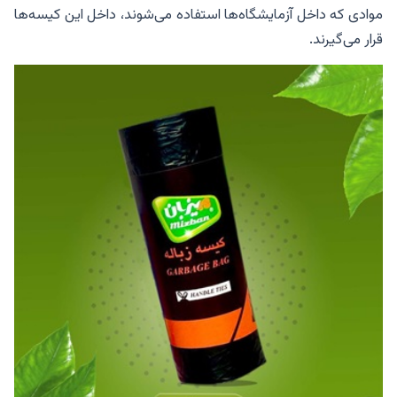
موادی که داخل آزمایشگاه‌ها استفاده می‌شوند، داخل این کیسه‌ها
قرار می‌گیرند.