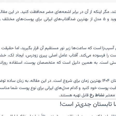
ند، مگر اینکه از آن در برابر اشعه‌های مضر محافظت کنید. در این مقاله
دلایل ساده و کاربردی استفاده از ضدآفتاب آشنا می‌شوید و ۵ مدل از بهترین ضدآفتاب‌های ایرانی برای پوست‌های مختلف 
ی آسیب‌زا است که ساعت‌ها زیر نور مستقیم آن قرار بگیرید، اما حقیقت 
ست را فرسوده می‌کند. آفتاب عامل اصلی پیری زودرس، ایجاد لک، خش
ستی است. به همین دلیل است که متخصصان پوست، استفاده روزانه 
اما اگر تا امروز از کرم ضدآفتاب استفاده نمی‌کردید، تابستان ۱۴۰۴ بهترین زمان برای شروع است. در این مقاله، به زبان ساده
اقبت پوست خود کنید و کدام مدل‌های ایرانی برای نوع پوست شما مناسب
 معتبر
نشاط رخ
قابل تهیه هستند.
 تابستان جدی‌تر است!