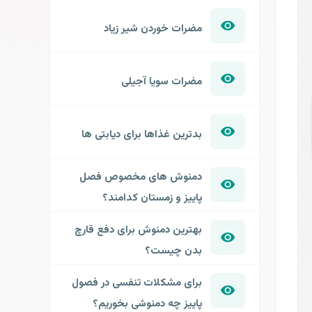
مضرات خوردن شیر زیاد
مضرات سویا آجیلی
بدترین غذاها برای دیابتی ها
دمنوش های مخصوص فصل
پاییز و زمستان کدامند؟
بهترین دمنوش برای دفع قارچ
بدن چیست؟
برای مشکلات تنفسی در فصول
پاییز چه دمنوشی بخوریم؟