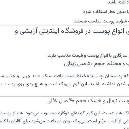
داشته باشد
ا بدون عطر استفاده شود
 به شرایط پوست مناسب هستند
 انواع پوست در فروشگاه اینترنتی آرایشی و
ست که پوستشان چرب یا مختلط است. بافت سبک، فاقد چربی و جذب سر
ق شدن نداشته باشید. این کرم بی‌رنگ است و هیچ ردی روی پوست با
ک هم هست، این کرم گزینه‌ای دوکاره محسوب می‌شود. هم از پوست 
 از آفتاب مؤثر است. بی‌رنگ بودن آن باعث می‌شود برای آقایان یا کس