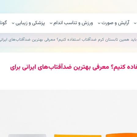
آرایش و صورت
ورزش و تناسب اندام
پزشکی و زیبایی
گونا
باید همین تابستان کرم ضدآفتاب استفاده کنیم؟ معرفی بهترین ضدآفتاب‌های ایرا
ده کنیم؟ معرفی بهترین ضدآفتاب‌های ایرانی برای