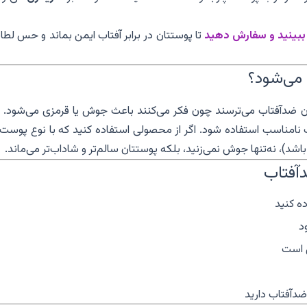
 ببینید و سفارش دهید
تا پوستتان در برابر آفتاب ایمن بماند و حس لط
می‌شود؟
دن ضدآفتاب می‌ترسند چون فکر می‌کنند باعث جوش یا قرمزی می‌شود. ا
 نامناسب استفاده شود. اگر از محصولی استفاده کنید که با نوع پوست‌
)، نه‌تنها جوش نمی‌زنید، بلکه پوستتان سالم‌تر و شاداب‌تر می‌ماند.
دآفتاب
ضدآفتاب دارید