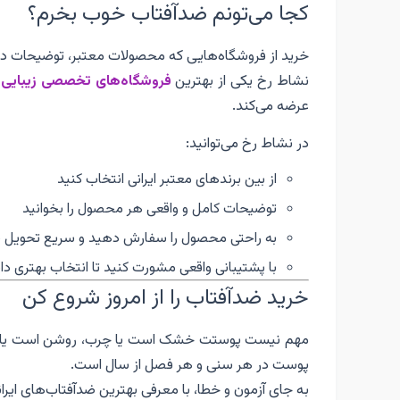
کجا می‌تونم ضدآفتاب خوب بخرم؟
خرید از فروشگاه‌هایی که محصولات معتبر، توضیحات د
نشاط رخ یکی از بهترین
فروشگاه‌های تخصصی زیبایی
عرضه می‌کند.
در نشاط رخ می‌توانید:
از بین برندهای معتبر ایرانی انتخاب کنید
توضیحات کامل و واقعی هر محصول را بخوانید
به راحتی محصول را سفارش دهید و سریع تحویل ب
با پشتیبانی واقعی مشورت کنید تا انتخاب بهتری دا
خرید ضدآفتاب را از امروز شروع کن
مهم نیست پوستت خشک است یا چرب، روشن است یا سبزه
پوست در هر سنی و هر فصل از سال است.
به جای آزمون و خطا، با معرفی بهترین ضدآفتاب‌های ایرانی