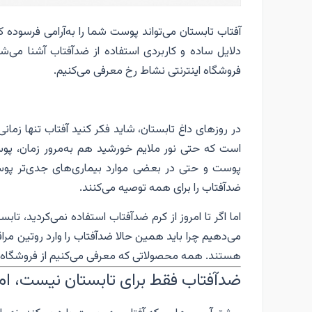
آفتاب تابستان می‌تواند پوست شما را به‌آرامی فرسوده ک
فروشگاه اینترنتی نشاط رخ معرفی می‌کنیم.
در روزهای داغ تابستان، شاید فکر کنید آفتاب تنها زمان
است که حتی نور ملایم خورشید هم به‌مرور زمان، پو
پوست و حتی در بعضی موارد بیماری‌های جدی‌تر پو
ضدآفتاب را برای همه توصیه می‌کنند.
می‌دهیم چرا باید همین حالا ضدآفتاب را وارد روتین مر
هستند. همه محصولاتی که معرفی می‌کنیم از فروشگاه
ضدآفتاب فقط برای تابستان نیست، اما