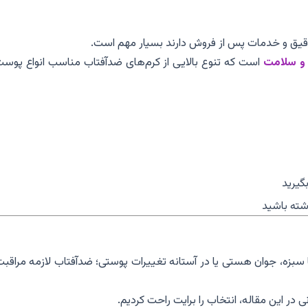
قیق و خدمات پس از فروش دارند بسیار مهم است.
 و سلامت
است که تنوع بالایی از کرم‌های ضدآفتاب مناسب انواع پوست 
گیرید
شته باشید
، جوان هستی یا در آستانه تغییرات پوستی؛ ضدآفتاب لازمه مراقبت 
 در این مقاله، انتخاب را برایت راحت کردیم.