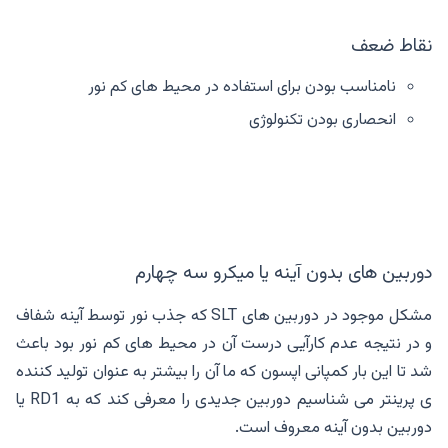
نقاط ضعف
نامناسب بودن برای استفاده در محیط های کم نور
انحصاری بودن تکنولوژی
دوربین های بدون آینه یا میکرو سه چهارم
مشکل موجود در دوربین های SLT که جذب نور توسط آینه شفاف
و در نتیجه عدم کارآیی درست آن در محیط های کم نور بود باعث
شد تا این بار کمپانی اپسون که ما آن را بیشتر به عنوان تولید کننده
ی پرینتر می شناسیم دوربین جدیدی را معرفی کند که به RD1 یا
دوربین بدون آینه معروف است.