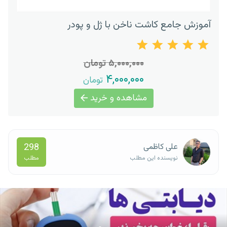
آموزش جامع کاشت ناخن با ژل و پودر
۵,۰۰۰,۰۰۰ تومان
۴,۰۰۰,۰۰۰
تومان
مشاهده و خرید
298
علی کاظمی
مطلب
نویسنده این مطلب