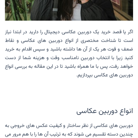
اگر یا قصد خرید یک دوربین عکاسی دیجیتال را دارید در ابتدا نیاز
است تا شناخت مختصری از انواع دوربین های عکاسی و نقاط
ضعف و قوت هر یک از آن ها داشته باشید و سپس اقدام به خرید
کنید زیرا با انتخاب دوربین نامناسب وقت و هزینه شما از دست
خواهد رفت، پس با ما همراه باشید تا در این مقاله به بررسی انواع
دوربین های عکاسی بپردازیم.
انواع دوربین عکاسی
دوربین های عکاسی از نظر ساختار و کیفیت عکس های خروجی به
چندین دسته تقسیم می شوند که به ترتیب آن ها را با هم مرور می