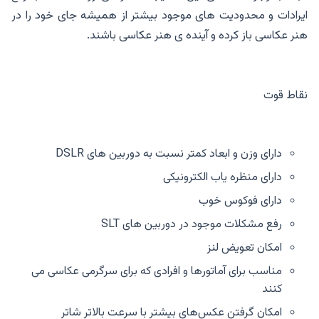
ایرادات و محدودیت های موجود بیشتر از همیشه جای خود را در
هنر عکاسی باز کرده و آینده ی هنر عکاسی باشند.
نقاط قوت
دارای وزن و ابعاد کمتر نسبت به دوربین های DSLR
دارای منظره یاب الکترونیکی
دارای فوکوس خوب
رفع مشکلات موجود در دوربین های SLT
امکان تعویض لنز
مناسب برای آماتورها و افرادی که برای سرگرمی عکاسی می
کنند
امکان گرفتن عکس‌های بیشتر با سرعت بالاتر شاتر