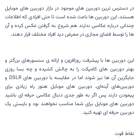
در دسترس ترین دوربین های موجود در بازار دوربین های موبایل
هستند، این دوربین ها باعث شده است تا حتی افرادی که اطلاعات
چندانی درباره عکاسی ندارند هم شروع به گرفتن عکس کرده و آن
ها را توسط فضای مجازی در معرض دید افراد مختلف قرار دهند.
این دوربین ها با پیشرفت روزافزون و ارائه ی سنسورهای بزرگتر و
بهتر دوربین های کامپکت را به چالش کشیده و چه بسا روزی
جایگزین آن ها نیز شوند اما در مقایسه با دوربین های DSLR و
دوربین‌های آینه‌ای، دوربین های موبایل هنوز راه زیادی برای
پیمودن دارند پس اگر به طور جدی دنبال عکاسی حرفه ای باشید
دوربین های موبایل برای شما مناسب نخواهند بود و بایستی یک
دوربین حرفه ای تهیه کنید.
نقاط قوت