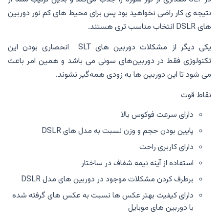
نتیجه ی کار راضی نخواهید بود پس برای محیط های کم نور دوربین
های DSLR انتخاب مناسب تری هستند.
یکی دیگر از مشکلات دوربین های SLT انحصاری بودن این
تکنولوژی فقط در دوربین‌های سونی می باشد و همین امر باعث
می شود تا این دوربین ها به ‌زودی همه‌گیر نشوند.
نقاط قوت
دارای سرعت فوکوس بالا
پایین بودن حجم و وزن نسبت به مدل های DSLR
دارای کاربری راحت
استفاده از آینه نیمه شفاف در ساختار
برطرف کردن مشکلات موجود در دوربین های مدل DSLR
دارای کیفیت بهتر عکس ها نسبت به عکس های گرفته شده
با دوربین های موبایل