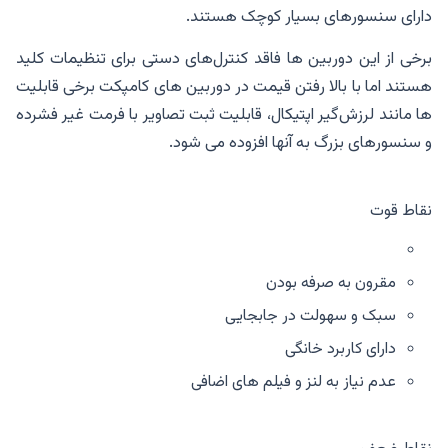
دارای سنسورهای بسیار کوچک هستند.
برخی از این دوربین ها فاقد کنترل‌های دستی برای تنظیمات کلید
هستند اما با بالا رفتن قیمت در دوربین های کامپکت برخی قابلیت
ها مانند لرزش‌گیر اپتیکال، قابلیت ثبت تصاویر با فرمت غیر فشرده
و سنسورهای بزرگ به آنها افزوده می شود.
نقاط قوت
مقرون به صرفه بودن
سبک و سهولت در جابجایی
دارای کاربرد خانگی
عدم نیاز به لنز و فیلم ‌های اضافی