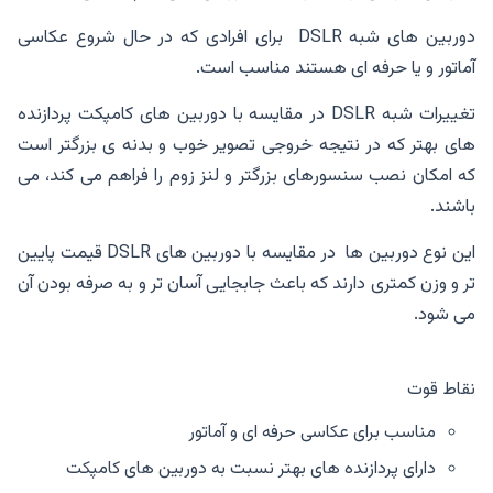
دوربین های شبه DSLR برای افرادی که در حال شروع عکاسی
آماتور و یا حرفه ای هستند مناسب است.
تغییرات شبه DSLR در مقایسه با دوربین های کامپکت پردازنده
های بهتر که در نتیجه خروجی تصویر خوب و بدنه ی بزرگتر است
که امکان نصب سنسورهای بزرگتر و لنز زوم را فراهم می کند، می
باشند.
این نوع دوربین ها در مقایسه با دوربین های DSLR قیمت پایین
تر و وزن کمتری دارند که باعث جابجایی آسان تر و به صرفه بودن آن
می شود.
نقاط قوت
مناسب برای عکاسی حرفه ای و آماتور
دارای پردازنده های بهتر نسبت به دوربین های کامپکت