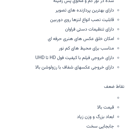
شده در نور کم و محوی پس زمینه
دارای بهترین پردازنده های تصویر
قابلیت نصب انواع لنزها روی دوربین
دارای تنظیمات دستی فراوان
امکان خلق عکس های هنری حرفه ای
مناسب برای محیط های کم نور
دارای خروجی فیلم با کیفیت فول HD تا UHD
دارای خروجی عکسهای شفاف با رزولوشن بالا
نقاط ضعف
قیمت بالا
ابعاد بزرگ و وزن زیاد
جابجایی سخت