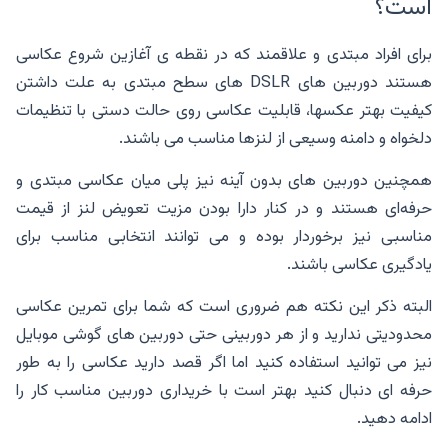
است؟
برای افراد مبتدی و علاقمند که در نقطه ی آغازین شروع عکاسی
هستند دوربین های DSLR های سطح مبتدی به علت داشتن
کیفیت بهتر عکسها، قابلیت عکاسی روی حالت دستی با تنظیمات
دلخواه و دامنه وسیعی از لنز‌ها مناسب می باشند.
همچنین دوربین های بدون آینه نیز پلی میان عکاسی مبتدی و
حرفه‌ای هستند و در کنار دارا بودن مزیت تعویض لنز از قیمت
مناسبی نیز برخوردار بوده و می توانند انتخابی مناسب برای
یادگیری عکاسی باشند.
البته ذکر این نکته هم ضروری است که شما برای تمرین عکاسی
محدودیتی ندارید و از هر دوربینی حتی دوربین های گوشی موبایل
نیز می توانید استفاده کنید اما اگر قصد دارید عکاسی را به طور
حرفه ای دنبال کنید بهتر است با خریداری دوربین مناسب کار را
ادامه دهید.