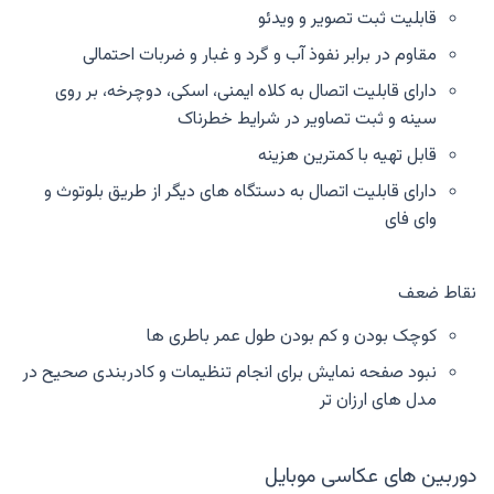
قابلیت ثبت تصویر و ویدئو
مقاوم در برابر نفوذ آب و گرد و غبار و ضربات احتمالی
دارای قابلیت اتصال به کلاه ایمنی، اسکی، دوچرخه، بر روی
سینه و ثبت تصاویر در شرایط خطرناک
قابل تهیه با کمترین هزینه
دارای قابلیت اتصال به دستگاه های دیگر از طریق بلوتوث و
وای فای
نقاط ضعف
کوچک بودن و کم بودن طول عمر باطری ها
نبود صفحه نمایش برای انجام تنظیمات و کادربندی صحیح در
مدل های ارزان تر
دوربین های عکاسی موبایل