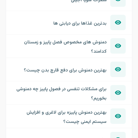
مضرات سویا آجیلی
بدترین غذاها برای دیابتی ها
دمنوش های مخصوص فصل پاییز و زمستان
کدامند؟
بهترین دمنوش برای دفع قارچ بدن چیست؟
برای مشکلات تنفسی در فصول پاییز چه دمنوشی
بخوریم؟
بهترین دمنوش پاییزه برای لاغری و افزایش
سیستم ایمنی چیست؟