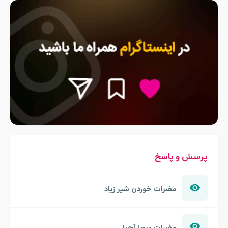
پرسش و پاسخ
مضرات خوردن شیر زیاد