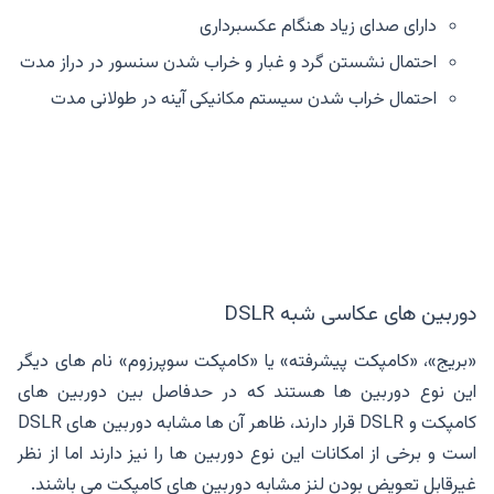
دارای صدای زیاد هنگام عکسبرداری
احتمال نشستن گرد و غبار و خراب شدن سنسور در دراز مدت
احتمال خراب شدن سیستم مکانیکی آینه در طولانی مدت
دوربین های عکاسی شبه DSLR
«بریج»، «کامپکت پیشرفته» یا «کامپکت سوپرزوم» نام های دیگر
این نوع دوربین ها هستند که در حدفاصل بین دوربین های
کامپکت و DSLR قرار دارند، ظاهر آن ها مشابه دوربین های DSLR
است و برخی از امکانات این نوع دوربین ها را نیز دارند اما از نظر
غیرقابل تعویض بودن لنز مشابه دوربین های کامپکت می باشند.