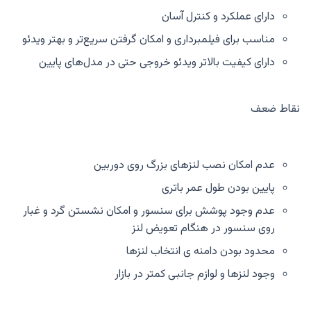
دارای عملکرد و کنترل آسان‌
مناسب برای فیلمبرداری و امکان گرفتن سریع‌تر و بهتر ویدئو
دارای کیفیت بالاتر ویدئو خروجی حتی در مدل‌های پایین
نقاط ضعف
عدم امکان نصب لنزهای بزرگ روی دوربین
پایین بودن طول عمر باتری
عدم وجود پوشش برای سنسور و امکان نشستن گرد و غبار
روی سنسور در هنگام تعویض لنز
محدود بودن دامنه ی انتخاب لنزها
وجود لنزها و لوازم جانبی کمتر در بازار