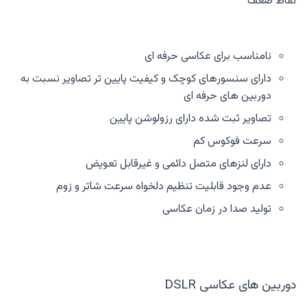
نقاط ضعف
نامناسب برای عکاسی حرفه ای
دارای سنسورهای کوچک و کیفیت پایین تر تصاویر نسبت به
دوربین های حرفه ای
تصاویر ثبت شده دارای رزولوشن پایین
سرعت فوکوس کم
دارای لنزهای متصل دائمی و غیرقابل تعویض
عدم وجود قابلیت تنظیم دلخواه سرعت شاتر و زوم
تولید صدا در زمان عکاسی
دوربین های عکاسی DSLR