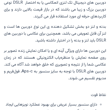
دوربین های دیجیتال تک لنزی انعکاسی یا به اختصار DSLR نوعی
دوربین بزرگ و زیبا می باشند که در بازار قیمت بالایی دارند و برای
کاربردهای حرفه ای مورد استفاده قرار می گیرند.
بدنه و لنز دو بخش تشکیل دهنده ی این نوع دوربین ها است و
لنز آن قابل تعویض می باشد، همچنین برای عکاسی با دوربین های
DSLR باید لنز و بدنه را در اختیار داشته باشید.
این دوربین ها دارای ویژگی آینه ای و یا امکان نمایش زنده تصویر بر
روی صفحه نمایش یا منظره‌یاب الکترونیکی هستند که در زمان
عکاسی شما را از نتیجه و تصویری که خلق خواهد شد آگاه می کند.
دوربین‌ های DSLR با توجه به سایز سنسور به Aps-c، فول‌فریم و
مدیوم تقسیم می شوند.
نقاط قوت
دارای سنسور بسیار عریض برای بهبود عملکرد نویزهایی ایجاد