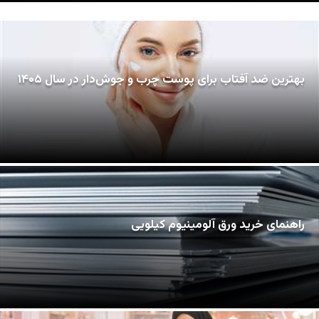
بهترین ضد آفتاب برای پوست چرب و جوش‌دار در سال ۱۴۰۵
راهنمای خرید ورق آلومینیوم کیلویی