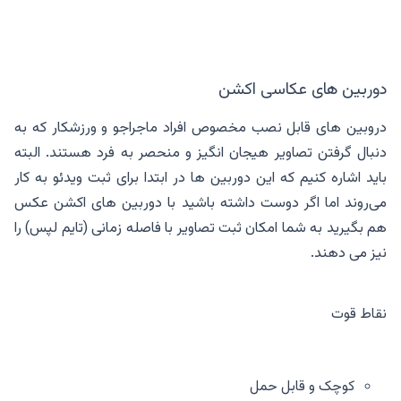
دوربین های عکاسی اکشن
دروبین های قابل نصب مخصوص افراد ماجراجو و ورزشکار که به
دنبال گرفتن تصاویر هیجان انگیز و منحصر به فرد هستند. البته
باید اشاره کنیم که این دوربین ها در ابتدا برای ثبت ویدئو به کار
می‌روند اما اگر دوست داشته باشید با دوربین های اکشن عکس
هم بگیرید به شما امکان ثبت تصاویر با فاصله زمانی (تایم لپس) را
نیز می ‌دهند.
نقاط قوت
کوچک و قابل حمل