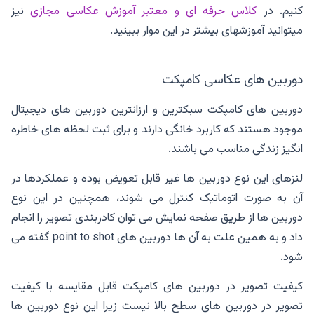
کنیم. در
کلاس حرفه ای و معتبر آموزش عکاسی مجازی
نیز
میتوانید آموزشهای بیشتر در این موار ببینید.
دوربین های عکاسی کامپکت
دوربین های کامپکت سبکترین و ارزانترین دوربین های دیجیتال
موجود هستند که کاربرد خانگی دارند و برای ثبت لحظه های خاطره
انگیز زندگی مناسب می باشند.
لنزهای این نوع دوربین ها غیر قابل تعویض بوده و عملکردها در
آن به صورت اتوماتیک کنترل می شوند، همچنین در این نوع
دوربین ها از طریق صفحه نمایش می توان کادربندی تصویر را انجام
داد و به همین علت به آن ها دوربین های point to shot گفته می
شود.
کیفیت تصویر در دوربین های کامپکت قابل مقایسه با کیفیت
تصویر در دوربین های سطح بالا نیست زیرا این نوع دوربین ها