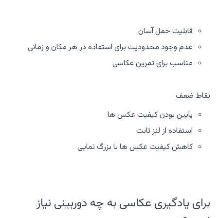
قابلیت حمل آسان
عدم وجود محدودیت برای استفاده در هر مکان و زمانی
مناسب برای تمرین عکاسی
نقاط ضعف
پایین بودن کیفیت عکس ها
استفاده از لنز ثابت
کاهش کیفیت عکس ها با بزرگ نمایی
برای یادگیری عکاسی به چه دوربینی نیاز