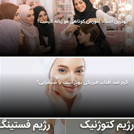
بهترین استاد آموزش کوتاهی مو زنانه کیست؟
کرم ضد آفتاب فیزیکی بهتر است یا شیمیایی؟