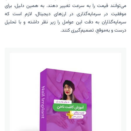
می‌توانند قیمت را به سرعت تغییر دهند. به همین دلیل، برای
موفقیت در سرمایه‌گذاری در ارزهای دیجیتال، لازم است که
سرمایه‌گذاران به دقت این عوامل را زیر نظر داشته و با تحلیل
درست و به‌موقع، تصمیم‌گیری کنند.