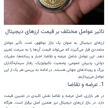
تاثیر عوامل مختلف بر قیمت ارزهای دیجیتال
ارزهای دیجیتال به عنوان یک بازار نوظهور، تحت تأثیر عوامل
متعددی قرار می‌گیرند که می‌تواند قیمت آن‌ها را به سرعت تغییر
دهد. این عوامل شامل عرضه و تقاضا، اخبار و رسانه‌ها، مقررات
دولتی، پذیرش عمومی، وضعیت تکنولوژیک، رفتار سرمایه‌گذاران
بزرگ و رویدادهای جهانی هستند. در ادامه به بررسی هر یک از این
عوامل می‌پردازیم.
1. عرضه و تقاضا
در هر بازاری، اصل عرضه و تقاضا نقش کلیدی در تعیین قیمت
دارد. در بازار ارزهای دیجیتال نیز همین اصل برقرار است. هرگاه