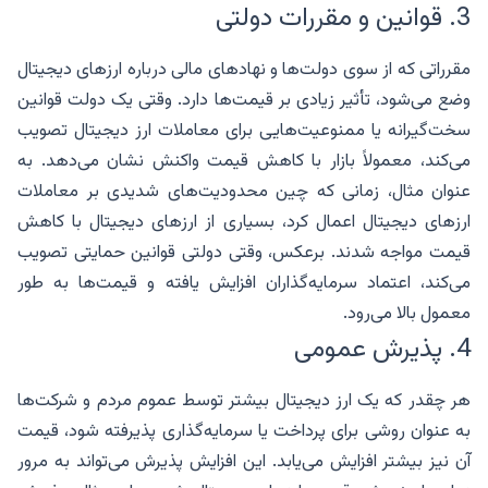
3. قوانین و مقررات دولتی
مقرراتی که از سوی دولت‌ها و نهادهای مالی درباره ارزهای دیجیتال
وضع می‌شود، تأثیر زیادی بر قیمت‌ها دارد. وقتی یک دولت قوانین
سخت‌گیرانه یا ممنوعیت‌هایی برای معاملات ارز دیجیتال تصویب
می‌کند، معمولاً بازار با کاهش قیمت واکنش نشان می‌دهد. به
عنوان مثال، زمانی که چین محدودیت‌های شدیدی بر معاملات
ارزهای دیجیتال اعمال کرد، بسیاری از ارزهای دیجیتال با کاهش
قیمت مواجه شدند. برعکس، وقتی دولتی قوانین حمایتی تصویب
می‌کند، اعتماد سرمایه‌گذاران افزایش یافته و قیمت‌ها به طور
معمول بالا می‌رود.
4. پذیرش عمومی
هر چقدر که یک ارز دیجیتال بیشتر توسط عموم مردم و شرکت‌ها
به عنوان روشی برای پرداخت یا سرمایه‌گذاری پذیرفته شود، قیمت
آن نیز بیشتر افزایش می‌یابد. این افزایش پذیرش می‌تواند به مرور