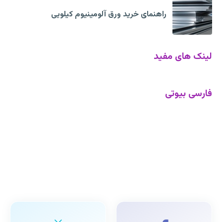
راهنمای خرید ورق آلومینیوم کیلویی
لینک های مفید
فارسی بیوتی