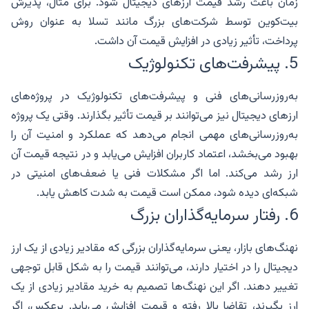
زمان باعث رشد قیمت ارزهای دیجیتال شود. برای مثال، پذیرش
بیت‌کوین توسط شرکت‌های بزرگ مانند تسلا به عنوان روش
پرداخت، تأثیر زیادی در افزایش قیمت آن داشت.
5. پیشرفت‌های تکنولوژیک
به‌روزرسانی‌های فنی و پیشرفت‌های تکنولوژیک در پروژه‌های
ارزهای دیجیتال نیز می‌توانند بر قیمت تأثیر بگذارند. وقتی یک پروژه
به‌روزرسانی‌های مهمی انجام می‌دهد که عملکرد و امنیت آن را
بهبود می‌بخشد، اعتماد کاربران افزایش می‌یابد و در نتیجه قیمت آن
ارز رشد می‌کند. اما اگر مشکلات فنی یا ضعف‌های امنیتی در
شبکه‌ای دیده شود، ممکن است قیمت به شدت کاهش یابد.
6. رفتار سرمایه‌گذاران بزرگ
نهنگ‌های بازار، یعنی سرمایه‌گذاران بزرگی که مقادیر زیادی از یک ارز
دیجیتال را در اختیار دارند، می‌توانند قیمت را به شکل قابل توجهی
تغییر دهند. اگر این نهنگ‌ها تصمیم به خرید مقادیر زیادی از یک
ارز بگیرند، تقاضا بالا رفته و قیمت افزایش می‌یابد. برعکس، اگر