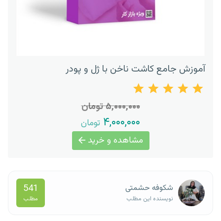
آموزش جامع کاشت ناخن با ژل و پودر
۵,۰۰۰,۰۰۰ تومان
۴,۰۰۰,۰۰۰
تومان
مشاهده و خرید
541
شکوفه حشمتی
مطلب
نویسنده این مطلب