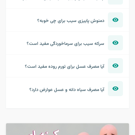
دمنوش پاییزی سیب برای چی خوبه؟
سرکه سیب برای سرماخوردگی مفید است؟
آیا مصرف عسل برای تورم روده مفید است؟
آیا مصرف سیاه دانه و عسل عوارض دارد؟