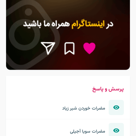
پرسش و پاسخ
مضرات خوردن شیر زیاد
مضرات سویا آجیلی