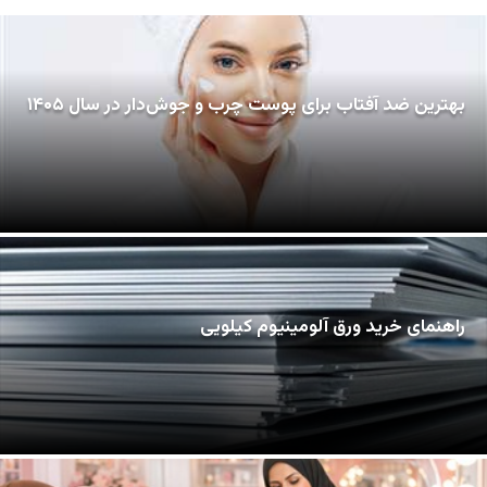
بهترین ضد آفتاب برای پوست چرب و جوش‌دار در سال ۱۴۰۵
راهنمای خرید ورق آلومینیوم کیلویی