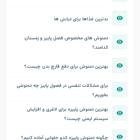
بدترین غذاها برای دیابتی ها
دمنوش های مخصوص فصل پاییز و زمستان
کدامند؟
بهترین دمنوش برای دفع قارچ بدن چیست؟
برای مشکلات تنفسی در فصول پاییز چه دمنوشی
بخوریم؟
بهترین دمنوش پاییزه برای لاغری و افزایش
سیستم ایمنی چیست؟
چگونه دمنوش پاییزه کدو حلوایی آماده کنیم؟