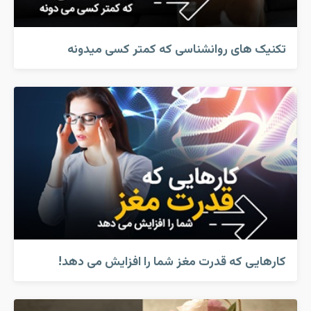
تکنیک های روانشناسی که کمتر کسی میدونه
کارهایی که قدرت مغز شما را افزایش می دهد!