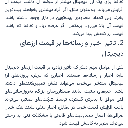
تقاضا برای یک ارز دیجیتال بیشتر از عرضه آن باشد، قیمت آن
افزایش می‌یابد. به عنوان مثال، اگر افراد بیشتری بخواهند بیت‌کوین
بخرند ولی تعداد محدودی بیت‌کوین در بازار وجود داشته باشد،
قیمت آن بالا می‌رود. برعکس، اگر عرضه زیاد و تقاضا کم باشد،
قیمت ارز کاهش پیدا می‌کند.
2. تاثیر اخبار و رسانه‌ها بر قیمت ارزهای
دیجیتال
یکی از عوامل مهم دیگر که تأثیر زیادی بر قیمت ارزهای دیجیتال
دارد، اخبار و رسانه‌ها هستند. اخباری که درباره پروژه‌های ارز
دیجیتال منتشر می‌شود، می‌تواند نقش تعیین‌کننده‌ای داشته
باشد. خبرهای مثبت، مانند همکاری‌های بزرگ، به‌روزرسانی‌های
فنی موفق یا پذیرش گسترده توسط شرکت‌های معتبر، می‌تواند
باعث افزایش قیمت شود. در مقابل، اخبار منفی مانند هک شدن
صرافی‌ها، اعمال محدودیت‌های قانونی یا مشکلات فنی، به راحتی
می‌تواند منجر به کاهش قیمت شود.