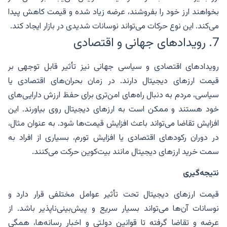
بخواهند ارز خود را بفروشند، عرضه زیاد شده و قیمت کاهش پیدا
می‌کند. این نوع حرکات می‌تواند نوسانات شدیدی در بازار ایجاد کند.
7. رویدادهای جهانی و اقتصادی
رویدادهای اقتصادی و سیاسی جهانی نیز تأثیر قابل توجهی بر
قیمت ارزهای دیجیتال دارند. در زمان بحران‌های اقتصادی یا
سیاسی، مردم به دنبال راه‌های امن‌تری برای حفظ ارزش دارایی‌های
خود هستند و ممکن است به ارزهای دیجیتال روی بیاورند. این
افزایش تقاضا می‌تواند باعث افزایش قیمت‌ها شود. به عنوان مثال،
در دوران رکودهای اقتصادی یا افزایش تورم، بسیاری از افراد به
سمت خرید ارزهای دیجیتال مانند بیت‌کوین حرکت می‌کنند.
نتیجه‌گیری
قیمت ارزهای دیجیتال تحت تأثیر عوامل مختلفی قرار دارد و
نوسانات آن‌ها می‌تواند بسیار سریع و پیش‌بینی‌ناپذیر باشد. از
عرضه و تقاضا گرفته تا قوانین دولتی و اخبار رسانه‌ها، همگی