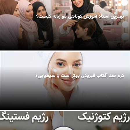
بهترین استاد آموزش کوتاهی مو زنانه کیست؟
کرم ضد آفتاب فیزیکی بهتر است یا شیمیایی؟