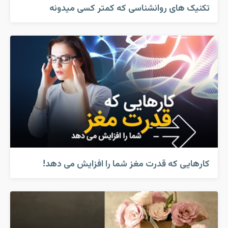
تکنیک های روانشناسی که کمتر کسی میدونه
کارهایی که قدرت مغز شما را افزایش می دهد!