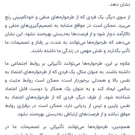
نشان دهد.
از سوی دیگر، یک فردی که از طرحواره‌های منفی و خودکم‌بینی رنج
می‌برد، ممکن است در مواقع مشابه به تصمیم‌گیری‌های منفی و
ناکارآمد دچار شود و از فرصت‌ها به‌درستی بهره‌مند نشود. این نشان
می‌دهد که طرحواره‌ها می‌توانند به شدت بر رفتار و تصمیمات ما
تأثیر بگذارند و نقش مهمی در زندگی ما داشته باشند.
علاوه بر این، طرحواره‌ها می‌توانند تأثیراتی بر روابط اجتماعی ما
داشته باشند. به عنوان مثال، یک فردی که از طرحواره‌های اعتماد به
نفس بالا و همدلی برخوردار است، ممکن است روابط مثبت و
سالمی ایجاد کند و به عنوان یک همکار یا دوست قابل اعتماد
شناخته شود. از طرف دیگر، فردی که از طرحواره‌های اعتماد به
نفس پایین و ترس از ردیابی دارد، ممکن است در برقراری روابط
موفق نباشد و از فرصت‌های ارتباطی به‌درستی بهره‌مند نشود.
همچنین، طرحواره‌ها می‌توانند تأثیراتی بر تصمیمات ما در