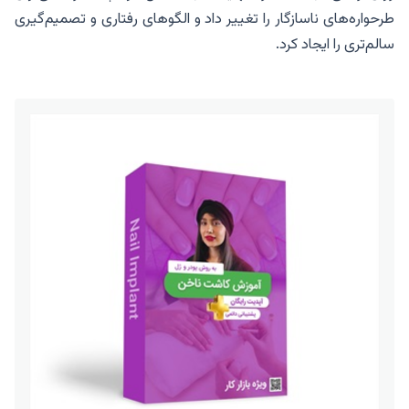
طرحواره‌های ناسازگار را تغییر داد و الگوهای رفتاری و تصمیم‌گیری
سالم‌تری را ایجاد کرد.