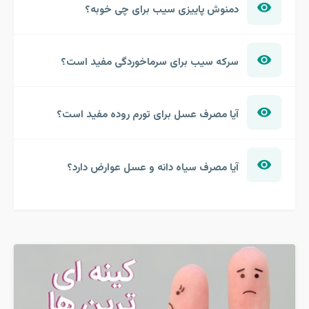
دمنوش پاییزی سیب برای چی خوبه؟
سرکه سیب برای سرماخوردگی مفید است؟
آیا مصرف عسل برای تورم روده مفید است؟
آیا مصرف سیاه دانه و عسل عوارض دارد؟