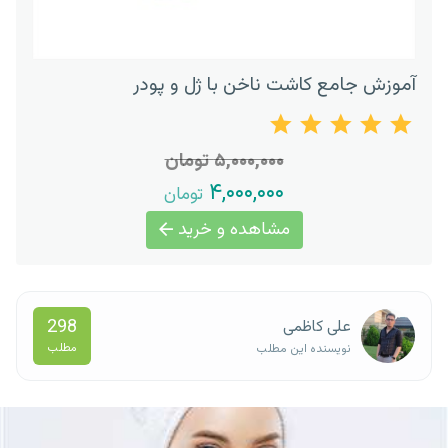
آموزش جامع کاشت ناخن با ژل و پودر
۵,۰۰۰,۰۰۰ تومان
۴,۰۰۰,۰۰۰
تومان
مشاهده و خرید
298
علی کاظمی
مطلب
نویسنده این مطلب