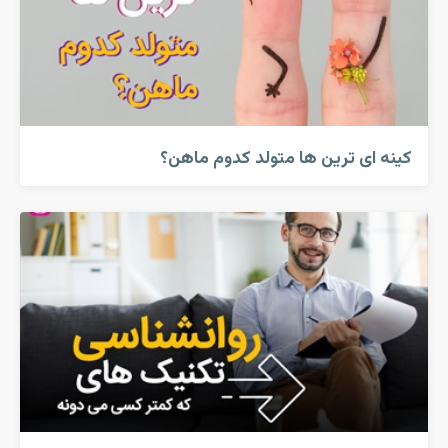
کینه ای ترین ها متولد کدوم ماهن؟