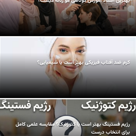
بهترین استاد آموزش کوتاهی مو زنانه کیست؟
کرم ضد آفتاب فیزیکی بهتر است یا شیمیایی؟
رژیم فستینگ بهتر است یا کتوژنیک؟ مقایسه علمی کامل
برای انتخاب درست