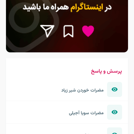
پرسش و پاسخ
مضرات خوردن شیر زیاد
مضرات سویا آجیلی