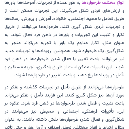
انواع مختلف طرحواره‌ها
به طور عمده از تجربیات، آموخته‌ها، باورها
و ارزش‌های فردی شکل می‌گیرند. این تجربیات ممکن است از
طریق تعامل با محیط اجتماعی، خانواده، آموزش و پرورش، رسانه‌ها
و تجربیات فردی شکل گیری کنند. طرحواره‌ها می‌توانند از طریق
تکرار و تثبیت این تجربیات و باورها در ذهن فرد فعال شوند. به
عنوان مثال، تکرار مداوم یک باور یا تجربه می‌تواند منجر به
شکل‌گیری یک طرحواره شود. همچنین، رویدادها و تجربیات جدید
نیز می‌توانند باعث تغییر یا فعال شدن طرحواره‌ها در ذهن فرد
شوند. این تغییرات ممکن است از طریق یادگیری، تجربه مستقیم و
تأمل در رویدادها رخ دهند و باعث تغییر در طرحواره‌ها شوند.
طرحواره‌ها می‌توانند از طریق تأمل در تجربیات گذشته و تفکر در
مورد آن‌ها نیز شکل گیری کنند. این فرایند تأمل و تفکر می‌تواند
باعث تثبیت و فعال شدن طرحواره‌ها در ذهن فرد شود. علاوه بر
این، تأثیرات فرهنگی، اجتماعی و محیطی نیز می‌توانند در
شکل‌گیری و فعال شدن طرحواره‌ها نقش داشته باشند. به عنوان
مثال، ارتباط با افراد مختلف، تحقق اهداف و آرمان‌ها، و حتی تأثیر