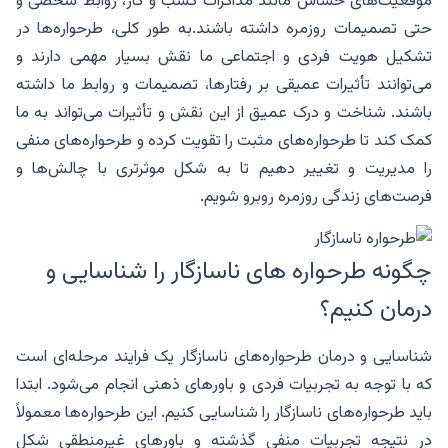
موقعیت‌های حساس مانند مذاکرات کسب و کار، روابط شخصی و
حتی تصمیمات روزمره داشته باشند.به طور کلی، طرحواره‌ها در
تشکیل هویت فردی و اجتماعی ما نقش بسیار مهمی دارند و
می‌توانند تأثیرات عمیقی بر رفتارها، تصمیمات و روابط ما داشته
باشند. شناخت و درک عمیق از این نقش و تأثیرات می‌تواند به ما
کمک کند تا طرحواره‌های مثبت را تقویت کرده و طرحواره‌های منفی
را مدیریت و تغییر دهیم تا به شکل موثرتری با چالش‌ها و
فرصت‌های زندگی روزمره روبرو شویم.
چگونه طرحواره های ناسازگار را شناسایی و
درمان کنیم؟
شناسایی و درمان طرحواره‌های ناسازگار یک فرایند مرحله‌ای است
که با توجه به تجربیات فردی و باورهای ذهنی انجام می‌شود. ابتدا
باید طرحواره‌های ناسازگار را شناسایی کنیم. این طرحواره‌ها معمولاً
در نتیجه تجربیات منفی گذشته و باورهای غیرمنطقی شکل