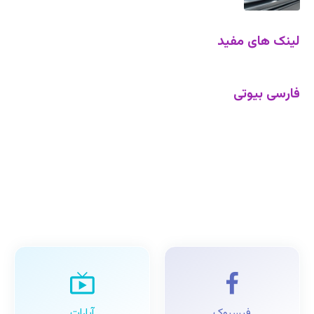
لینک های مفید
فارسی بیوتی
فیسبوک
آپارات