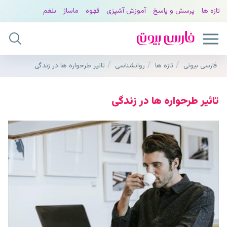
تازه ها
پرسش و پاسخ
آموزش آشپزی
قهوه
ماساژ
بلغم
فارسی بیوتی
تازه ها
روانشناسی
تاثیر طرحواره ها در زندگی
تاثیر طرحواره ها در زندگی