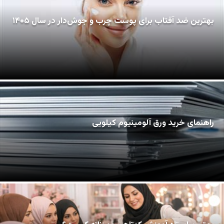
بهترین ضد آفتاب برای پوست چرب و جوش‌دار در سال ۱۴۰۵
راهنمای خرید ورق آلومینیوم کیلویی