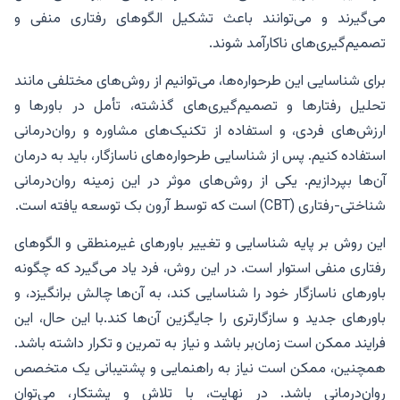
می‌گیرند و می‌توانند باعث تشکیل الگوهای رفتاری منفی و
تصمیم‌گیری‌های ناکارآمد شوند.
برای شناسایی این طرحواره‌ها، می‌توانیم از روش‌های مختلفی مانند
تحلیل رفتارها و تصمیم‌گیری‌های گذشته، تأمل در باورها و
ارزش‌های فردی، و استفاده از تکنیک‌های مشاوره و روان‌درمانی
استفاده کنیم. پس از شناسایی طرحواره‌های ناسازگار، باید به درمان
آن‌ها بپردازیم. یکی از روش‌های موثر در این زمینه روان‌درمانی
شناختی-رفتاری (CBT) است که توسط آرون بک توسعه یافته است.
این روش بر پایه شناسایی و تغییر باورهای غیرمنطقی و الگوهای
رفتاری منفی استوار است. در این روش، فرد یاد می‌گیرد که چگونه
باورهای ناسازگار خود را شناسایی کند، به آن‌ها چالش برانگیزد، و
باورهای جدید و سازگارتری را جایگزین آن‌ها کند.با این حال، این
فرایند ممکن است زمان‌بر باشد و نیاز به تمرین و تکرار داشته باشد.
همچنین، ممکن است نیاز به راهنمایی و پشتیبانی یک متخصص
روان‌درمانی باشد. در نهایت، با تلاش و پشتکار، می‌توان