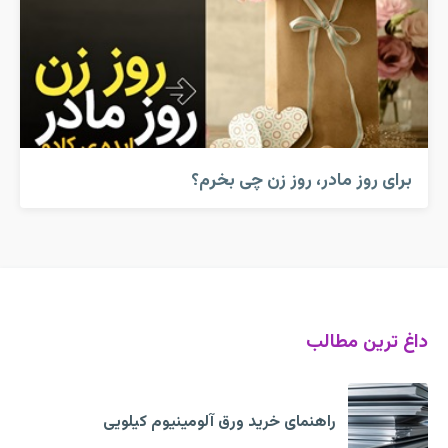
برای روز مادر، روز زن چی بخرم؟
داغ ترین مطالب
راهنمای خرید ورق آلومینیوم کیلویی