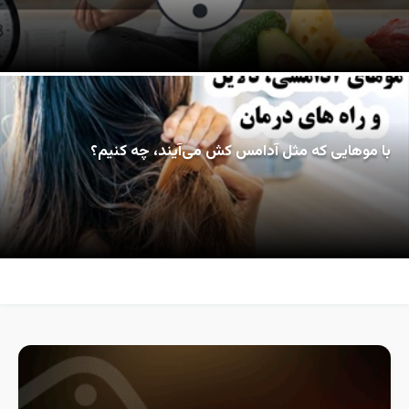
با موهایی که مثل آدامس کش می‌آیند، چه کنیم؟