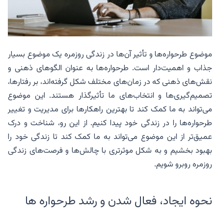
موضوع طرحواره‌ها و تأثیر آن‌ها در زندگی روزمره یک موضوع بسیار
جذاب و اهمیت‌دار است. طرحواره‌ها به عنوان الگوهای ذهنی و
نقش‌های ذهنی که در زمان‌های مختلف شکل گرفته‌اند، بر رفتارها،
تصمیم‌گیری‌ها و انتخاب‌های ما تأثیرگذار هستند. این موضوع
می‌تواند به ما کمک کند تا بهترین راهکارها برای مدیریت و تغییر
طرحواره‌ها را در زندگی خود پیدا کنیم. از این رو، شناخت و درک
عمیق‌تر از این موضوع می‌تواند به ما کمک کند تا زندگی خود را
بهبود بخشیم و به شکل موثرتری با چالش‌ها و فرصت‌های زندگی
روزمره روبرو شویم.
نحوه ایجاد، فعال شدن و رشد طرحواره ها