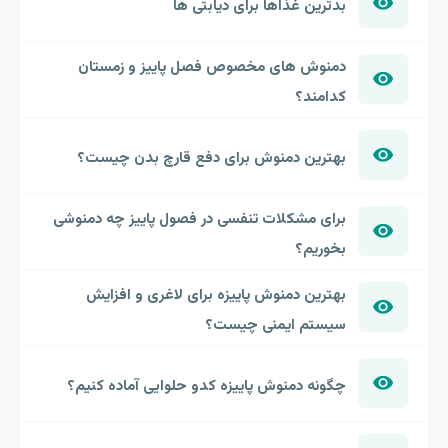
بدترین غذاها برای دیابتی ها
دمنوش های مخصوص فصل پاییز و زمستان
کدامند؟
بهترین دمنوش برای دفع قارچ بدن چیست؟
برای مشکلات تنفسی در فصول پاییز چه دمنوشی
بخوریم؟
بهترین دمنوش پاییزه برای لاغری و افزایش
سیستم ایمنی چیست؟
چگونه دمنوش پاییزه کدو حلوایی آماده کنیم؟