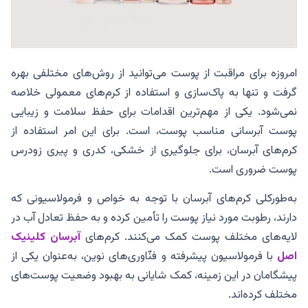
امروزه برای مراقبت از پوست می‌توانید از روش‌های مختلفی بهره
گرفت و تنها به پاک‌سازی و استفاده از کرم‌های معمولی خلاصه
نمی‌شود. یکی از مهم‌ترین اقدامات برای حفظ سلامت و زیبایی
پوست آبرسانی مناسب پوست، است. برای این امر استفاده از
کرم‌های آبرسان، برای جلوگیری از خشکی، کدری و پیری زودرس
پوست ضروری است.
به‌طورکلی کرم‌های آبرسان با توجه به خواص و فرمولاسیونی که
دارند، رطوبت مورد نیاز پوست را تأمین کرده و به حفظ تعادل آب در
لایه‌های مختلف پوست کمک می‌کنند. کرم‌های
آبرسان کلینیک
اصل
با فرمولاسیون پیشرفته و فنّاوری‌های نوین، به‌عنوان یکی از
پیشگامان در این زمینه، کمک شایانی به بهبود وضعیت پوست‌های
مختلف کرده‌اند.