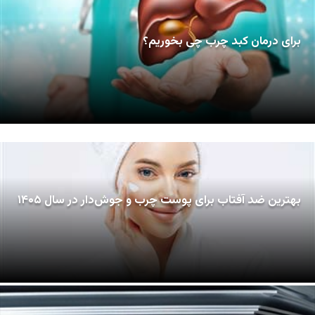
برای درمان کبد چرب چی بخوریم؟
بهترین ضد آفتاب برای پوست چرب و جوش‌دار در سال ۱۴۰۵