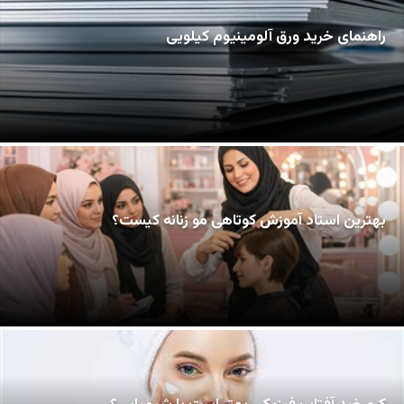
راهنمای خرید ورق آلومینیوم کیلویی
بهترین استاد آموزش کوتاهی مو زنانه کیست؟