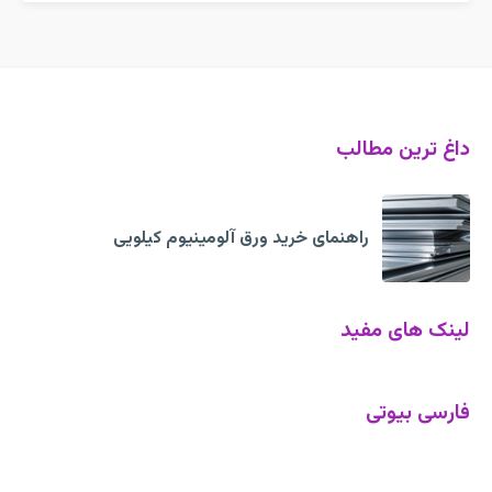
داغ ترین مطالب
راهنمای خرید ورق آلومینیوم کیلویی
لینک های مفید
فارسی بیوتی