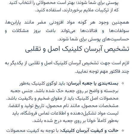
پوستی برای شما شوند؛ بهتر است محصولاتی را انتخاب کنید
که از ترکیبات ملایم برخوردارند، استفاده کنید.
همچنین وجود هر گونه مواد افزودنی مضر مانند پارابن‌ها،
سولفات‌ها و فتالات‌ها می‌تواند باعث بروز مشکلات و
حساسیت‌های پوستی برای شما شوند.
تشخیص آبرسان کلینیک اصل و تقلبی
لازم است جهت تشخیص آبرسان کلینیک اصل و تقلبی از یکدیگر به
چند فاکتور مهم توجه نمایید.
بسته‌بندی یا جعبه آبرسان:
باید لوگوی کلینیک به‌طور
برجسته و واضح بر روی جعبه حک شده باشد. جنس جعبه
محصولات اصل کلینیک باید از مقوای ضخیم و باکیفیت باشد.
مشخصات محصول، مانند نام محصول، تاریخ تولید و انقضا،
لیست مواد تشکیل‌دهنده و اطلاعات تماس فروشگاه، باید
به‌طور کاملاً خوانا بر روی جعبه درج شده باشد.
حالت و کیفیت آبرسان کلینیک:
با توجه به کیفیت محصولات