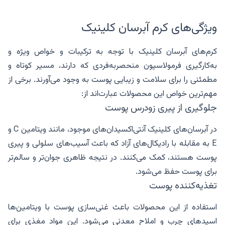
ویژگی‌های کرم آبرسان کلینیک
کرم‌های آبرسان کلینیک با توجه به ترکیبات و خواص ویژه و
به‌کارگیری فرمولاسیون منحصربه‌فردی که دارند، مسیر کوتاه و
مطمئنی را برای سلامت و زیبایی پوست به وجود می‌آورند. برخی از
مهم‌ترین خواص این محصولات عبارت‌اند از:
جلوگیری از پیری زودرس پوست
در آبرسان‌های کلینیک آنتی‌اکسیدان‌های موجود، مانند ویتامین C و
E به مقابله با رادیکال‌های آزاد که باعث آسیب‌های سلولی و پیری
پوست هستند، کمک می‌کنند. در نتیجه ظاهری جوان‌تر و سالم‌تر
برای پوست حفظ می‌شود.
تغذیه‌کننده پوست
استفاده از این محصولات باعث غنی‌سازی پوست با ویتامین‌ها
اسیدهای چرب و املاح معدنی می‌شود. این مواد مغذی برای