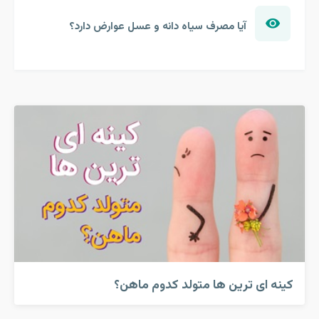
آیا مصرف سیاه دانه و عسل عوارض دارد؟
کینه ای ترین ها متولد کدوم ماهن؟