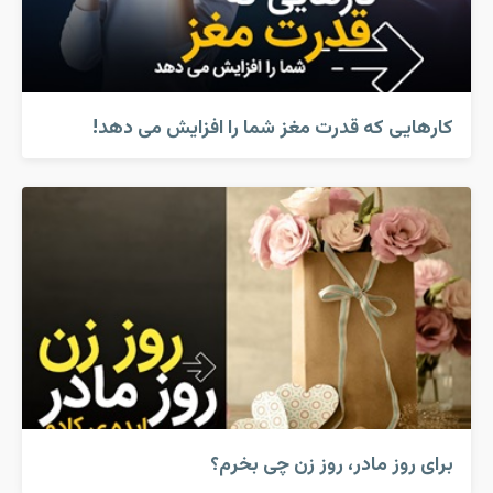
کارهایی که قدرت مغز شما را افزایش می دهد!
برای روز مادر، روز زن چی بخرم؟