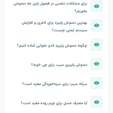
برای مشکلات تنفسی در فصول پاییز چه دمنوشی
بخوریم؟
بهترین دمنوش پاییزه برای لاغری و افزایش
سیستم ایمنی چیست؟
چگونه دمنوش پاییزه کدو حلوایی آماده کنیم؟
دمنوش پاییزی سیب برای چی خوبه؟
سرکه سیب برای سرماخوردگی مفید است؟
آیا مصرف عسل برای تورم روده مفید است؟