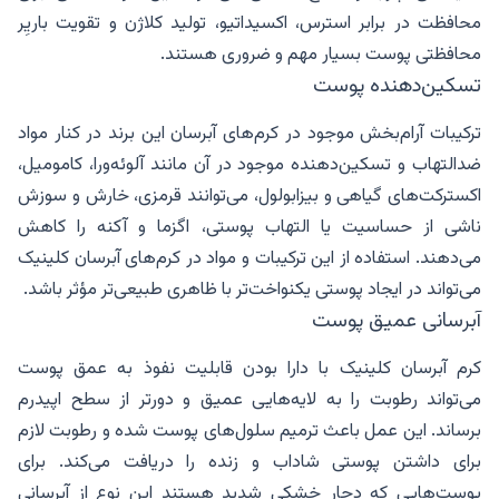
محافظت در برابر استرس، اکسیداتیو، تولید کلاژن و تقویت باریِر
محافظتی پوست بسیار مهم و ضروری هستند.
تسکین‌دهنده پوست
ترکیبات آرام‌بخش موجود در کرم‌های آبرسان این برند در کنار مواد
ضدالتهاب و تسکین‌دهنده موجود در آن مانند آلوئه‌ورا، کامومیل،
اکسترکت‌های گیاهی و بیزابولول، می‌توانند قرمزی، خارش و سوزش
ناشی از حساسیت یا التهاب پوستی، اگزما و آکنه را کاهش
می‌دهند. استفاده از این ترکیبات و مواد در کرم‌های آبرسان کلینیک
می‌تواند در ایجاد پوستی یکنواخت‌تر با ظاهری طبیعی‌تر مؤثر باشد.
آبرسانی عمیق پوست
کرم آبرسان کلینیک با دارا بودن قابلیت نفوذ به عمق پوست
می‌تواند رطوبت را به لایه‌هایی عمیق و دورتر از سطح اپیدرم
برساند. این عمل باعث ترمیم سلول‌های پوست شده و رطوبت لازم
برای داشتن پوستی شاداب و زنده را دریافت می‌کند. برای
پوست‌هایی که دچار خشکی شدید هستند این نوع از آبرسانی