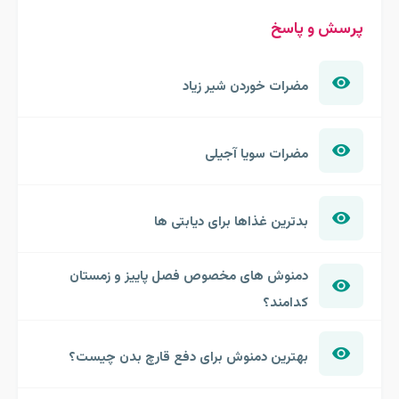
پرسش و پاسخ
مضرات خوردن شیر زیاد
مضرات سویا آجیلی
بدترین غذاها برای دیابتی ها
دمنوش های مخصوص فصل پاییز و زمستان
کدامند؟
بهترین دمنوش برای دفع قارچ بدن چیست؟