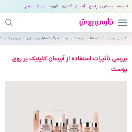
تازه ها
پرسش و پاسخ
آموزش آشپزی
قهوه
ماساژ
بلغم
فارسی بیوتی
تازه ها
پوست و مو
مراقبت های پوستی
بررسی تأثیرات
بررسی تأثیرات استفاده از آبرسان کلینیک بر روی
پوست