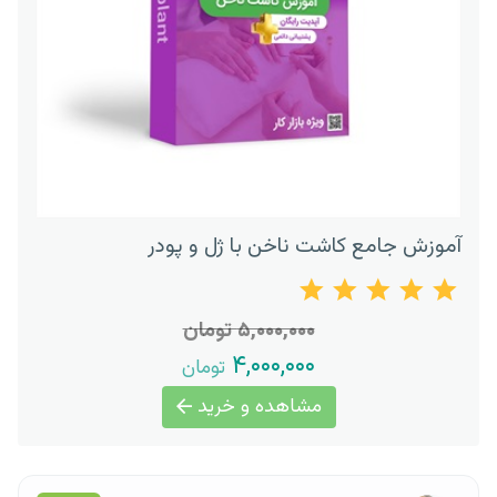
آموزش جامع کاشت ناخن با ژل و پودر
۵,۰۰۰,۰۰۰ تومان
۴,۰۰۰,۰۰۰
تومان
مشاهده و خرید