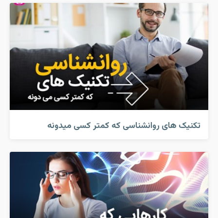
تکنیک های روانشناسی که کمتر کسی میدونه