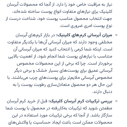
نیاز به مراقبت خاص خود را دارد. از آنجا که محصولات آبرسان
کلینیک برای نیازهای متفاوت انواع پوست ساخته شده‌اند،
جهت انتخاب محصول مناسب پوست خود، شناخت درست از
نوع پوست امری ضروری است.
میزان آبرسانی کرم‌های کلینیک:
در بازار کرم‌های آبرسان
مختلفی وجود دارند که میزان آبرسانی آن‌ها با یکدیگر متفاوت
است. اینکه شما کرمی را انتخاب کنید که میزان آبرسانی آن
متناسب با نیازهای پوست شما انجام شود، از اهمیت بالایی
برخوردار است. چرا که برخی از این محصولات مخصوص
آبرسانی عمیق برای پوست‌های بسیار خشک و برخی دیگر
مخصوص آبرسانی ملایم‌تر برای پوست‌های چرب می‌باشند. با
این حال هر دو محصول متعادل‌سازی رطوبت پوست را به
دنبال دارند.
بررسی ترکیبات کرم آبرسان کلینیک:
قبل از خرید کرم آبرسان
مطمئن شوید که ترکیبات به‌کاررفته در محصول با پوست شما
سازگار باشد. از آنجا که برخی ترکیبات مورد استفاده در این
محصولات ممکن است باعث ایجاد حساسیت یا واکنش‌های