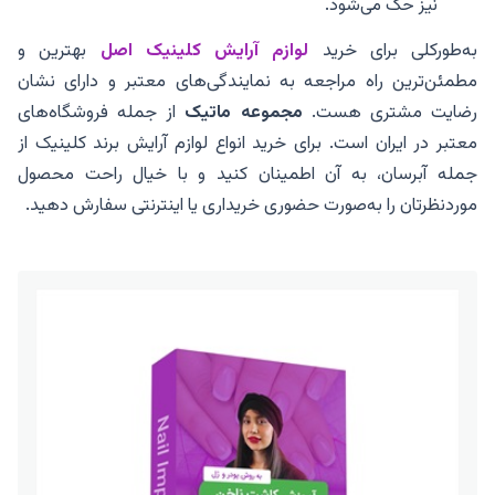
نیز حک می‌شود.
به‌طورکلی برای خرید
لوازم آرایش کلینیک اصل
بهترین و
مطمئن‌ترین راه مراجعه به نمایندگی‌های معتبر و دارای نشان
رضایت مشتری هست.
مجموعه ماتیک
از جمله فروشگاه‌های
معتبر در ایران است. برای خرید انواع لوازم آرایش برند کلینیک از
جمله آبرسان، به آن اطمینان کنید و با خیال راحت محصول
موردنظرتان را به‌صورت حضوری خریداری یا اینترنتی سفارش دهید.