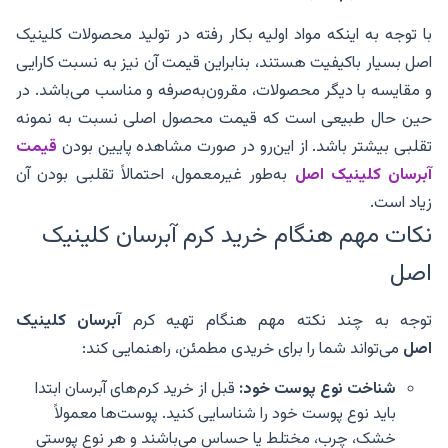
با توجه به اینکه مواد اولیه بکار رفته در تولید محصولات کلینیک
اصل بسیار باکیفیت هستند، بنابراین قیمت آن نیز به نسبت کارایی
و مقایسه با دیگر محصولات، مقرون‌به‌صرفه و مناسب می‌باشد. در
حین حال طبیعی است که قیمت محصول اصلی نسبت به نمونه
تقلبی بیشتر باشد. از این‌رو در صورت مشاهده پایین بودن
قیمت
آبرسان کلینیک اصل
به‌طور غیرمعمول، احتمالاً تقلبی بودن آن
زیاد است.
نکات مهم هنگام خرید کرم آبرسان کلینیک
اصل
توجه به چند نکته مهم هنگام تهیه کرم
آبرسان کلینیک
اصل
می‌تواند شما را برای خریدی مطمئن، راهنمایی کند:
شناخت نوع پوست خود:
قبل از خرید کرم‌های آبرسان ابتدا
باید نوع پوست خود را شناسایی کنید. پوست‌ها معمولاً
خشک، چرب، مختلط یا حساس می‌باشند و هر نوع پوستی