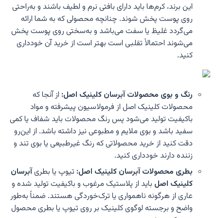
این برند، کرم‌ها باید دارای بافتی نرم و لطیف باشند و به‌راحتی
روی پوست پخش شوند. چنانچه محصولی که به شما ارائه
می‌گردد غلیظ یا سفت می‌باشد و به‌سختی روی پوست پخش
می‌شوند احتمالاً تقلبی است بهتر است از خرید آن خودداری
کنید.
رنگ و بوی محصولات آبرسان کلینیک اصل:
از آنجا که
محصولات کلینیک اصل از فرمولاسیون پیشرفته و مواد
باکیفیت تولید می‌شود پس رنگ محصولات باید شفاف یا کمی
سفید باشد و بوی ملایم و مطبوعی نیز داشته باشد. از این‌رو
دقت کنید از خرید محصولاتی که رنگ غیرطبیعی یا بوی تند و
زننده دارند خودداری کنید.
بطری محصولات آبرسان کلینیک اصل:
تیوپ یا بطری
آبرسان
کلینیک اصل
باید از پلاستیک مرغوب و باکیفیت تولید شده و
عاری از هرگونه ناهمواری یا ترک‌خوردگی هستند. ضمناً به‌طور
واضح و برجسته لوگوی کلینیک بر روی تیوپ یا بطری محصول