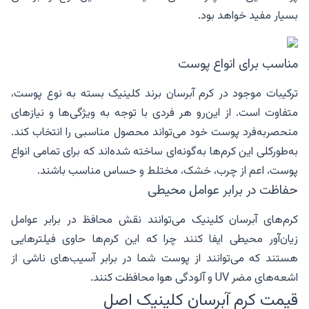
بسیار مفید خواهد بود.
مناسب برای انواع پوست
ترکیبات موجود در کرم آبرسان برند کلینیک بسته به نوع پوست،
متفاوت است. از این‌رو هر فردی با توجه به ویژگی‌ها و نیازهای
منحصربه‌فرد پوست خود می‌تواند محصول مناسبی را انتخاب کند.
به‌طورکلی این کرم‌ها به‌گونه‌ای ساخته شده‌اند که برای تمامی انواع
پوست، اعم از چرب، خشک، مختلط و حساس مناسب باشند.
حفاظت در برابر عوامل محیطی
کرم‌های آبرسان کلینیک می‌توانند نقش محافظ در برابر عوامل
زیان‌آور محیطی ایفا کنند چرا که این کرم‌ها حاوی فیلترهایی
هستند که می‌توانند از پوست شما در برابر آسیب‌های ناشی از
اشعه‌های مضر UV و آلودگی هوا محافظت کنند.
قیمت کرم آبرسان کلینیک اصل