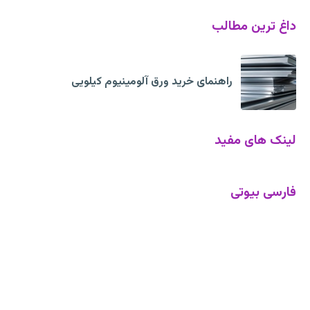
داغ ترین مطالب
راهنمای خرید ورق آلومینیوم کیلویی
لینک های مفید
فارسی بیوتی