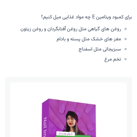
برای کمبود ویتامین E چه مواد غذایی میل کنیم؟
روغن های گیاهی مثل روغن آفتابگردان و روغن زیتون
مغز های خشک مثل پسته و بادام
سبزیجاتی مثل اسفناج
تخم مرغ