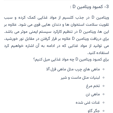
3- کمبود ویتامین D :
ویتامین D‌ در جذب کلسیم از مواد غذایی کمک کرده و سبب
تقویت سلامت استخوان ها و دندان هایی قوی می شود. علاوه بر
این ها، ویتامین D در تنظیم کارکرد سیستم ایمنی موثر می باشد.
برای دریافت ویتامین D علاوه بر قرار گرفتن در مقابل نور خورشید،
می توانید از مواد غذایی که در ادامه به آن اشاره خواهیم کرد
استفاده کنید.
برای کمبود ویتامین D چه مواد غذایی میل کنیم؟
ماهی های چرب مثل ماهی قزل آلا
لبنیات مثل ماست و شیر
تخم مرغ
ماهی تن
غنات غنی شده
جگر گاو