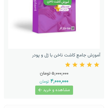
آموزش جامع کاشت ناخن با ژل و پودر
۵,۰۰۰,۰۰۰ تومان
۴,۰۰۰,۰۰۰
تومان
مشاهده و خرید