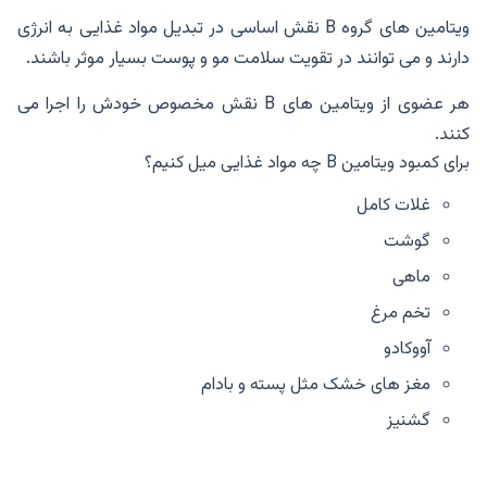
ویتامین های گروه B نقش اساسی در تبدیل مواد غذایی به انرژی
دارند و می توانند در تقویت سلامت مو و پوست بسیار موثر باشند.
هر عضوی از ویتامین های B نقش مخصوص خودش را اجرا می
کنند.
برای کمبود ویتامین B چه مواد غذایی میل کنیم؟
غلات کامل
گوشت
ماهی
تخم مرغ
آووکادو
مغز های خشک مثل پسته و بادام
گشنیز