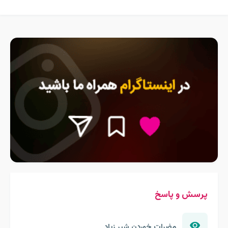
پرسش و پاسخ
مضرات خوردن شیر زیاد