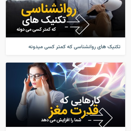
تکنیک های روانشناسی که کمتر کسی میدونه