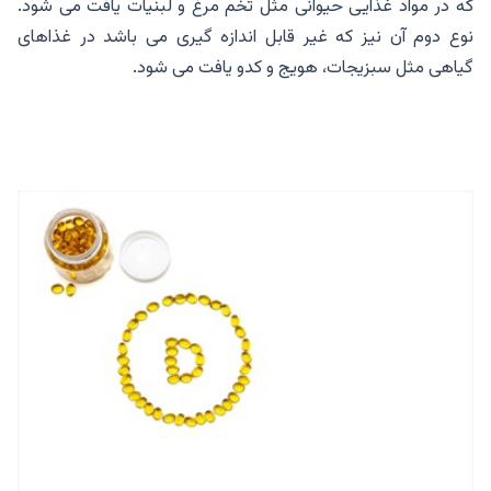
که در مواد غذایی حیوانی مثل تخم مرغ و لبنیات یافت می شود.
نوع دوم آن نیز که غیر قابل اندازه گیری می باشد در غذاهای
گیاهی مثل سبزیجات، هویج و کدو یافت می شود.