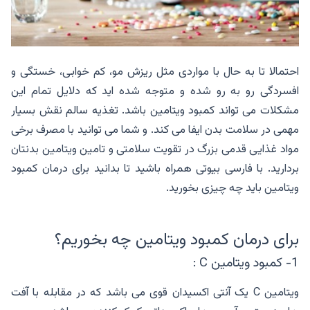
احتمالا تا به حال با مواردی مثل ریزش مو، کم خوابی، خستگی و
افسردگی رو به رو شده و متوجه شده اید که دلایل تمام این
مشکلات می تواند کمبود ویتامین باشد. تغذیه سالم نقش بسیار
مهمی در سلامت بدن ایفا می کند. و شما می توانید با مصرف برخی
مواد غذایی قدمی بزرگ در تقویت سلامتی و تامین ویتامین بدنتان
بردارید. با فارسی بیوتی همراه باشید تا بدانید برای درمان کمبود
ویتامین باید چه چیزی بخورید.
برای درمان کمبود ویتامین چه بخوریم؟
1- کمبود ویتامین C :
ویتامین C یک آنتی اکسیدان قوی می باشد که در مقابله با آفت