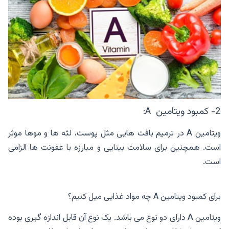
2- کمبود ویتامین A:
ویتامین A در ترمیم بافت هایی مثل پوست، لثه ها و موها موثر
است. همچنین برای سلامت بینایی و مبارزه با عفونت ها الزامی
است.
برای کمبود ویتامین A چه مواد غذایی میل کنیم؟
ویتامین A دارای دو نوع می باشد. یک نوع آن قابل اندازه گیری بوده