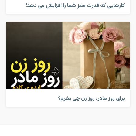
کارهایی که قدرت مغز شما را افزایش می دهد!
برای روز مادر، روز زن چی بخرم؟