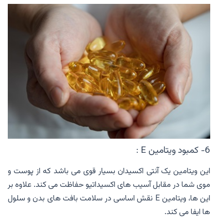
6- کمبود ویتامین E :
این ویتامین یک آنتی اکسیدان بسیار قوی می باشد که از پوست و
موی شما در مقابل آسیب های اکسیداتیو حفاظت می کند. علاوه بر
این ها، ویتامین E نقش اساسی در سلامت بافت های بدن و سلول
ها ایفا می کند.