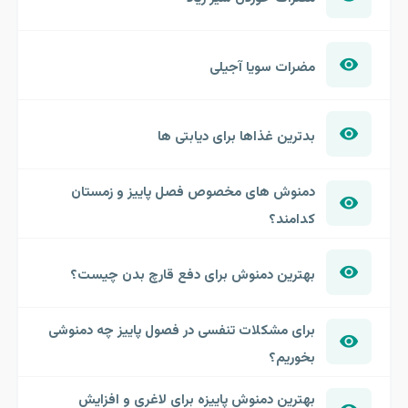
مضرات سویا آجیلی
بدترین غذاها برای دیابتی ها
دمنوش های مخصوص فصل پاییز و زمستان
کدامند؟
بهترین دمنوش برای دفع قارچ بدن چیست؟
برای مشکلات تنفسی در فصول پاییز چه دمنوشی
بخوریم؟
بهترین دمنوش پاییزه برای لاغری و افزایش