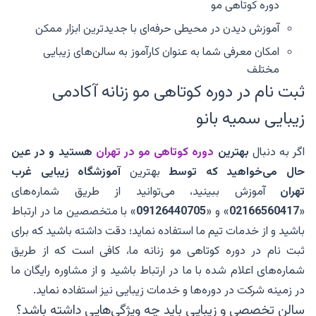
دوره کوتاهی مو
آموزش دیدن در محیطی حرفه‌ای با جدیدترین ابزار ممکن
امکان معرفی شما به عنوان کارآموز به سالن‌های زیبایی
مختلف
ثبت نام در دوره کوتاهی مو زنانه آکادمی
زیبایی سمیه بانو
اگر به دنبال
بهترین
دوره کوتاهی مو در تهران
هستید و در عین
حال می‌خواهید که توسط
بهترین
آموزشگاه زیبایی غرب
تهران
آموزش ببینید، می‌توانید از طریق شماره‌های
«
02166560417
» و «
09126440705
» با متخصصین ما در ارتباط
باشید و از خدمات تیم ما استفاده نماید؛ دقت داشته باشید که برای
ثبت نام در دوره کوتاهی مو زنانه ما، کافی است که از طریق
شماره‌های اعلام شده با ما در ارتباط باشید و از مشاوره رایگان ما
در زمینه شرکت در دوره‌ها و خدمات زیبایی نیز استفاده نماید.
سالن تخصصی و زیبایی باید چه ویژگی‌هایی داشته باشد؟