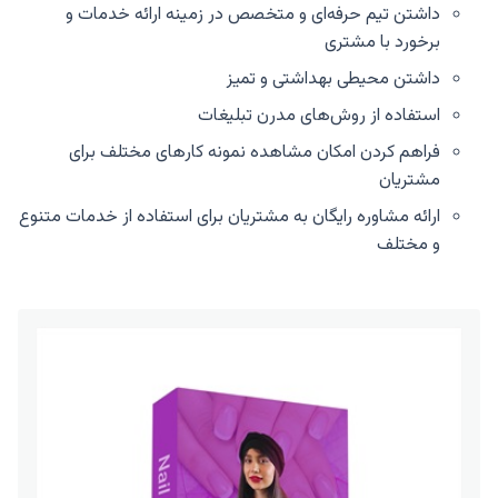
داشتن تیم حرفه‌ای و متخصص در زمینه ارائه خدمات و
برخورد با مشتری
داشتن محیطی بهداشتی و تمیز
استفاده از روش‌های مدرن تبلیغات
فراهم کردن امکان مشاهده نمونه کارهای مختلف برای
مشتریان
ارائه مشاوره رایگان به مشتریان برای استفاده از خدمات متنوع
و مختلف