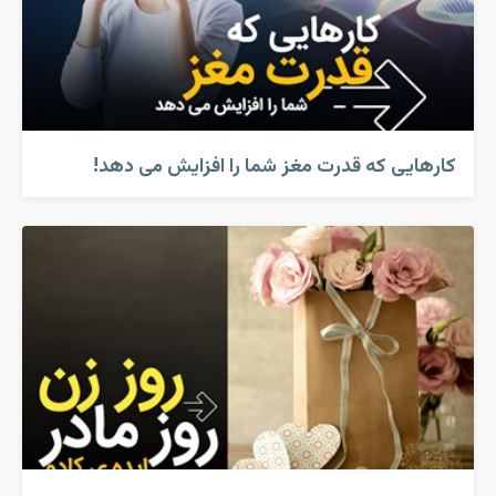
کارهایی که قدرت مغز شما را افزایش می دهد!