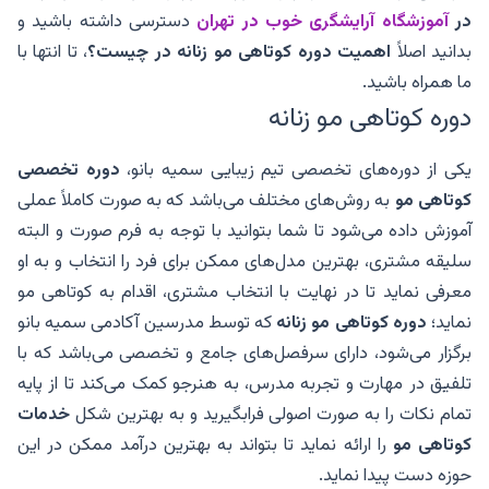
در
آموزشگاه آرایشگری خوب در تهران
دسترسی داشته باشید و
بدانید اصلاً
اهمیت دوره کوتاهی مو زنانه در چیست؟
، تا انتها با
ما همراه باشید.
دوره کوتاهی مو زنانه
یکی از دوره‌های تخصصی تیم زیبایی سمیه بانو،
دوره تخصصی
کوتاهی مو
به روش‌های مختلف می‌باشد که به صورت کاملاً عملی
آموزش داده می‌شود تا شما بتوانید با توجه به فرم صورت و البته
سلیقه مشتری، بهترین مدل‌های ممکن برای فرد را انتخاب و به او
معرفی نماید تا در نهایت با انتخاب مشتری، اقدام به کوتاهی مو
نماید؛
دوره کوتاهی مو زنانه
که توسط مدرسین آکادمی سمیه بانو
برگزار می‌شود، دارای سرفصل‌های جامع و تخصصی می‌باشد که با
تلفیق در مهارت و تجربه مدرس، به هنرجو کمک می‌کند تا از پایه
تمام نکات را به صورت اصولی فرابگیرید و به بهترین شکل
خدمات
کوتاهی مو
را ارائه نماید تا بتواند به بهترین درآمد ممکن در این
حوزه دست پیدا نماید.