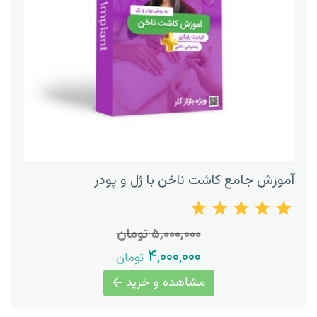
آموزش جامع کاشت ناخن با ژل و پودر
۵,۰۰۰,۰۰۰ تومان
۴,۰۰۰,۰۰۰
تومان
مشاهده و خرید