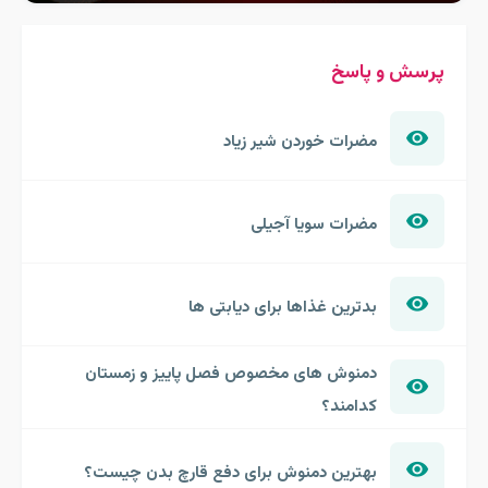
پرسش و پاسخ
مضرات خوردن شیر زیاد
مضرات سویا آجیلی
بدترین غذاها برای دیابتی ها
دمنوش های مخصوص فصل پاییز و زمستان
کدامند؟
بهترین دمنوش برای دفع قارچ بدن چیست؟