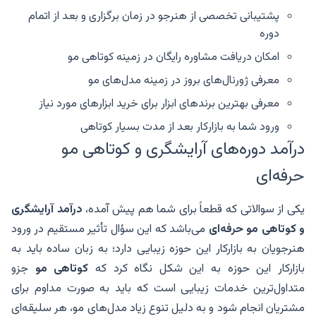
پشتیبانی تخصصی از هنرجو در زمان برگزاری و بعد از اتمام
دوره
امکان دریافت مشاوره رایگان در زمینه کوتاهی مو
معرفی ژورنال‌های بروز در زمینه مدل‌های مو
معرفی بهترین برندهای ابزار برای خرید ابزارهای مورد نیاز
ورود شما به بازارکار بعد از مدت بسیار کوتاهی
درآمد دوره‌های آرایشگری و کوتاهی مو
حرفه‌ای
یکی از سوالاتی که قطعاً برای شما هم پیش آمده،
درآمد آرایشگری
و کوتاهی مو حرفه‌ای
می‌باشد که این سؤال تأثیر مستقیم در ورود
هنرجویان به بازارکار این حوزه زیبایی دارد؛ به زبان ساده باید به
بازارکار این حوزه به این شکل نگاه کرد که
کوتاهی مو
جزو
متداول‌ترین خدمات زیبایی است که باید به صورت مداوم برای
مشتریان انجام شود و به دلیل تنوع زیاد مدل‌های مو، هر سلیقه‌ای