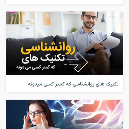
تکنیک های روانشناسی که کمتر کسی میدونه