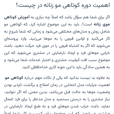
اهمیت دوره کوتاهی مو زنانه در چیست؟
اگر برای شما هم سؤال باشد که اصلاً چه نیازی به
آموزش کوتاهی
موی زنانه
است؟، باید به این موضوع اشاره کرد، که کوتاهی مو
شامل روش و مدل‌های مختلفی می‌شود و زمانی که شما شروع به
کار می‌کنید و اولین قیچی را به موها می‌زنید، وارد پروسه‌ای
می‌شوید که اگر به اشتباه قیچی را در موی فرد حرکت دهید، باعث
خرابی موهای فرد و ایجاد نارضایتی در مشتری می‌شوید که این
موضوع سبب افت کیفیت، مشتری و اعتبار خدمات شما می‌شود و
به همین سادگی باید با این حوزه کاری خداحافظی کنید.
به علاوه بد نیست بدانید که یکی از نکات مهم درباره
کوتاهی مو
،
اهمیت جزئیات مدل انتخابی در زمان اصلاح و برگشت ناپذیر بودن
وضعیت موها به حالت قبل می‌باشد، بدین معنی که اگر نتوانید،
نیاز مشتری را به درستی بسنجید و مدل مدنظر را برای فرد اعمال
نماید، باعث خراب شدن موهای فرد و به طبع ایجاد نارضایتی در
مشتری می‌شوید که این موضوع برای کسب و کار شما اصلاً