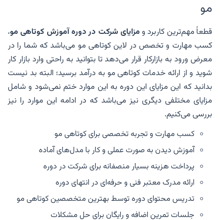
مو
قطعاً مهم‌ترین کاربرد و
مزایای شرکت در دوره آموزش کوتاهی مو
،
کسب مهارت و تخصص در لاین کوتاهی مو می‌باشد که شما را در
معرض ورود به بازارکار قرار می‌دهد تا بتوانید به راحتی وارد بازار کار
شوید و از ارائه خدمات کوتاهی مو به درآمد برسید؛ البته بد نیست
بدانید که این مزایای این دوره به این موارد ختم نمی‌شود و شامل
مزایای مختلفی دیگری نیز می‌باشد که در ادامه این موارد را نیز
بررسی می‌کنیم.
کسب مهارت و تجربه تخصصی برای کوتاهی مو
آموزش دیدن به صورت عملی و کار با مدل‌های آماده
پرداخت هزینه بسیار منصفانه برای شرکت در دوره
ارائه مدرک معتبر فنی و حرفه‌ای در انتهای دوره
تدریس محتوای دوره توسط بهترین متخصصین کوتاهی مو
جلسات تمرین اضافه و رایگان برای حل مشکلات