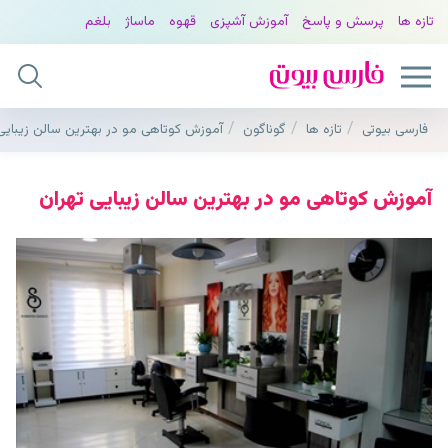
تازه ها
پرسش و پاسخ
آموزش آشپزی
قهوه
ماساژ
بلغم
فارسی بیوتی
تازه ها
گوناگون
آموزش کوتاهی مو در بهترین سالن زیبایی
آموزش کوتاهی مو در بهترین سالن زیبایی تهران