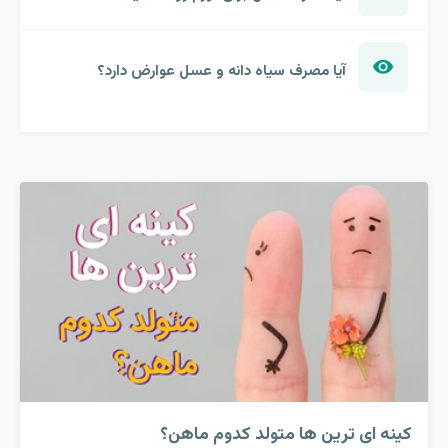
آیا مصرف سیاه دانه و عسل عوارض دارد؟
کینه ای ترین ها متولد کدوم ماهن؟