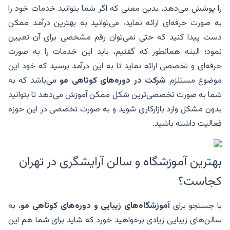
را پوشش می‌دهد، بدین معنی که اگر شما بتوانید خدمات خود را
به صورت حرفه‌ای ارائه نماید، می‌توانید به بهترین درآمد ممکن
دست پیدا کنید که حتی نمی‌توان رقم مشخصی برای آن تعیین
نمود؛ البته همانطور که گفتیم، باید این خدمات را به صورت
حرفه‌ای و تخصصی ارائه نماید تا به این درآمد برسید که خود این
موضوع مستلزم
شرکت در دوره‌های کوتاهی مو
می‌باشد که به
شما به صورت تخصصی‌ترین شکل ممکن آموزش می‌دهد تا بتوانید
بدون مشکل وارد بازارکاری شوید و به صورت تخصصی در این حوزه
فعالیت داشته باشید.
بهترین آموزشگاه و سالن آرایشگری در تهران
کجاست؟
با جستجو برای
آموزشگاه‌های زیبایی و دوره‌های کوتاهی
مو
، به
سالن‌های زیبایی زیادی برخواهید خورد که شاید برای شما هم این