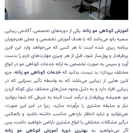
آموزش کوتاهی مو زنانه
، یکی از دوره‌های تخصصی، آکادمی زیبایی
سمیه بانو می‌باشد که با هدف آموزش تخصصی و عملی هنرجویان
برنامه ریزی شده است تا هر کسی که می‌خواهد وارد این لاین
پرطرفدار و پول‌ساز شود، قبل از هر چیزی مهارت‌های لازم را بدست
آورد و سپس به صورت تخصصی به ارائه خدمات کوتاهی مو در انواع
مختلف بپردازد؛ بد نیست بدانید که
خدمات کوتاهی مو زنانه
، جزو
لاین هایی از زیبایی می‌باشد که به واسطه تأثیر بسزایی که در
زیبایی افراد دارد و به دلیل وجود مدل‌های مختلف برای کوتاه کردن
مو، همیشه پرطرفدار و درآمد است البته به شرطی که شما بتوانید
نیاز و سلیقه مشتری را برآورده سازید، زیرا در غیر این صورت،
نمی‌توانید و نباید انتظار بازدهی مناسب داشته باشید و بالعکس
درگیر مشکلات مختلفی با انواع مشتری ناراضی خواهید داشت، پس
اگر می‌خواهید به
بهترین دوره آموزش کوتاهی مو زنانه