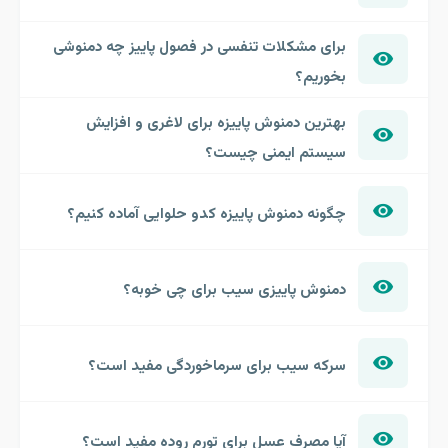
برای مشکلات تنفسی در فصول پاییز چه دمنوشی
بخوریم؟
بهترین دمنوش پاییزه برای لاغری و افزایش
سیستم ایمنی چیست؟
چگونه دمنوش پاییزه کدو حلوایی آماده کنیم؟
دمنوش پاییزی سیب برای چی خوبه؟
سرکه سیب برای سرماخوردگی مفید است؟
آیا مصرف عسل برای تورم روده مفید است؟