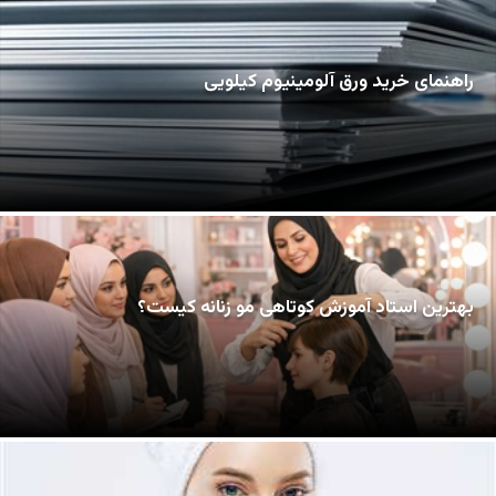
راهنمای خرید ورق آلومینیوم کیلویی
بهترین استاد آموزش کوتاهی مو زنانه کیست؟