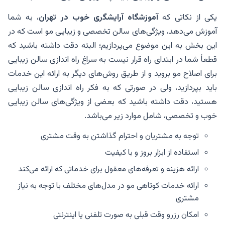
یکی از نکاتی که
آموزشگاه آرایشگری خوب در تهران
، به شما
آموزش می‌دهد، ویژگی‌های سالن تخصصی و زیبایی مو است که در
این بخش به این موضوع می‌پردازیم؛ البته دقت داشته باشید که
قطعاً شما در ابتدای راه قرار نیست به سراغ راه اندازی سالن زیبایی
برای اصلاح مو بروید و از طریق روش‌های دیگر به ارائه این خدمات
باید بپردازید، ولی در صورتی که به فکر راه اندازی سالن زیبایی
هستید، دقت داشته باشید که بعضی از ویژگی‌های سالن زیبایی
خوب و تخصصی، شامل موارد زیر می‌باشد.
توجه به مشتریان و احترام گذاشتن به وقت مشتری
استفاده از ابزار بروز و با کیفیت
ارائه هزینه و تعرفه‌های معقول برای خدماتی که ارائه می‌کند
ارائه خدمات کوتاهی مو در مدل‌های مختلف با توجه به نیاز
مشتری
امکان رزرو وقت قبلی به صورت تلفنی یا اینترنتی