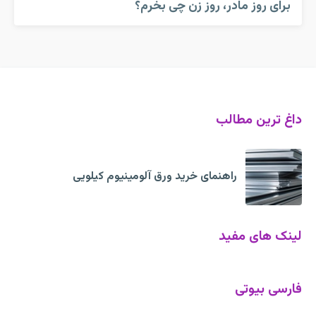
برای روز مادر، روز زن چی بخرم؟
داغ ترین مطالب
راهنمای خرید ورق آلومینیوم کیلویی
لینک های مفید
فارسی بیوتی