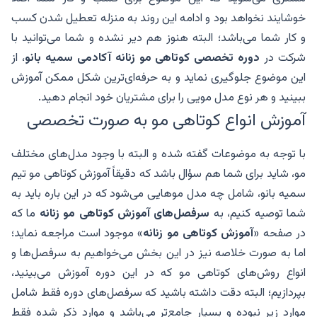
خوشایند نخواهد بود و ادامه این روند به منزله تعطیل شدن کسب
و کار شما می‌باشد؛ البته هنوز هم دیر نشده و شما می‌توانید با
شرکت در
دوره تخصصی کوتاهی مو زنانه آکادمی سمیه بانو
، از
این موضوع جلوگیری نماید و به حرفه‌ای‌ترین شکل ممکن آموزش
ببینید و هر نوع مدل مویی را برای مشتریان خود انجام دهید.
آموزش انواع کوتاهی مو به صورت تخصصی
با توجه به موضوعات گفته شده و البته با وجود مدل‌های مختلف
مو، شاید برای شما هم سؤال باشد که دقیقاً آموزش کوتاهی مو تیم
سمیه بانو، شامل چه مدل موهایی می‌شود که در این باره باید به
شما توصیه کنیم، به
سرفصل‌های آموزش کوتاهی مو زنانه
ما که
در صفحه «
آموزش کوتاهی مو زنانه
» موجود است مراجعه نماید؛
اما به صورت خلاصه نیز در این بخش می‌خواهیم به سرفصل‌ها و
انواع روش‌های کوتاهی مو که در این دوره آموزش می‌بینید،
بپردازیم؛ البته دقت داشته باشید که سرفصل‌های دوره فقط شامل
موارد زیر نبوده و بسیار جامع‌تر می‌باشد و موارد ذکر شده فقط