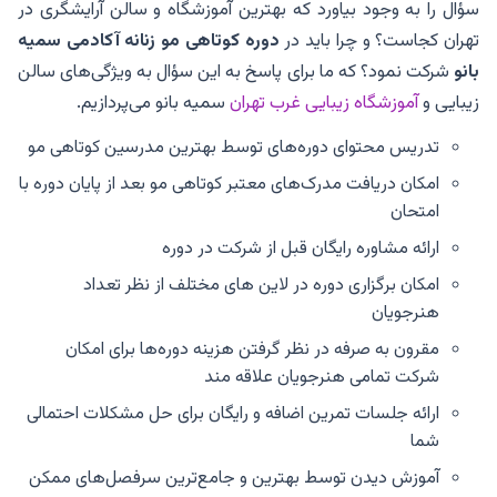
سؤال را به وجود بیاورد که بهترین آموزشگاه و سالن آرایشگری در
تهران کجاست؟ و چرا باید در
دوره کوتاهی مو زنانه آکادمی سمیه
بانو
شرکت نمود؟ که ما برای پاسخ به این سؤال به ویژگی‌های سالن
زیبایی و
آموزشگاه زیبایی غرب تهران
سمیه بانو می‌پردازیم.
تدریس محتوای دوره‌های توسط بهترین مدرسین کوتاهی مو
امکان دریافت مدرک‌های معتبر کوتاهی مو بعد از پایان دوره با
امتحان
ارائه مشاوره رایگان قبل از شرکت در دوره
امکان برگزاری دوره در لاین های مختلف از نظر تعداد
هنرجویان
مقرون به صرفه در نظر گرفتن هزینه دوره‌ها برای امکان
شرکت تمامی هنرجویان علاقه مند
ارائه جلسات تمرین اضافه و رایگان برای حل مشکلات احتمالی
شما
آموزش دیدن توسط بهترین و جامع‌ترین سرفصل‌های ممکن