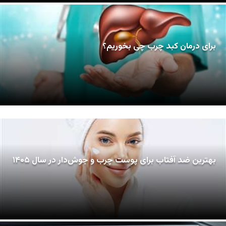
برای درمان کبد چرب چی بخوریم؟
بهترین ضد آفتاب برای پوست چرب و جوش‌دار در سال ۱۴۰۵