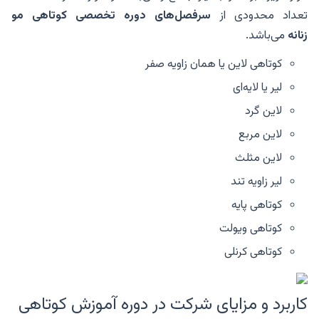
تعداد محدودی از
سرفصل‌های دوره تخصصی کوتاهی مو
زنانه
می‌باشد.
کوتاهی لاین یا همان زاویه صفر
لیر یا لایه‌ای
لاین گرد
لاین مربع
لاین مثلث
لیر زاویه تند
کوتاهی پایه
کوتاهی ویولت
کوتاهی کرنلی
کاربرد و مزایای شرکت در دوره آموزش کوتاهی