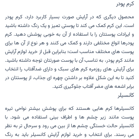
کرم پودر
محصول دیگری که در آرایش صورت بسیار کاربرد دارد، کرم پودر
است. این کرم کمک می کند تا پوستی تمیز و یک رنگ داشته باشید
و ایرادات پوستتان را با استفاده از آن به خوبی پوشش دهید. کرم
پودرها انواع مختلفی دارند و کمک می کنند و هر نوع از آن ها برای
پوست های مختلف مناسب است؛ بنابراین قبل از خرید لوازم آرایش
مانند کرم پودر، به تناسب آن با پوست صورتتان توجه داشته باشید.
برای آرایش های روزمره کرم های سبک و دارای ضدآفتاب را انتخاب
کنید تا به این شکل علاوه بر داشتن چهره ای جذاب، از پوستتان در
برابر اشعه های مضر آفتاب جلوگیری کنید.
کانسیلر
کانسیلرها کرم هایی هستند که برای پوشش بیشتر نواحی تیره
پوست مانند زیر چشم ها و اطراف بینی استفاده می شود. با
کانسیلر حالت خستگی چشم ها از بین می رود و سرحال تر به نظر
می رسند. برای انتخاب و خرید لوازم آرایش کانسیلر باید به رنگ