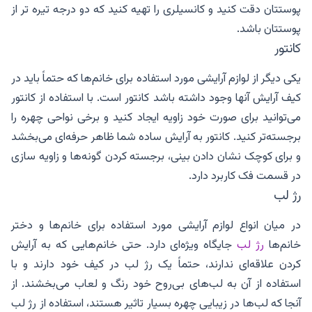
پوستتان دقت کنید و کانسیلری را تهیه کنید که دو درجه تیره تر از
پوستتان باشد.
کانتور
یکی دیگر از لوازم آرایشی مورد استفاده برای خانم‌ها که حتماً باید در
کیف آرایش آنها وجود داشته باشد کانتور است. با استفاده از کانتور
می‌توانید برای صورت خود زاویه ایجاد کنید و برخی نواحی چهره را
برجسته‌تر کنید. کانتور به آرایش ساده شما ظاهر حرفه‌ای می‌بخشد
و برای کوچک نشان دادن بینی، برجسته کردن گونه‌ها و زاویه سازی
در قسمت فک کاربرد دارد.
رژ لب
در میان انواع لوازم آرایشی مورد استفاده برای خانم‌ها و دختر
خانم‌ها
رژ لب
جایگاه ویژه‌ای دارد. حتی خانم‌هایی که به آرایش
کردن علاقه‌ای ندارند، حتماً یک رژ لب در کیف خود دارند و با
استفاده از آن به لب‌های بی‌روح خود رنگ و لعاب می‌بخشند. از
آنجا که لب‌ها در زیبایی چهره بسیار تاثیر هستند، استفاده از رژ لب