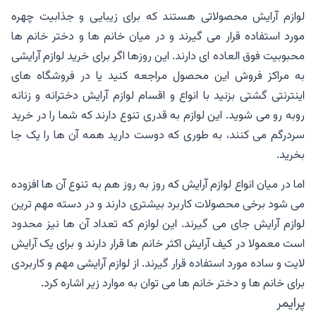
لوازم آرایش محصولاتی هستند که برای زیبایی و جذابیت چهره
مورد استفاده قرار می گیرند و در میان خانم ها و دختر خانم ها
محبوبیت فوق العاده ای دارند‌. این روزها اگر برای خرید لوازم آرایشی
به مراکز فروش این محصول مراجعه کنید یا در فروشگاه های
اینترنتی گشتی بزنید با انواع و اقسام لوازم آرایش دخترانه و زنانه
روبه رو می شوید. این لوازم به قدری تنوع دارند که شما را در خرید
سردرگم می کنند، به طوری که دوست دارید همه آن ها را یک جا
بخرید.
اما در میان انواع لوازم آرایش که روز به روز هم به تنوع آن ها افزوده
می شود برخی محصولات کاربرد بیشتری دارند و در دسته مهم ترین
لوازم آرایش جای می گیرند. این لوازم که تعداد آن ها نیز محدود
است معمولا در کیف آرایش اکثر خانم ها قرار دارند و برای یک آرایش
لایت و ساده مورد استفاده قرار گیرند. از لوازم آرایشی مهم و کاربردی
برای خانم ها و دختر خانم ها می توان به موارد زیر اشاره کرد.
پرایمر