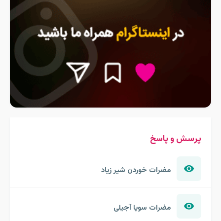
پرسش و پاسخ
مضرات خوردن شیر زیاد
مضرات سویا آجیلی