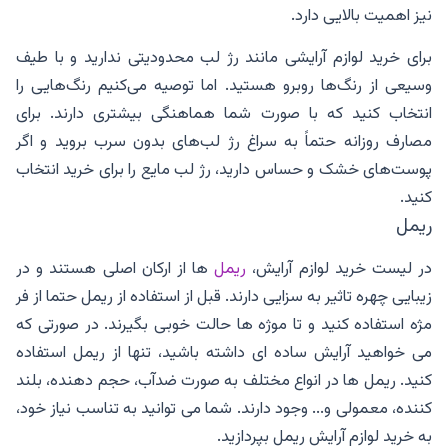
نیز اهمیت بالایی دارد.
برای خرید لوازم آرایشی مانند رژ لب محدودیتی ندارید و با طیف
وسیعی از رنگ‌ها روبرو هستید. اما توصیه می‌کنیم رنگ‌هایی را
انتخاب کنید که با صورت شما هماهنگی بیشتری دارند. برای
مصارف روزانه حتماً به سراغ رژ لب‌های بدون سرب بروید و اگر
پوست‌های خشک و حساس دارید، رژ لب‌ مایع را برای خرید انتخاب
کنید.
ریمل
در لیست خرید لوازم آرایش،
ریمل
ها از ارکان اصلی هستند و در
زیبایی چهره تاثیر به سزایی دارند. قبل از استفاده از ریمل حتما از فر
مژه استفاده کنید و تا موژه ها حالت خوبی بگیرند. در صورتی که
می خواهید آرایش ساده ای داشته باشید، تنها از ریمل استفاده
کنید. ریمل ها در انواع مختلف به صورت ضدآب، حجم دهنده، بلند
کننده، معمولی و... وجود دارند. شما می توانید به تناسب نیاز خود،
به خرید لوازم آرایش ریمل بپردازید. ‌