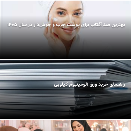
بهترین ضد آفتاب برای پوست چرب و جوش‌دار در سال ۱۴۰۵
راهنمای خرید ورق آلومینیوم کیلویی