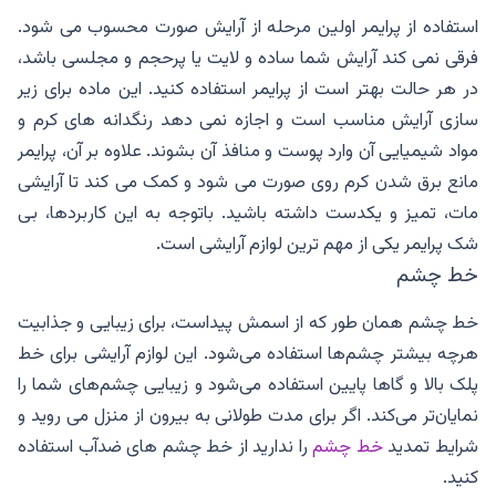
استفاده از پرایمر اولین مرحله از آرایش صورت محسوب می شود.
فرقی نمی کند آرایش شما ساده و لایت یا پرحجم و مجلسی باشد،
در هر حالت بهتر است از پرایمر استفاده کنید. این ماده برای زیر
سازی آرایش مناسب است و اجازه نمی دهد رنگدانه های کرم و
مواد شیمیایی آن وارد پوست و منافذ آن بشوند. علاوه بر آن، پرایمر
مانع برق شدن کرم روی صورت می شود و کمک می کند تا آرایشی
مات، تمیز و یکدست داشته باشید. باتوجه به این کاربردها، بی
شک پرایمر یکی از مهم ترین لوازم آرایشی است.
خط چشم
خط چشم همان طور که از اسمش پیداست، برای زیبایی و جذابیت
هرچه بیشتر چشم‌ها استفاده می‌شود. این لوازم آرایشی برای خط
پلک بالا و گاها پایین استفاده می‌شود و زیبایی چشم‌های شما را
نمایان‌تر می‌کند. اگر برای مدت طولانی به بیرون از منزل می روید و
شرایط تمدید
خط چشم
را ندارید از خط چشم های ضدآب استفاده
کنید.