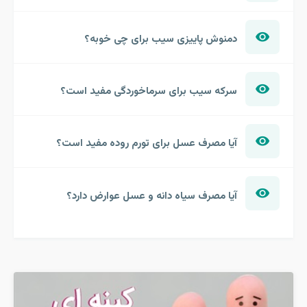
دمنوش پاییزی سیب برای چی خوبه؟
سرکه سیب برای سرماخوردگی مفید است؟
آیا مصرف عسل برای تورم روده مفید است؟
آیا مصرف سیاه دانه و عسل عوارض دارد؟