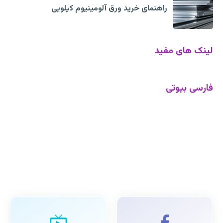
راهنمای خرید ورق آلومینیوم کیلویی
لینک های مفید
فارسی بیوتی