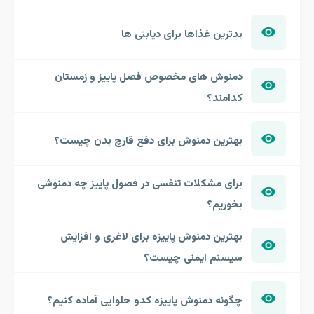
بدترین غذاها برای دیابتی ها
دمنوش های مخصوص فصل پاییز و زمستان
کدامند؟
بهترین دمنوش برای دفع قارچ بدن چیست؟
برای مشکلات تنفسی در فصول پاییز چه دمنوشی
بخوریم؟
بهترین دمنوش پاییزه برای لاغری و افزایش
سیستم ایمنی چیست؟
چگونه دمنوش پاییزه کدو حلوایی آماده کنیم؟