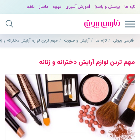
تازه ها
پرسش و پاسخ
آموزش آشپزی
قهوه
ماساژ
بلغم
فارسی بیوتی
تازه ها
آرایش و صورت
مهم ترین لوازم آرایش دخترانه و زنا
مهم ترین لوازم آرایش دخترانه و زنانه