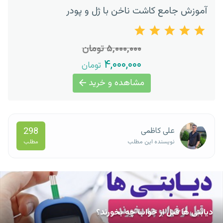
آموزش جامع کاشت ناخن با ژل و پودر
۵,۰۰۰,۰۰۰ تومان
۴,۰۰۰,۰۰۰
تومان
مشاهده و خرید
298
علی کاظمی
مطلب
نویسنده این مطلب
دیابتی ها قبل از خواب چه بخورند؟