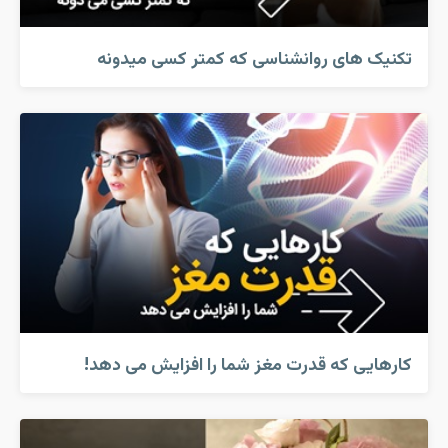
تکنیک های روانشناسی که کمتر کسی میدونه
کارهایی که قدرت مغز شما را افزایش می دهد!