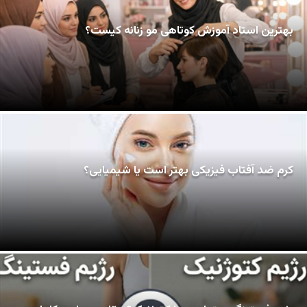
بهترین استاد آموزش کوتاهی مو زنانه کیست؟
کرم ضد آفتاب فیزیکی بهتر است یا شیمیایی؟