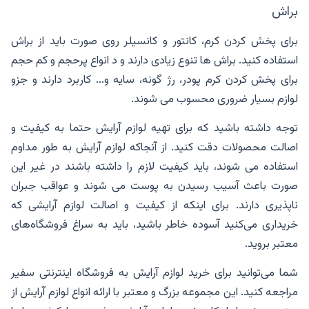
براش
برای پخش کردن کرم، کانتور و کانسیلر روی صورت باید از براش
استفاده کنید‌. براش ها تنوع زیادی دارند و د انواع پرحجم و کم حجم
برای پخش کردن کرم پودر، رژ گونه، سایه و... کاربرد دارند و جزو
لوازم بسیار ضروری محسوب می شوند.
توجه داشته باشید که برای تهیه لوازم آرایش حتما به کیفیت و
اصالت محصولات دقت کنید. از آنجاکه لوازم آرایش به طور مداوم
استفاده می شوند، باید کیفیت لازم را داشته باشند در غیر این
صورت باعث آسیب رسیدن به پوست می شوند و عواقب جبران
ناپذیری دارند. برای اینکه از کیفیت و اصالت لوازم آرایشی که
خریداری می‌کنید آسوده خاطر باشید، باید به سراغ فروشگاه‌های
معتبر بروید‌.
شما می‌توانید برای خرید لوازم آرایش به فروشگاه اینترنتی سفیر
مراجعه کنید. این مجموعه بزرگ و معتبر با ارائه انواع لوازم آرایش از