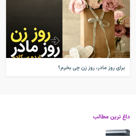
برای روز مادر، روز زن چی بخرم؟
داغ ترین مطالب