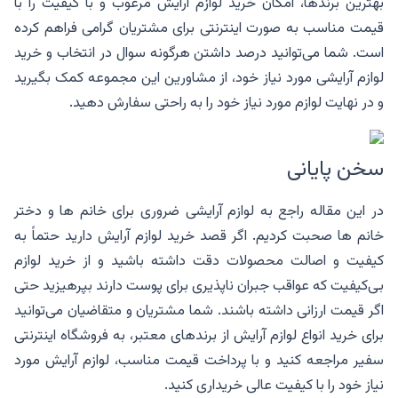
بهترین برندها، امکان خرید لوازم آرایش مرغوب و با کیفیت را با
قیمت مناسب به صورت اینترنتی برای مشتریان گرامی فراهم کرده
است. شما می‌توانید درصد داشتن هرگونه سوال در انتخاب و خرید
لوازم آرایشی مورد نیاز خود، از مشاورین این مجموعه کمک بگیرید
و در نهایت لوازم مورد نیاز خود را به راحتی سفارش دهید.
سخن پایانی
در این مقاله راجع به لوازم آرایشی ضروری برای خانم ها و دختر
خانم ها صحبت کردیم. اگر قصد خرید لوازم آرایش دارید حتماً به
کیفیت و اصالت محصولات دقت داشته باشید و از خرید لوازم
بی‌کیفیت که عواقب جبران ناپذیری برای پوست دارند بپرهیزید حتی
اگر قیمت ارزانی داشته باشند. شما مشتریان و متقاضیان می‌توانید
برای خرید انواع لوازم آرایش از برندهای معتبر، به فروشگاه اینترنتی
سفیر مراجعه کنید و با پرداخت قیمت مناسب، لوازم آرایش مورد
نیاز خود را با کیفیت عالی خریداری کنید.