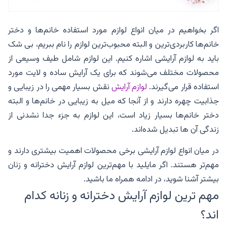
اگر بخواهیم در میان انواع لوازم مورد استفاده خانم‌ها و دختر
خانم‌ها کاربردی‌ترین و البته محبوب‌ترین لوازم را نام ببریم، بی شک
باید به لوازم آرایشی اشاره کنیم. این لوازم شامل طیف وسیعی از
محصولات مختلف می‌شوند که برای یک آرایش ساده و لایت مورد
استفاده قرار می‌گیرند.
لوازم آرایش
نقش بسیار مهمی را در زیبایی و
جذابیت چهره دارند و از آنجا که میل به زیبایی در خانم‌ها و البته
دختر خانم‌ها بسیار زیاد است، این لوازم به جزء جدا نشدنی از
زندگی آن ها تبدیل شده‌اند.
در میان انواع لوازم آرایشی برخی محصولات اهمیت بیشتری دارند و
مهم‌تر هستند. اگر مایلید با مهم‌ترین لوازم آرایش دخترانه و زنان
بیشتر آشنا شوید، در ادامه همراه ما باشید.
مهم ترین لوازم آرایش دخترانه و زنانه کدام
اند؟