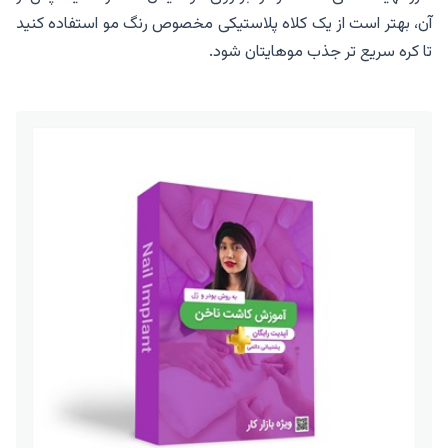
آن، بهتر است از یک کلاه پلاستیکی مخصوص رنگ مو استفاده کنید
تا کره سریع تر جذب موهایتان شود.