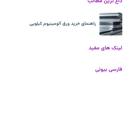
داغ ترین مطالب
راهنمای خرید ورق آلومینیوم کیلویی
لینک های مفید
فارسی بیوتی