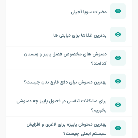
مضرات سویا آجیلی
بدترین غذاها برای دیابتی ها
دمنوش های مخصوص فصل پاییز و زمستان
کدامند؟
بهترین دمنوش برای دفع قارچ بدن چیست؟
برای مشکلات تنفسی در فصول پاییز چه دمنوشی
بخوریم؟
بهترین دمنوش پاییزه برای لاغری و افزایش
سیستم ایمنی چیست؟