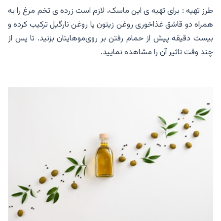
طرز تهیه : برای تهیه ی این ماسک، لازم است زرده ی تخم مرغ را به
همراه دو قاشق غذاخوری روغن زیتون یا روغن نارگیل ترکیب کرده و
بیست دقیقه پیش از حمام رفتن بر روی‌موهایتان بزنید. تا پس از
چند وقت تاثیر آن را مشاهده نمایید.