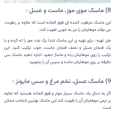
8) ماسک موی موز، ماست و عسل :
این ماسک مرطوب کننده ای فوق العاده‌ است که علاوه بر رطوبت،
می تواند موهایتان را نیز به خوبی تقویت کند.
طرز تهیه : برای تهیه ی این ماسک ابتدا یک عدد موز را له کرده و با
یک فنجان عسل و نصف فنجان ماست، خوب ترکیب کنید. این
ترکیب را روی موهایتان زده و ماساژ دهید. اجازه دهید ماسک سی
دقیقه بر روی موهایتان مانده و سپس آن را بشویید.
9) ماسک عسل، تخم مرغ و سس مایونز :
اگر به دنبال یک ماسک بسیار موثر و فوق العاده هستید که علاوه
بر نرمی موهایتان آن را تقویت کند این ماسک بهترین انتخاب ممکن
است.