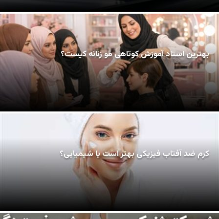
بهترین استاد آموزش کوتاهی مو زنانه کیست؟
کرم ضد آفتاب فیزیکی بهتر است یا شیمیایی؟