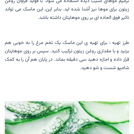
ترمیم موهای آسیب دیده استفاده می شود. با فواید فراوان روغن
زیتون برای موها نیز آشنا شده اید. بنابر این، این ماسک می تواند
تاثیر فوق العاده ای بر روی موهایتان داشته باشد.
طرز تهیه : برای تهیه ی این ماسک یک تخم مرغ را به خوبی هم
بزنید و با مقداری روغن زیتون ترکیب کنید. سپس بر روی موهایتان
قرار داده و اجازه دهید سی دقیقه بماند. در پایان هم آن را به کمک
شامپو شست و شو دهید.