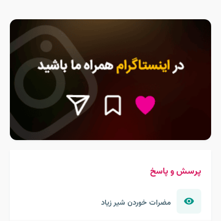
پرسش و پاسخ
مضرات خوردن شیر زیاد