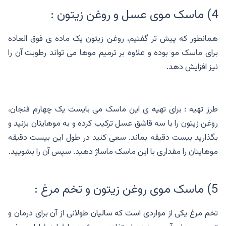
4) ماسک موی عسل و روغن زیتون :
همانطور که پیش تر گفتیم، روغن زیتون یک ماده ی فوق العاده
برای ماسک مو بوده و علاوه بر ترمیم موها می تواند رطوبت آن را
نیز افزایش دهد.
طرز تهیه : برای تهیه ی این ماسک می بایست یک چهارم فنجان،
روغن زیتون را با سه قاشق عسل ترکیب کرده و به موهایتان بزنید و
بگذارید بیست دقیقه بماند. سعی کنید در طول این بیست دقیقه
موهایتان را مقداری با این ماسک ماساژ دهید. سپس آن را بشویید.
5) ماسک موی روغن زیتون و تخم مرغ :
تخم مرغ یکی از مواردی است که سالیان طولانی از آن برای درمان و