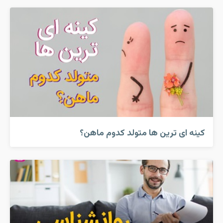
کینه ای ترین ها متولد کدوم ماهن؟