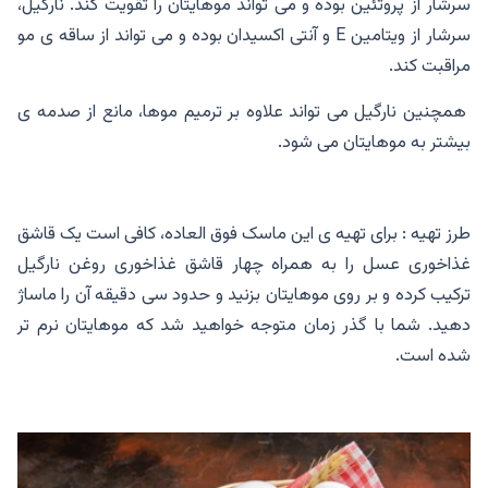
سرشار از پروتئین بوده و می تواند موهایتان را تقویت کند. نارگیل،
سرشار از ویتامین E و آنتی اکسیدان بوده و می تواند از ساقه ی مو
مراقبت کند.
همچنین نارگیل می تواند علاوه بر ترمیم موها، مانع از صدمه ی
بیشتر به موهایتان می شود.
طرز تهیه : برای تهیه ی این ماسک فوق العاده، کافی است یک قاشق
غذاخوری عسل را به همراه چهار قاشق غذاخوری روغن نارگیل
ترکیب کرده و بر روی موهایتان بزنید و حدود سی دقیقه آن را ماساژ
دهید. شما با گذر زمان متوجه خواهید شد که موهایتان نرم تر
شده است.