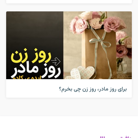
برای روز مادر، روز زن چی بخرم؟