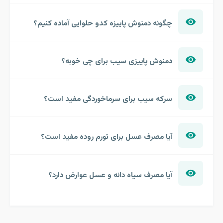
چگونه دمنوش پاییزه کدو حلوایی آماده کنیم؟
دمنوش پاییزی سیب برای چی خوبه؟
سرکه سیب برای سرماخوردگی مفید است؟
آیا مصرف عسل برای تورم روده مفید است؟
آیا مصرف سیاه دانه و عسل عوارض دارد؟