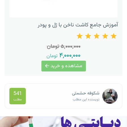
آموزش جامع کاشت ناخن با ژل و پودر
۵,۰۰۰,۰۰۰ تومان
۴,۰۰۰,۰۰۰
تومان
مشاهده و خرید
541
شکوفه حشمتی
مطلب
نویسنده این مطلب