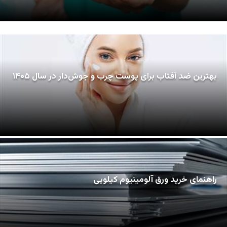
بهترین ضد آفتاب برای پوست چرب و جوش‌دار در سال ۱۴۰۵
راهنمای خرید ورق آلومینیوم کیلویی