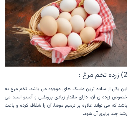
2) زرده تخم مرغ :
این یکی از ساده ترین ماسک های موجود می باشد. تخم مرغ به
خصوص زرده ی آن، دارای مقدار زیادی پروتئین و آمینو اسید می
باشد که می تواند علاوه بر ترمیم موها، آن را شفاف کرده و باعث
رشد چند برابری آن شود.