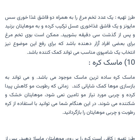
طرز تهیه : یک عدد تخم مرغ را به همراه دو قاشق غذا خوری سس
مایونز و یک قاشق غذاخوری عسل ترکیب کرده و به موهایتان بزنید
و پس از گذشت سی دقیقه بشویید. ممکن است بوی تخم مرغ
برای بعضی افراد آزار دهنده باشد که برای رفع این موضوع نیز
انتخاب یک شامپوی مناسب می تواند کمک کننده باشد.
10) ماسک کره :
ماسک کره ساده ترین ماسک موجود می باشد. و می تواند به
بازسازی موها کمک شایانی کند. زمانی که رطوبت مو کاهش پیدا
کرده و چربی مورد نیاز مو تامین نمی شود، موهایتان خشک و
شکننده می شوند. در این هنگام شما می توانید با استفاده از کره
رطوبت و چربی موهایتان را بازگردانید.
طرز تهیه : کافی است کره را بر روی موهایتان ماساژ دهید. پس از