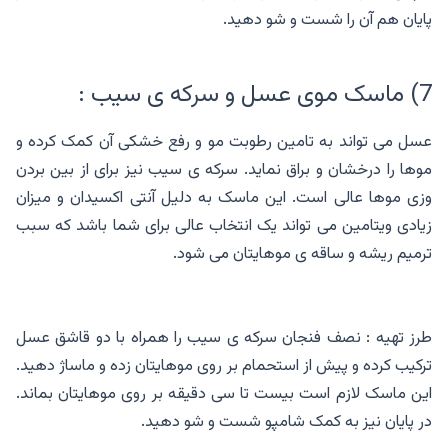
پایان هم آن را شست و شو دهید.
7) ماسک موی عسل و سرکه ی سیب :
عسل می تواند به تامین رطوبت مو و رفع خشکی آن کمک کرده و
موها را درخشان و براق نماید. سرکه ی سیب نیز برای از بین بردن
وزی موها عالی است. این ماسک به دلیل آنتی اکسیدان و میزان
زیادی ویتامین می تواند یک انتخاب عالی برای شما باشد که سبب
ترمیم ریشه و ساقه ی موهایتان می شود.
طرز تهیه : نصف فنجان سرکه ی سیب را همراه با دو قاشق عسل
ترکیب کرده و پیش از استحمام بر روی موهایتان زده و ماساژ دهید.
این ماسک لازم است بیست تا سی دقیقه بر روی موهایتان بماند.
در پایان نیز به کمک شامپو شست و شو دهید.