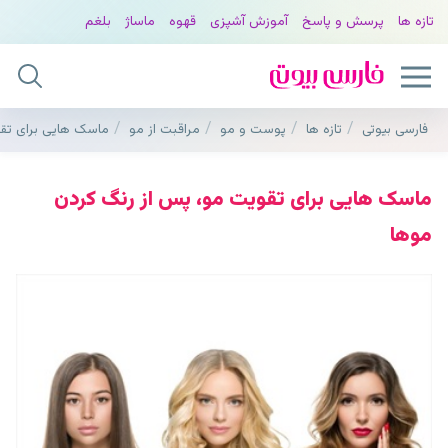
تازه ها
پرسش و پاسخ
آموزش آشپزی
قهوه
ماساژ
بلغم
فارسی بیوتی
تازه ها
پوست و مو
مراقبت از مو
ماسک هایی برای تق
ماسک هایی برای تقویت مو، پس از رنگ کردن
موها