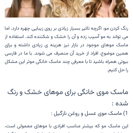
رنگ کردن مو، اگرچه تاثیر بسیار زیادی بر روی زیبایی چهره دارد، اما
می تواند به مو آسیب زده و آن را خشک و شکننده کند. استفاده از
ماسک موهای موجود در بازار نیز هزینه ی زیادی داشته و برای
همین موضوع، افراد از خرید آن منصرف می شوند. با ما در فارسی
بیوتی همراه باشید تا با معرفی چند ماسک خانگی موثر این مشکل
را حل کنیم.
ماسک موی خانگی برای موهای خشک و رنگ
شده :
1) ماسک موی عسل و روغن نارگیل :
این ماسک مو که بیشتر مناسب افرادی با موهای معمولی است،