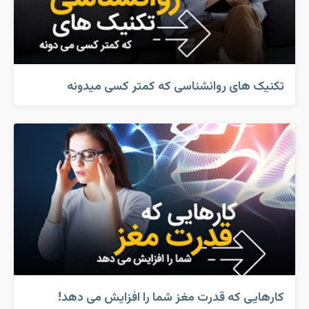
تکنیک های روانشناسی که کمتر کسی میدونه
کارهایی که قدرت مغز شما را افزایش می دهد!