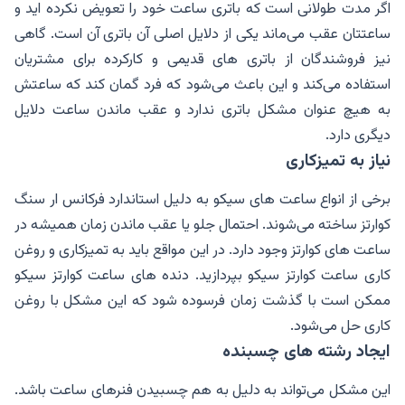
اگر مدت طولانی است که باتری ساعت خود را تعویض نکرده اید و
ساعتتان عقب می‌ماند یکی از دلایل اصلی آن باتری آن است. گاهی
نیز فروشندگان از باتری های قدیمی و کارکرده برای مشتریان
استفاده می‌کند و این باعث می‌شود که فرد گمان کند که ساعتش
به هیچ عنوان مشکل باتری ندارد و عقب ماندن ساعت دلایل
دیگری دارد.
نیاز به تمیزکاری
برخی از انواع ساعت های سیکو به دلیل استاندارد فرکانس ار سنگ
کوارتز ساخته می‌شوند. احتمال جلو یا عقب ماندن زمان همیشه در
ساعت های کوارتز وجود دارد. در این مواقع باید به تمیزکاری و روغن
کاری ساعت کوارتز سیکو بپردازید. دنده های ساعت کوارتز سیکو
ممکن است با گذشت زمان فرسوده شود که این مشکل با روغن
کاری حل می‌شود.
ایجاد رشته های چسبنده
این مشکل می‌تواند به دلیل به هم چسبیدن فنرهای ساعت باشد.