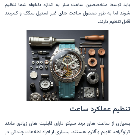
باید توسط متخصصین ساعت ساز به اندازه دلخواه شما تنظیم
شوند اما به طور معمول ساعت های غیر استیل سگک و کمربند
قابل تنظیم دارند.
تنظیم عملکرد ساعت
بسیاری از ساعت های برند سیکو دارای قابلیت های زیادی مانند
کرنوگراف، تقویم و آلارم هستند. بسیاری از افراد اطلاعات چندانی در