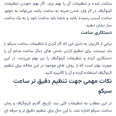
ساعت شده و تنظیمات آن را بهم بزند. اگر بهم خوردن تنظیمات
کرنوگراف در اثر وارد شدن ضربه به ساعت باشد می‌تواند به موتور
ساعت آسیب رسیده باشد و حتما باید ساعت خود را به یک ساعت
ساز نشان دهید.
دستکاری ساعت
برخی از کاربران به دلیل این که کار کردن با تنظیمات ساعت سیکو را
بلد نیستند برای تنظیم کردن بخش های دیگر ساعت مدام آن را
دستکاری کرده و تنظیمات کرنوگراف را نیز بهم می‌زنند. در این
صورت بهتر است که از روش های موجود در این مقاله برای تنظیم
کرنوگراف استفاده کرده و آن را کالیبره کنید.
نکات مهمی جهت تنظیم دقیق تر ساعت
سیکو
در این مطلب به تنظیمات کلی بند، تاریخ، آلارم، کرنوگراف و زمان
ساعت سیکو اشاره شد. با این حال برای تنظیم دقیق تر و حرفه ای