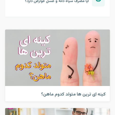
آیا مصرف سیاه دانه و عسل عوارض دارد؟
کینه ای ترین ها متولد کدوم ماهن؟