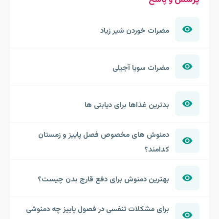
مضرات خوردن شیر زیاد
مضرات سویا آجیلی
بدترین غذاها برای دیابتی ها
دمنوش های مخصوص فصل پاییز و زمستان
کدامند؟
بهترین دمنوش برای دفع قارچ بدن چیست؟
برای مشکلات تنفسی در فصول پاییز چه دمنوشی