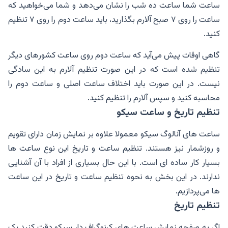
ساعت شما ساعت ده شب را نشان می‌دهد و شما می‌خواهید که
ساعت را روی ۷ صبح آلارم بگذارید، باید ساعت دوم را روی ۷ تنظیم
کنید.
گاهی اوقات پیش می‌آید که ساعت دوم روی ساعت کشورهای دیگر
تنظیم شده است که در این صورت تنظیم آلارم به این سادگی
نیست. در این صورت باید اختلاف ساعت اصلی و ساعت دوم را
محاسبه کنید و سپس آلارم را تنظیم کنید.
تنظیم تاریخ و ساعت سیکو
ساعت های آنالوگ سیکو معمولا علاوه بر نمایش زمان دارای تقویم
و روزشمار نیز هستند. تنظیم ساعت و تاریخ این نوع ساعت ها
بسیار کار ساده ای است. با این حال بسیاری از افراد با آن آشنایی
ندارند. در این بخش به نحوه تنظیم ساعت و تاریخ در این ساعت‌
ها می‌پردازیم.
تنظیم تاریخ
اگر به صفحه نمایش ساعت های کرنوگراف دار سیکو دقت کنید یک