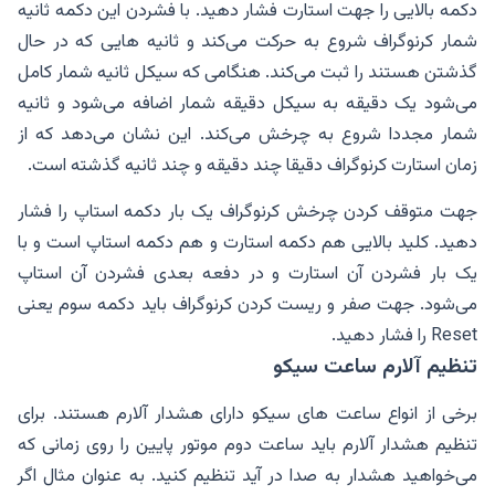
دکمه بالایی را جهت استارت فشار دهید. با فشردن این دکمه ثانیه
شمار کرنوگراف شروع به حرکت می‌کند و ثانیه هایی که در حال
گذشتن هستند را ثبت می‌کند. هنگامی که سیکل ثانیه شمار کامل
می‌شود یک دقیقه به سیکل دقیقه شمار اضافه می‌شود و ثانیه
شمار مجددا شروع به چرخش می‌کند. این نشان می‌دهد که از
زمان استارت کرنوگراف دقیقا چند دقیقه و چند ثانیه گذشته است.
جهت متوقف کردن چرخش کرنوگراف یک بار دکمه استاپ را فشار
دهید. کلید بالایی هم دکمه استارت و هم دکمه استاپ است و با
یک بار فشردن آن استارت و در دفعه بعدی فشردن آن استاپ
می‌شود. جهت صفر و ریست کردن کرنوگراف باید دکمه سوم یعنی
Reset را فشار دهید.
تنظیم آلارم ساعت سیکو
برخی از انواع ساعت های سیکو دارای هشدار آلارم هستند. برای
تنظیم هشدار آلارم باید ساعت دوم موتور پایین را روی زمانی که
می‌خواهید هشدار به صدا در آید تنظیم کنید. به عنوان مثال اگر