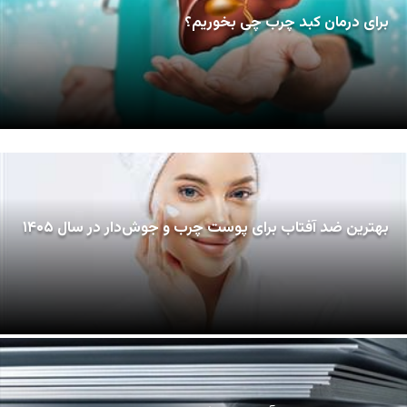
برای درمان کبد چرب چی بخوریم؟
بهترین ضد آفتاب برای پوست چرب و جوش‌دار در سال ۱۴۰۵