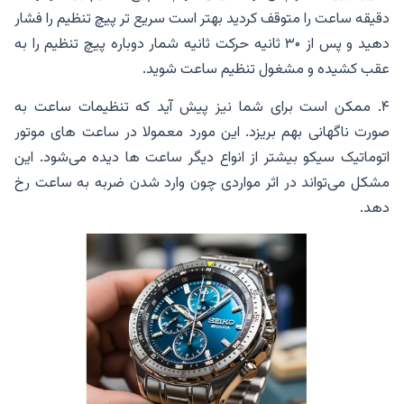
دقیقه ساعت را متوقف کردید بهتر است سریع تر پیچ تنظیم را فشار
دهید و پس از ۳۰ ثانیه حرکت ثانیه شمار دوباره پیچ تنظیم را به
عقب کشیده و مشغول تنظیم ساعت شوید.
۴. ممکن است برای شما نیز پیش آید که تنظیمات ساعت به
صورت ناگهانی بهم بریزد. این مورد معمولا در ساعت های موتور
اتوماتیک سیکو بیشتر از انواع دیگر ساعت ها دیده می‌شود. این
مشکل می‌تواند در اثر مواردی چون وارد شدن ضربه به ساعت رخ
دهد.