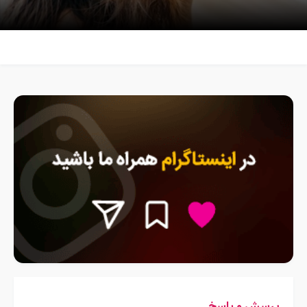
پرسش و پاسخ