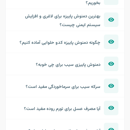
بخوریم؟
بهترین دمنوش پاییزه برای لاغری و افزایش
سیستم ایمنی چیست؟
چگونه دمنوش پاییزه کدو حلوایی آماده کنیم؟
دمنوش پاییزی سیب برای چی خوبه؟
سرکه سیب برای سرماخوردگی مفید است؟
آیا مصرف عسل برای تورم روده مفید است؟