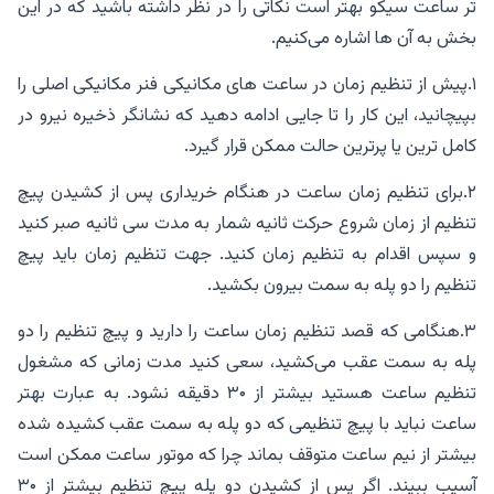
تر ساعت سیکو بهتر است نکاتی را در نظر داشته باشید که در این
بخش به آن ها اشاره می‌کنیم.
۱.پیش از تنظیم زمان در ساعت های مکانیکی فنر مکانیکی اصلی را
بپیچانید، این کار را تا جایی ادامه دهید که نشانگر ذخیره نیرو در
کامل ترین یا پرترین حالت ممکن قرار گیرد.
۲.برای تنظیم زمان ساعت در هنگام خریداری پس از کشیدن پیچ
تنظیم از زمان شروع حرکت ثانیه شمار به مدت سی ثانیه صبر کنید
و سپس اقدام به تنظیم زمان کنید. جهت تنظیم زمان باید پیچ
تنظیم را دو پله به سمت بیرون بکشید.
۳.هنگامی که قصد تنظیم زمان ساعت را دارید و پیچ تنظیم را دو
پله به سمت عقب می‌کشید، سعی کنید مدت زمانی که مشغول
تنظیم ساعت هستید بیشتر از ۳۰ دقیقه نشود. به عبارت بهتر
ساعت نباید با پیچ تنظیمی که دو پله به سمت عقب کشیده شده
بیشتر از نیم ساعت متوقف بماند چرا که موتور ساعت ممکن است
آسیب ببیند. اگر پس از کشیدن دو پله پیچ تنظیم بیشتر از ۳۰