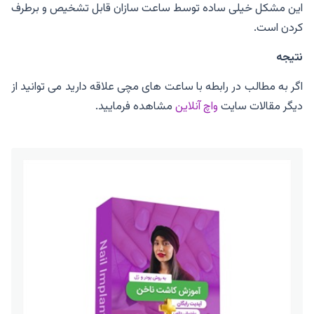
این مشکل خیلی ساده توسط ساعت سازان قابل تشخیص و برطرف
کردن است.
نتیجه
اگر به مطالب در رابطه با ساعت های مچی علاقه دارید می توانید از
دیگر مقالات سایت
واچ آنلاین
مشاهده فرمایید.