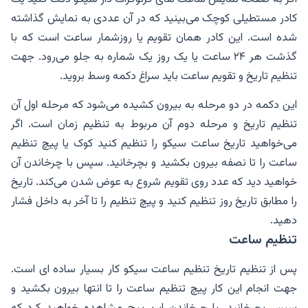
کادر مستطیلی کوچک می‌بینید که در آن عددی به نمایش گذاشته
شده است. این کادر همان تقویم یا روزشمار ساعت است که با
گذشت هر ۲۴ ساعت یا یک روز یک شماره به جلو می‌رود‌. جهت
تنظیم تاریخ و تقویم ساعت باید سراغ دکمه وسط بروید.
این دکمه در دو مرحله به بیرون کشیده می‌شود که مرحله اول آن
تنظیم تاریخ و مرحله دوم آن مربوط به تنظیم زمان است. اگر
می‌خواهید تاریخ ساعت سیکو را تنظیم کنید کوک یا پیچ تنظیم
ساعت را تا نصفه بیرون بکشید و بچرخانید. سپس با چرخاندن آن
خواهید دید که عدد روی تقویم شروع به عوض شدن می‌کند. تاریخ
را مطابق تاریخ روز تنظیم کنید و پیچ تنظیم را تا آخر به داخل فشار
دهید.
تنظیم ساعت
پس از تنظیم تاریخ تنظیم ساعت سیکو کار بسیار ساده ای است.
جهت انجام این کار پیچ تنظیم ساعت را تا انتها بیرون بکشید و
سپس بچرخانید. با چرخاندن این پیچ مشاهده خواهید کرد که