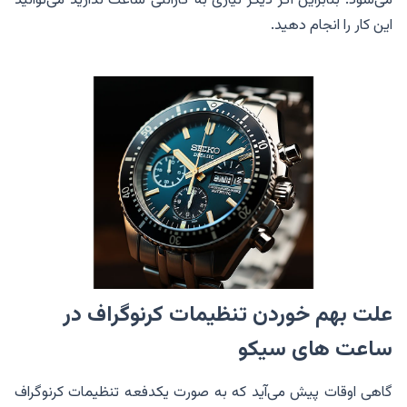
این کار را انجام دهید.
علت بهم خوردن تنظیمات کرنوگراف در
ساعت های سیکو
گاهی اوقات پیش می‌آید که به صورت یکدفعه تنظیمات کرنوگراف