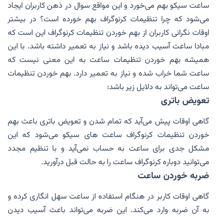
ساعت سیکو بهم می‌خورد و این مواقع سوال در ذهن کاربران ایجاد
می‌شود که چرا تنظیمات کرنوگراف بهم خورده است؟ در بیشتر
اوقات نگرانی کاربران از بهم خوردن تنظیمات کرنوگراف این است که
مبادا ساعت آسیب دیده باشد و نیاز به تعمیر داشته باشد. با این
همیشه بهم خوردن تنظیمات ساعت به این معنی نیست که
ساعت شما خراب شده و نیاز به تعمیر دارد. بهم خوردن تنظیمات
ساعت می‌تواند به دلایل زیر باشد؛
تعویض باتری
گاهی اوقات پیش می‌آید که تمام شدن و تعویض باتری باعث بهم
خوردن تنظیمات کرنوگراف ساعت های سیکو می‌شود که این
مشکل جدی برای ساعت به حساب نمی‌آید و با تنظیم مجدد
می‌توانید دوباره کرنوگراف ساعت را به حالت قبل درآورید‌.
ضربه خوردن ساعت
گاهی اوقات کاربر در هنگام استفاده از ساعت سهل انگاری کرده و
به آن ضربه وارد می‌کند. این ضربه می‌تواند باعث آسیب دیدن