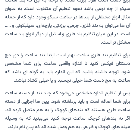
برای دست اغلب افراد بزرگ است. با توجه به این که بند ساعت
سیکو از چه نوعی باشد نحوه تنظیم آن متفاوت است. به عنوان
مثال انواع مختلفی از بندها در ساعت سیکو وجود دارد که از جمله
آن ها می‌توان به بند فلزی، چرمی، برزنتی، پارچه‌ای، سیلیکونی و .....
است. در این میان تنظیم بند فلزی و استیل از دیگر انواع بند ساعت
مشکل تر است.
برای تنظیم بند فلزی ساعت بهتر است ابتدا بند ساعت را دور مچ
دستتان فیکس کنید تا اندازه واقعی ساعت برای شما مشخص
شود. توجه داشته باشید که این اندازه باید به گونه‌ ای باشد که
ساعت به مچ دست شما خیلی نچسبد و یا خیلی گشاد نباشد.
پس از تنظیم اندازه مشخص می‌شود که چند بند از دسته ساعت
برای شما اضافه است و باید برداشته شود. پین ها اجزایی از دسته
ساعت فلزی هستند که بندهای کوچک را به هم متصل کرده اند.
اگر به بندهای کوچک ساعت توجه کنید می‌بینید که به وسیله
میله‌ های کوچک و ظریفی به هم وصل شده اند که پین نام دارند.