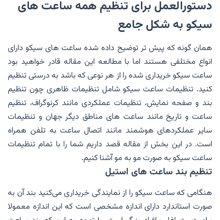
دستورالعمل برای تنظیم همه ساعت های
سیکو به شکل جامع
همان گونه که پیش تر توضیح داده شده ساعت های سیکو دارای
انواع مختلفی هستند اما با مطالعه این مقاله قادر خواهید بود
ساعت سیکو خریداری شده را از هر نوعی که باشد به درستی تنظیم
کنید. تنظیمات ساعت سیکو شامل تنظیمات ظاهری چون تنظیم
بند و صفحه نمایش، تنظیمات عملکردی مانند کرنوگراف، تنظیم
ساعت و تاریخ مانند ساعت های مناطق دیگر جهان و تنظیمات
سایر عملکردهای هوشمند مانند اتصال ساعت به تلفن همراه
است. در این بخش از مقاله قصد داریم شما را با تمام تنظیمات
ساعت سیکو به صورت مو به مو آشنا کنیم.
تنظیم بند ساعت های استیل
هنگامی که ساعت سیکو را از نمایندگی خریداری می‌کنید بند آن به
صورت استاندارد دارای اندازه مشخصی است که این اندازه معمولا