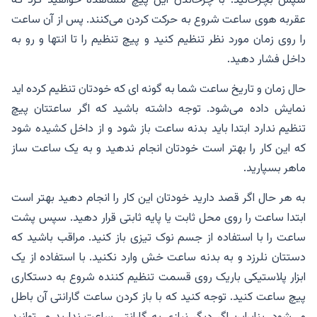
عقربه هوی ساعت شروع به حرکت کردن می‌کنند. پس از آن ساعت
را روی زمان مورد نظر تنظیم کنید و پیچ تنظیم را تا انتها و رو به
داخل فشار دهید.
حال زمان و تاریخ ساعت شما به گونه ای که خودتان تنظیم کرده اید
نمایش داده می‌شود. توجه داشته باشید که اگر ساعتتان پیچ
تنظیم ندارد ابتدا باید بدنه ساعت باز شود و از داخل کشیده شود
که این کار را بهتر است خودتان انجام ندهید و به یک ساعت ساز
ماهر بسپارید.
به هر حال اگر قصد دارید خودتان این کار را انجام دهید بهتر است
ابتدا ساعت را روی محل ثابت یا پایه ثابتی قرار دهید. سپس پشت
ساعت را با استفاده از جسم نوک تیزی باز کنید. مراقب باشید که
دستتان نلرزد و به بدنه ساعت خش وارد نکنید. با استفاده از یک
ابزار پلاستیکی باریک روی قسمت تنظیم کننده شروع به دستکاری
پیچ ساعت کنید. توجه کنید که با باز کردن ساعت گارانتی آن باطل
می‌شود. بنابراین اگر دیگر نیازی به گارانتی ساعت ندارید می‌توانید