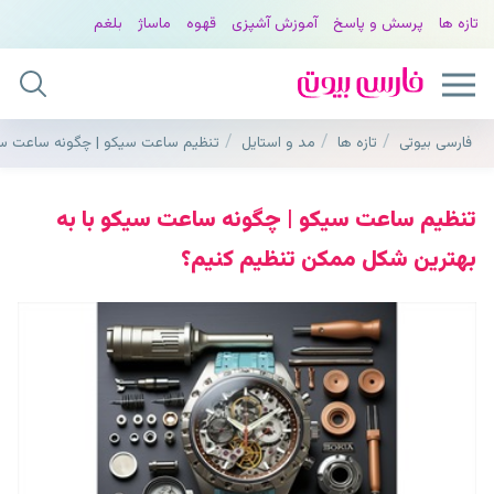
تازه ها
پرسش و پاسخ
آموزش آشپزی
قهوه
ماساژ
بلغم
فارسی بیوتی
تازه ها
مد و استایل
تنظیم ساعت سیکو | چگونه ساعت سیک
تنظیم ساعت سیکو | چگونه ساعت سیکو با به
بهترین شکل ممکن تنظیم کنیم؟