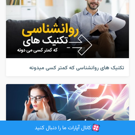
تکنیک های روانشناسی که کمتر کسی میدونه
کانال آپارات ما را دنبال کنید