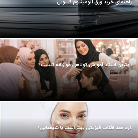
راهنمای خرید ورق آلومینیوم کیلویی
بهترین استاد آموزش کوتاهی مو زنانه کیست؟
کرم ضد آفتاب فیزیکی بهتر است یا شیمیایی؟