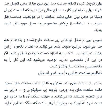
برای کوچک کردن اندازه ساعت باید این پین ها از محل اتصال جدا
شوند. برای انجام این کار به سطح صافی نیاز دارید که قسمت زیر آن
دقیقا در محل پین خالی باشد. ساعت را در موقعیت مناسب قرار
دهید و با استفاده از چکش مخصوص به محل مورد نظر ضربه
بزنید.
سپس پین از محل تو خالی زیر ساعت خارج شده و بندها از هم
جدا می‌شود. در این صورت شما می‌توانید به تعداد دلخواه از این
بندها کم کنید و ساعت را به اندازه دست خودتان تنظیم کنید. اگر
در این کار تخصصی ندارید توصیه می‌شود که این کار را به
متخصصین ساعت ساز واگذار کنید.
تنظیم ساعت هایی با بند غیر استیل
به غیر از ساعت های بند استیل و فلزی اغلب ساعت های سیکو
مانند ساعت های بند چرمی، پارچه ای، سیلیکونی و .... دارای بند
قابل تنظیم هستند که می‌توانید با حرکت سگک آن را به اندازه مچ
دست خود تنظیم کنید. برخی از انواع ساعت که سگک تنظیم ندارند