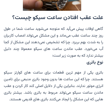
علت عقب افتادن ساعت سیکو چیست؟
گاهی اوقات پیش می‌آید که متوجه می‌شوید ساعت شما در طول
روز چند ساعت عقب می‌ماند و این مشکل می‌تواند اعصاب کاربران
را به شدت بهم بریزد. چرا که تشخیص نمی‌دهند این مشکل از کجا
آب می‌خورد. عقب ماندن ساعت های سیکو معمولا چند دلیل
بیشتر ندارد که به صورت زیر است؛
نوع باتری
باتری یکی از مهم ترین قطعات برای ساعت های کوارتز سیکو
هستند. چرا که این ساعت ها بدون وجود باتری منبعی برای تامین
انرژی موتور ندارند. بنابراین یکی از دلایل اصلی کند کار کردن و عقب
ماندن ساعت سیکو می‌تواند مربوط به باتری باشد. بیشتر باتری
هایی که این مشکل را ایجاد می‌کنند باتری های قدیمی هستند.