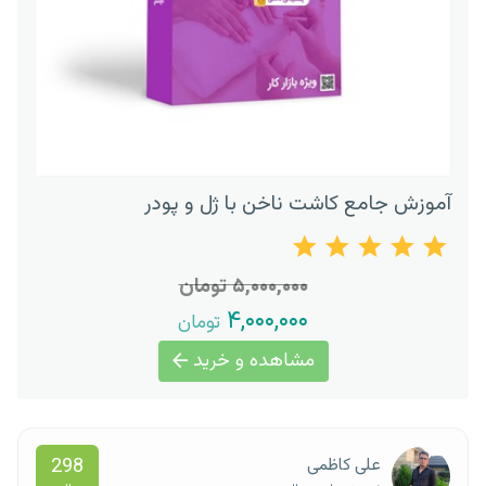
آموزش جامع کاشت ناخن با ژل و پودر
۵,۰۰۰,۰۰۰ تومان
۴,۰۰۰,۰۰۰
تومان
مشاهده و خرید
298
علی کاظمی