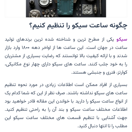
چگونه ساعت سیکو را تنظیم کنیم؟
سیکو
یکی از مطرح‌ ترین و شناخته شده ترین برندهای تولید
ساعت در جهان است. این ساعت ها از اواخر دهه ۱۸۰۰ وارد بازار
شدند و با ارائه کیفیت بالا توانستند که رضایت بسیاری از مشتریان
را به خود جلب کنند. ساعت های سیکو دارای چهار نوع مکانیکی،
کوارتز، فنری و جنبشی هستند.
بسیاری از افراد ممکن است اطلاعات زیادی در مورد نحوه تنظیم
ساعت های سیکو نداشته باشند. صرف نظر از این که شما کدام یک
از انواع ساعت سیکو را دارید با خواندن این مقاله قادر خواهید بود
اطلاعات مختلف ساعت سیکو و بند آن را به راحتی تنظیم کنید.
جهت آشنایی با تنظیم قسمت های مختلف ساعت سیکو این
مطلب را تا انتها دنبال کنید.