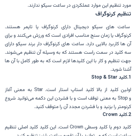
مورد تنظیم این موارد عملکردی در ساعت سیکو ندارند.
تنظیم کرنوگراف
ساعت های سیکو دیجیتال دارای کرنوگراف یا تایمر هستند.
کرنوگراف یا زمان سنج مناسب افرادی است که ورزش می‌کنند و برای
آن ها کاربرد بالایی دارد. ساعت های کرنوگراف دار برند سیکو دارای
سه کلید در سمت راست هستند که به وسیله آن تنظیم می‌شوند.
جهت تنظیم و کار با این کلیدها لازم است که به طور کامل با آن ها
آشنا شوید.
1.
کلید
Stop & Star
اولین کلید از بالا کلید استاپ استار است. Star به معنی آغاز
و Stop به معنی توقف است و با فشردن این دکمه می‌توانید شروع
کرنومتر را بزنید و با فشردن مجدد آن را متوقف کنید.
2.
کلید
Crown
کلید دوم یا کلید وسطی Crown است. این کلید کلید اصلی تنظیم
ساعت است که می‌توانید با آن تقویم ساعت را نیز تنظیم کنید.