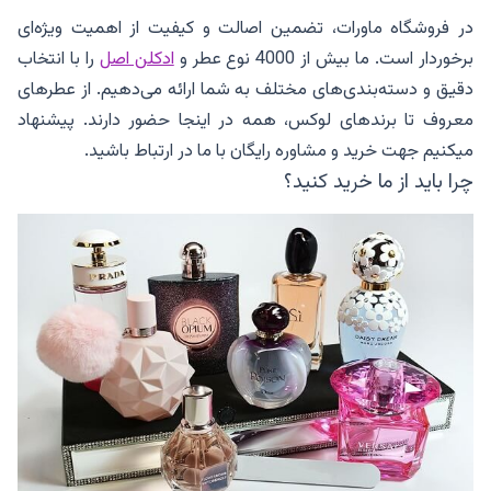
در فروشگاه ماورات، تضمین اصالت و کیفیت از اهمیت ویژه‌ای
برخوردار است. ما بیش از 4000 نوع عطر و
ادکلن اصل
را با انتخاب
دقیق و دسته‌بندی‌های مختلف به شما ارائه می‌دهیم. از عطرهای
معروف تا برندهای لوکس، همه در اینجا حضور دارند. پیشنهاد
میکنیم جهت خرید و مشاوره رایگان با ما در ارتباط باشید.
چرا باید از ما خرید کنید؟