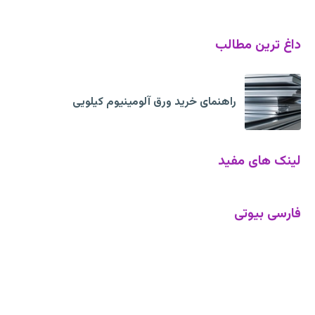
داغ ترین مطالب
راهنمای خرید ورق آلومینیوم کیلویی
لینک های مفید
فارسی بیوتی