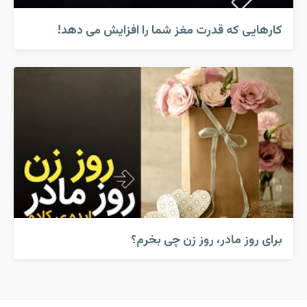
کارهایی که قدرت مغز شما را افزایش می دهد!
برای روز مادر، روز زن چی بخرم؟