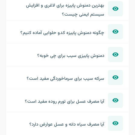
بهترین دمنوش پاییزه برای لاغری و افزایش
سیستم ایمنی چیست؟
چگونه دمنوش پاییزه کدو حلوایی آماده کنیم؟
دمنوش پاییزی سیب برای چی خوبه؟
سرکه سیب برای سرماخوردگی مفید است؟
آیا مصرف عسل برای تورم روده مفید است؟
آیا مصرف سیاه دانه و عسل عوارض دارد؟