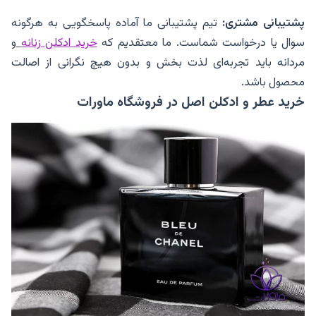
پشتیبانی مشتری
:
تیم پشتیبانی ما آماده پاسخگویی به هرگونه
سوال یا درخواست شماست. ما معتقدیم که
خرید ادکلن زنانه
و
مردانه باید تجربه‌ای لذت‌ بخش و بدون هیچ نگرانی از اصالت
محصول باشد.
خرید عطر و ادکلن اصل در فروشگاه ماورات