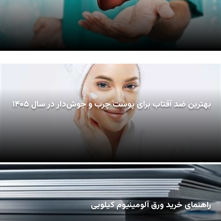
بهترین ضد آفتاب برای پوست چرب و جوش‌دار در سال ۱۴۰۵
راهنمای خرید ورق آلومینیوم کیلویی