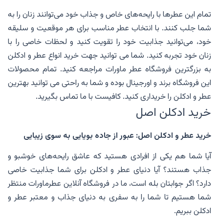
تمام این عطرها با رایحه‌های خاص و جذاب خود می‌توانند زنان را به
شما جلب کنند. با انتخاب عطر مناسب برای هر موقعیت و سلیقه
خود، می‌توانید جذابیت خود را تقویت کنید و لحظات خاصی را با
زنان خود تجربه کنید. شما می توانید جهت خرید انواع عطر و ادکلن
به بزرگترین فروشگاه عطر ماورات مراجعه کنید. تمام محصولات
این فروشگاه برند و اورجینال بوده و شما به راحتی می توانید بهترین
عطر و ادکلن را خریداری کنید. کافیست با ما تماس بگیرید.
خرید ادکلن اصل
خرید عطر و ادکلن اصل
:
عبور از جاده بویایی به سوی زیبایی
آیا شما هم یکی از افرادی هستید که عاشق رایحه‌های خوشبو و
جذاب هستند؟ آیا دنیای عطر و ادکلن برای شما جذابیت خاصی
دارد؟ اگر جوابتان بله است، ما در فروشگاه آنلاین عطرماورات منتظر
شما هستیم تا شما را به سفری به دنیای جذاب و معتبر عطر و
ادکلن ببریم.