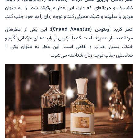
کلاسیک و مردانه‌ای که دارد، این عطر می‌تواند شما را به عنوان
مردی با سلیقه و شیک معرفی کند و توجه زنان را به خود جلب کند.
عطر کرید آونتوس (Creed Aventus):
این یکی از عطرهای
مردانه بسیار معروف است که با ترکیبی از رایحه‌های مرکباتی، گرم و
خنک، بسیار جذاب و خاص است. این عطر به عنوان یکی از
نمادهای جذب توجه زنان شناخته می‌شود.