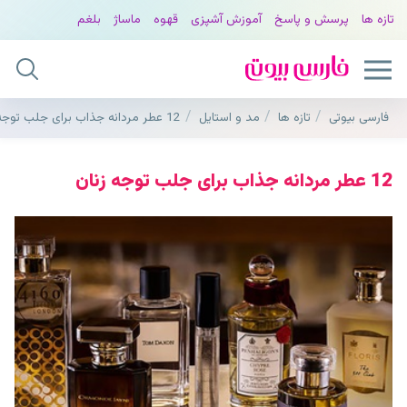
تازه ها
پرسش و پاسخ
آموزش آشپزی
قهوه
ماساژ
بلغم
فارسی بیوتی
تازه ها
مد و استایل
12 عطر مردانه جذاب برای جلب توجه زنان
12 عطر مردانه جذاب برای جلب توجه زنان