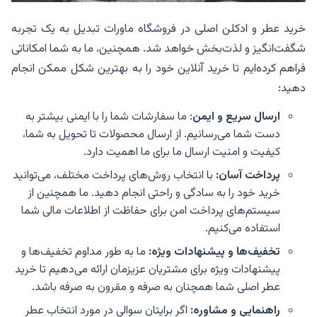
خرید عطر و ادکلن اصلی در فروشگاه ماورات تبدیل به یک تجربه
شگفت‌انگیز و لذت‌بخش خواهد شد. همچنین، ما به شما امکاناتی
فراهم کرده‌ایم تا خرید آنلاین خود را به بهترین شکل ممکن انجام
دهید:
ارسال سریع و ایمن
: ما سفارشات شما را با ایمنی بیشتر به
دست شما می‌رسانیم. از ارسال محصولات تا تحویل به شما،
کیفیت و امنیت ارسال ما برای ما اهمیت دارد.
پرداخت آسان
:
با انتخاب روش‌های پرداخت مختلف، می‌توانید
خرید خود را به سادگی و راحتی انجام دهید. ما همچنین از
سیستم‌های پرداخت امن برای حفاظت از اطلاعات مالی شما
استفاده می‌کنیم.
تخفیف‌ها و پیشنهادات ویژه
:
ما به طور مداوم تخفیف‌ها و
پیشنهادات ویژه برای مشتریان عزیزمان ارائه می‌دهیم تا خرید
عطر اصلی شما همچنان به صرفه و مقرون به صرفه باشد.
راهنمایی و مشاوره
:
اگر برایتان سوالی در مورد انتخاب عطر