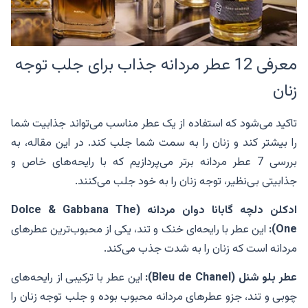
معرفی 12 عطر مردانه جذاب برای جلب توجه
زنان
تاکید می‌شود که استفاده از یک عطر مناسب می‌تواند جذابیت شما
را بیشتر کند و زنان را به سمت شما جلب کند. در این مقاله، به
بررسی 7 عطر مردانه برتر می‌پردازیم که با رایحه‌های خاص و
جذابیتی بی‌نظیر، توجه زنان را به خود جلب می‌کنند.
ادکلن دلچه گابانا دوان مردانه (Dolce & Gabbana The
One):
این عطر با رایحه‌ای خنک و تند، یکی از محبوب‌ترین عطرهای
مردانه است که زنان را به شدت جذب می‌کند.
عطر بلو شنل (Bleu de Chanel):
این عطر با ترکیبی از رایحه‌های
چوبی و تند، جزو عطرهای مردانه محبوب بوده و جلب توجه زنان را