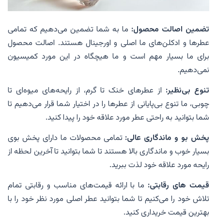
تضمین اصالت محصول
:
ما به شما تضمین می‌دهیم که تمامی
عطرها و ادکلن‌های ما اصلی و اورجینال هستند. اصالت محصول
برای ما بسیار مهم است و ما هیچگاه در این مورد کمیسیون
نمی‌دهیم.
تنوع بی‌نظیر
:
از عطرهای خنک تا گرم، از رایحه‌های میوه‌ای تا
چوبی، ما تنوع بی‌پایانی از عطرها را در اختیار شما قرار می‌دهیم تا
شما بتوانید به راحتی عطر مورد علاقه خود را پیدا کنید.
پخش بو و ماندگاری عالی
:
تمامی محصولات ما دارای پخش بوی
بسیار خوب و ماندگاری بالا هستند تا شما بتوانید تا آخرین لحظه از
رایحه مورد علاقه خود لذت ببرید.
قیمت های رقابتی
:
ما با ارائه قیمت‌های مناسب و رقابتی تمام
تلاش خود را می‌کنیم تا شما بتوانید عطر اصلی مورد نظر خود را با
بهترین قیمت خریداری کنید.