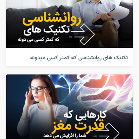
تکنیک های روانشناسی که کمتر کسی میدونه