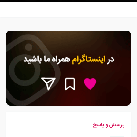
پرسش و پاسخ