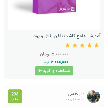
آموزش جامع کاشت ناخن با ژل و پودر
۵,۰۰۰,۰۰۰ تومان
۴,۰۰۰,۰۰۰
تومان
مشاهده و خرید
298
علی کاظمی
مطلب
نویسنده این مطلب