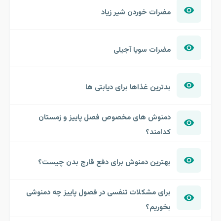
مضرات خوردن شیر زیاد
مضرات سویا آجیلی
بدترین غذاها برای دیابتی ها
دمنوش های مخصوص فصل پاییز و زمستان
کدامند؟
بهترین دمنوش برای دفع قارچ بدن چیست؟
برای مشکلات تنفسی در فصول پاییز چه دمنوشی
بخوریم؟