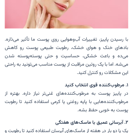
با رسیدن پاییز، تغییرات آب‌وهوایی روی پوست ما تأثیر می‌ذاره.
بادهای خنک و هوای خشک، رطوبت طبیعی پوست رو کاهش
می‌ده و باعث خشکی، حساسیت و حتی پوسته‌پوسته شدن
می‌شه. اما با یک روتین مراقبت از پوست مناسب می‌تونید به راحتی
این مشکلات رو کنترل کنید.
۱. مرطوب‌کننده قوی انتخاب کنید
در پاییز پوست به مرطوب‌کننده‌های غنی‌تر نیاز داره. بهتره از
مرطوب‌کننده‌هایی با پایه روغنی یا کرمی استفاده کنید تا رطوبت
پوست به خوبی حفظ بشه.
۲. آبرسانی عمیق با ماسک‌های هفتگی
یک یا دو بار در هفته از ماسک‌های آبرسان استفاده کنید تا رطوبت و