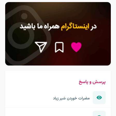
پرسش و پاسخ
مضرات خوردن شیر زیاد