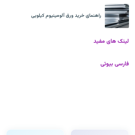
راهنمای خرید ورق آلومینیوم کیلویی
لینک های مفید
فارسی بیوتی