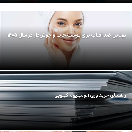
بهترین ضد آفتاب برای پوست چرب و جوش‌دار در سال ۱۴۰۵
راهنمای خرید ورق آلومینیوم کیلویی