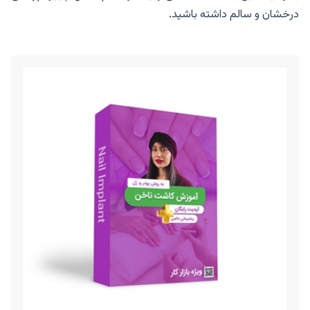
درخشان و سالم داشته باشید.