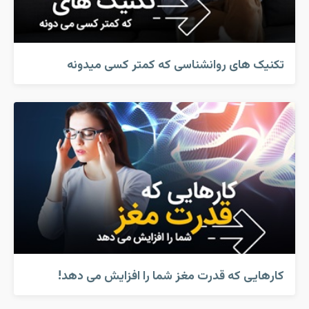
تکنیک های روانشناسی که کمتر کسی میدونه
کارهایی که قدرت مغز شما را افزایش می دهد!