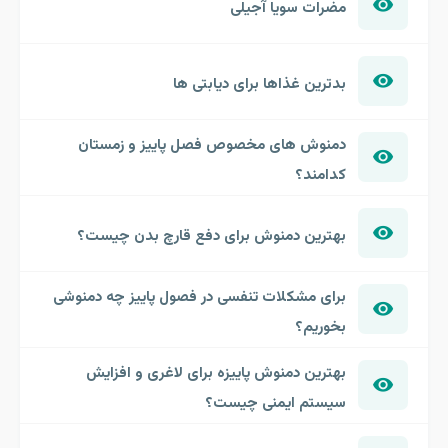
مضرات سویا آجیلی
بدترین غذاها برای دیابتی ها
دمنوش های مخصوص فصل پاییز و زمستان
کدامند؟
بهترین دمنوش برای دفع قارچ بدن چیست؟
برای مشکلات تنفسی در فصول پاییز چه دمنوشی
بخوریم؟
بهترین دمنوش پاییزه برای لاغری و افزایش
سیستم ایمنی چیست؟