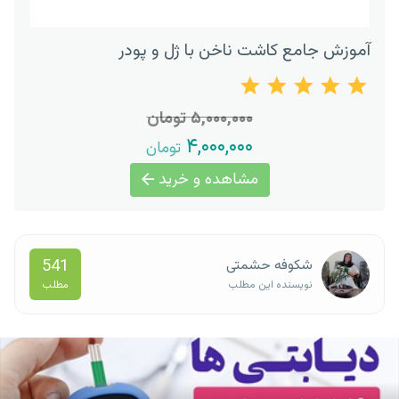
آموزش جامع کاشت ناخن با ژل و پودر
۵,۰۰۰,۰۰۰ تومان
۴,۰۰۰,۰۰۰
تومان
مشاهده و خرید
541
شکوفه حشمتی
مطلب
نویسنده این مطلب