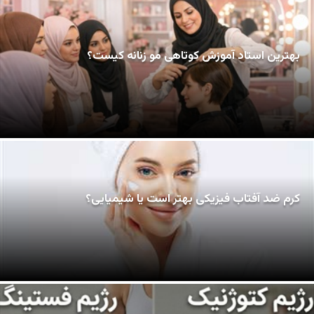
بهترین استاد آموزش کوتاهی مو زنانه کیست؟
کرم ضد آفتاب فیزیکی بهتر است یا شیمیایی؟