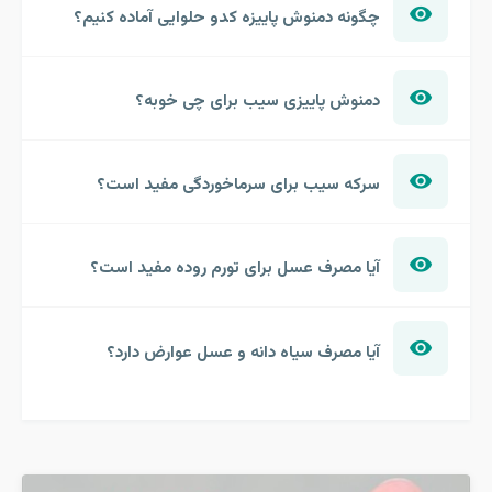
چگونه دمنوش پاییزه کدو حلوایی آماده کنیم؟
دمنوش پاییزی سیب برای چی خوبه؟
سرکه سیب برای سرماخوردگی مفید است؟
آیا مصرف عسل برای تورم روده مفید است؟
آیا مصرف سیاه دانه و عسل عوارض دارد؟