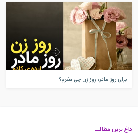
برای روز مادر، روز زن چی بخرم؟
داغ ترین مطالب